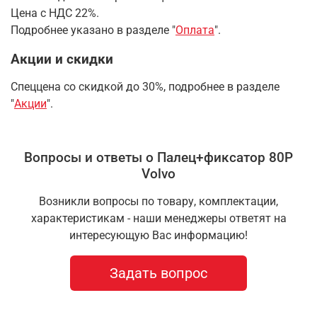
Цена с НДС 22%.
Подробнее указано в разделе "
Оплата
".
Акции и скидки
Спеццена со скидкой до 30%, подробнее в разделе
"
Акции
".
Вопросы и ответы о Палец+фиксатор 80P
Volvo
Возникли вопросы по товару, комплектации,
характеристикам - наши менеджеры ответят на
интересующую Вас информацию!
Задать вопрос