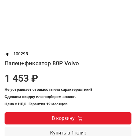
арт.
100295
Палец+фиксатор 80P Volvo
1 453 ₽
Не устраивает стоимость или характеристики?
Сделаем скидку или подберем аналог.
Цена с НДС. Гарантия 12 месяцев.
В корзину
Купить в 1 клик