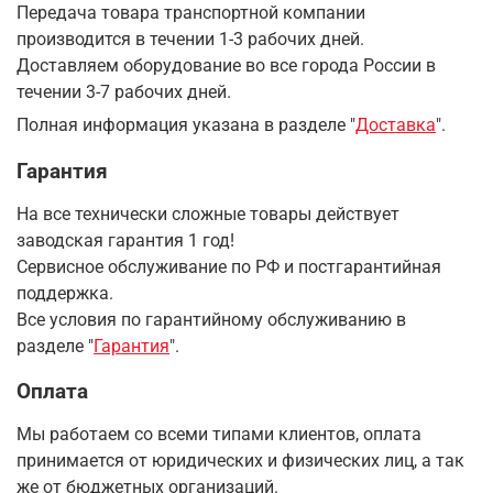
Передача товара транспортной компании
производится в течении 1-3 рабочих дней.
Доставляем оборудование во все города России в
течении 3-7 рабочих дней.
Полная информация указана в разделе "
Доставка
".
Гарантия
На все технически сложные товары действует
заводская гарантия 1 год!
Сервисное обслуживание по РФ и постгарантийная
поддержка.
Все условия по гарантийному обслуживанию в
разделе "
Гарантия
".
Оплата
Мы работаем со всеми типами клиентов, оплата
принимается от юридических и физических лиц, а так
же от бюджетных организаций.