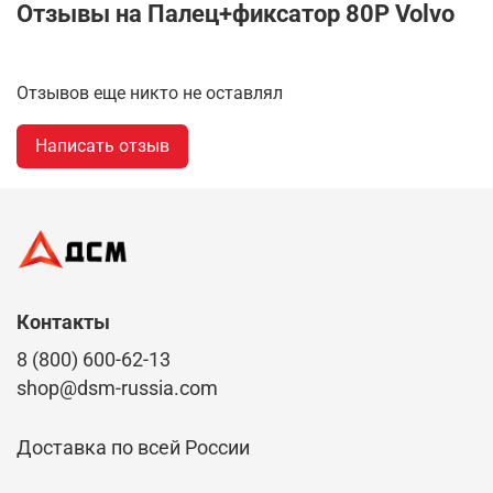
Отзывы на Палец+фиксатор 80P Volvo
Отзывов еще никто не оставлял
Написать отзыв
Контакты
8 (800) 600-62-13
shop@dsm-russia.com
Доставка по всей России