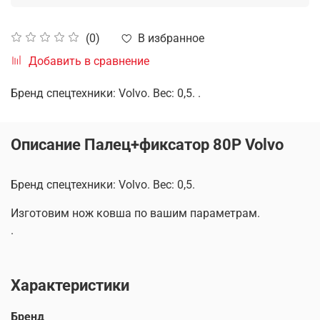
В избранное
(0)
Добавить в сравнение
Бренд спецтехники: Volvo. Вес: 0,5. .
Описание Палец+фиксатор 80P Volvo
Бренд спецтехники: Volvo. Вес: 0,5.
Изготовим нож ковша по вашим параметрам.
.
Характеристики
Бренд