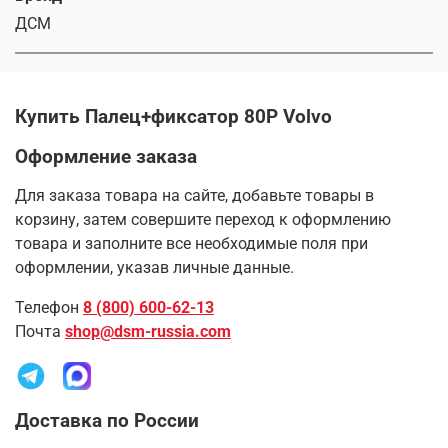
ДСМ
Купить Палец+фиксатор 80P Volvo
Оформление заказа
Для заказа товара на сайте, добавьте товары в
корзину, затем совершите переход к оформлению
товара и заполните все необходимые поля при
оформлении, указав личные данные.
Телефон
8 (800) 600-62-13
Почта
shop@dsm-russia.com
Доставка по России