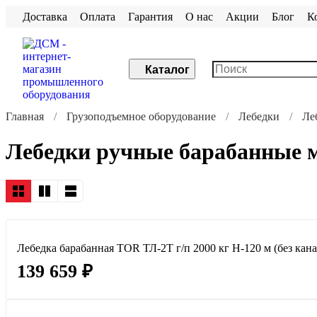
Доставка
Оплата
Гарантия
О нас
Акции
Блог
К
Каталог
Главная
Грузоподъемное оборудование
Лебедки
Ле
Лебедки ручные барабанные 
Лебедка барабанная TOR ТЛ-2Т г/п 2000 кг H-120 м (без кана
139 659 ₽