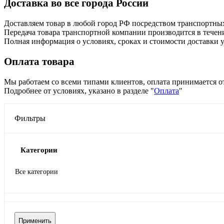
Доставка во все города России
Доставляем товар в любой город РФ посредством транспортны
Передача товара транспортной компании производится в течени
Полная информация о условиях, сроках и стоимости доставки у
Оплата товара
Мы работаем со всеми типами клиентов, оплата принимается о
Подробнее от условиях, указано в разделе "
Оплата
"
Фильтры
Категории
Все категории
Применить