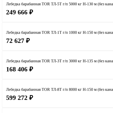
Лебедка барабанная TOR ТЛ-5Т г/п 5000 кг H-130 м (без кана
249 666 ₽
Лебедка барабанная TOR ТЛ-1Т г/п 1000 кг H-150 м (без кана
72 627 ₽
Лебедка барабанная TOR ТЛ-3Т г/п 3000 кг H-135 м (без кана
168 406 ₽
Лебедка барабанная TOR ТЛ-8Т г/п 8000 кг H-150 м (без кана
599 272 ₽