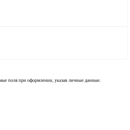
димые поля при оформлении, указав личные данные.