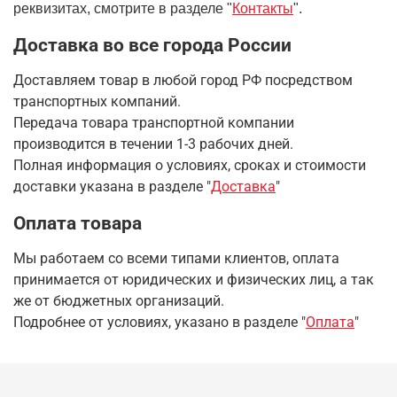
реквизитах, смотрите в разделе "
Контакты
".
Доставка во все города России
Доставляем товар в любой город РФ посредством
транспортных компаний.
Передача товара транспортной компании
производится в течении 1-3 рабочих дней.
Полная информация о условиях, сроках и стоимости
доставки указана в разделе
"
Доставка
"
Оплата товара
Мы работаем со всеми типами клиентов, оплата
принимается от юридических и физических лиц, а так
же от бюджетных организаций.
Подробнее от условиях, указано в разделе "
Оплата
"