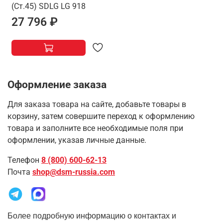
(Ст.45) SDLG LG 918
27 796 ₽
Оформление заказа
Для заказа товара на сайте, добавьте товары в
корзину, затем совершите переход к оформлению
товара и заполните все необходимые поля при
оформлении, указав личные данные.
Телефон
8 (800) 600-62-13
Почта
shop@dsm-russia.com
Более подробную информацию о контактах и