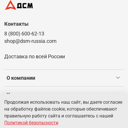
Контакты
8 (800) 600-62-13
shop@dsm-russia.com
Доставка по всей России
О компании
Клиентам
Продолжая использовать наш сайт, вы даете согласие
на обработку файлов cookie, которые обеспечивают
Информация
правильную работу сайта и соглашаетесь с нашей
Политикой безопасности