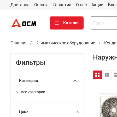
Доставка
Оплата
Гарантия
О нас
Акции
Бло
Каталог
Главная
Климатическое оборудование
Конди
Наружн
Фильтры
Категории
Все категории
Цена