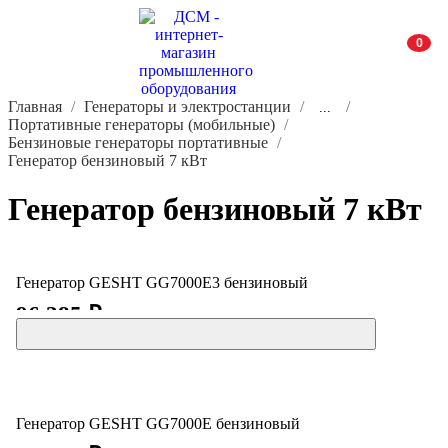
0
Главная
Генераторы и электростанции
...
Портативные генераторы (мобильные)
Бензиновые генераторы портативные
Генератор бензиновый 7 кВт
Генератор бензиновый 7 кВт
Генератор GESHT GG7000Е3 бензиновый
96 385 ₽
Генератор GESHT GG7000E бензиновый