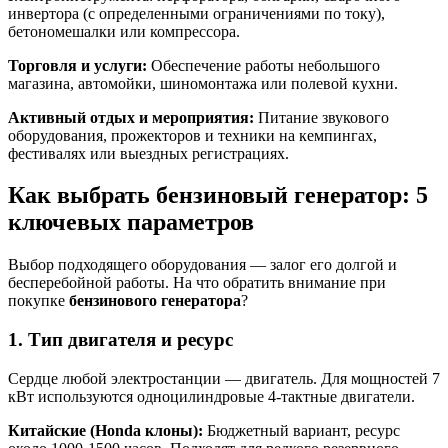
инвертора (с определенными ограничениями по току),
бетономешалки или компрессора.
Торговля и услуги:
Обеспечение работы небольшого
магазина, автомойки, шиномонтажа или полевой кухни.
Активный отдых и мероприятия:
Питание звукового
оборудования, прожекторов и техники на кемпингах,
фестивалях или выездных регистрациях.
Как выбрать бензиновый генератор: 5
ключевых параметров
Выбор подходящего оборудования — залог его долгой и
бесперебойной работы. На что обратить внимание при
покупке
бензинового генератора
?
1. Тип двигателя и ресурс
Сердце любой электростанции — двигатель. Для мощностей 7
кВт используются одноцилиндровые 4-тактные двигатели.
Китайские (Honda клоны):
Бюджетный вариант, ресурс