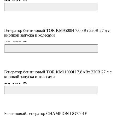
89 041 ₽
Генератор бензиновый TOR KM9500H 7,0 кВт 220В 27 л с
кнопкой запуска и колесами
47 677 ₽
Генератор бензиновый TOR KM11000H 7,8 кВт 220В 27 л с
кнопкой запуска и колесами
50 191 ₽
Бензиновый генератор CHAMPION GG7501E