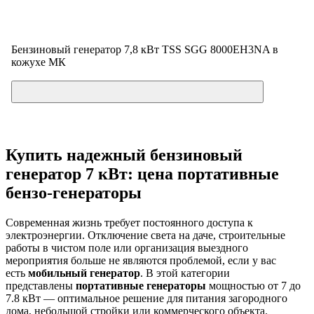
Бензиновый генератор 7,8 кВт TSS SGG 8000EH3NA в
кожухе МК
Цена по запросу
Купить надежный бензиновый
генератор 7 кВт: цена портативные
бензо-генераторы
Современная жизнь требует постоянного доступа к
электроэнергии. Отключение света на даче, строительные
работы в чистом поле или организация выездного
мероприятия больше не являются проблемой, если у вас
есть
мобильный генератор
. В этой категории
представлены
портативные генераторы
мощностью от 7 до
7.8 кВт — оптимальное решение для питания загородного
дома, небольшой стройки или коммерческого объекта.