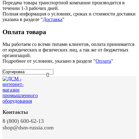
Передача товара транспортной компании производится в
течении 1-3 рабочих дней.
Полная информация о условиях, сроках и стоимости доставки
указана в разделе
"
Доставка
"
Оплата товара
Мы работаем со всеми типами клиентов, оплата принимается
от юридических и физических лиц, а так же от бюджетных
организаций.
Подробнее от условиях, указано в разделе "
Оплата
"
Контакты
8 (800) 600-62-13
shop@dsm-russia.com