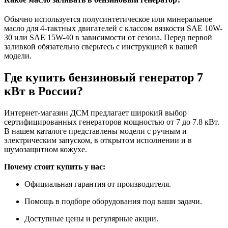
Обычно используется полусинтетическое или минеральное
масло для 4-тактных двигателей с классом вязкости SAE 10W-
30 или SAE 15W-40 в зависимости от сезона. Перед первой
заливкой обязательно сверьтесь с инструкцией к вашей
модели.
Где купить бензиновый генератор 7
кВт в России?
Интернет-магазин ДСМ предлагает широкий выбор
сертифицированных генераторов мощностью от 7 до 7.8 кВт.
В нашем каталоге представлены модели с ручным и
электрическим запуском, в открытом исполнении и в
шумозащитном кожухе.
Почему стоит купить у нас:
Официальная гарантия от производителя.
Помощь в подборе оборудования под ваши задачи.
Доступные цены и регулярные акции.