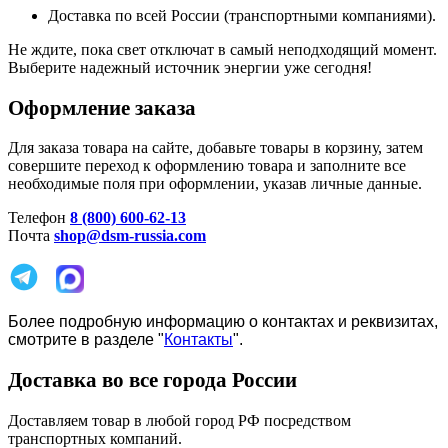
Доставка по всей России (транспортными компаниями).
Не ждите, пока свет отключат в самый неподходящий момент.
Выберите надежный источник энергии уже сегодня!
Оформление заказа
Для заказа товара на сайте, добавьте товары в корзину, затем
совершите переход к оформлению товара и заполните все
необходимые поля при оформлении, указав личные данные.
Телефон
8 (800) 600-62-13
Почта
shop@dsm-russia.com
Более подробную информацию о контактах и реквизитах,
смотрите в разделе "
Контакты
".
Доставка во все города России
Доставляем товар в любой город РФ посредством
транспортных компаний.