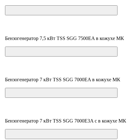
Цена по запросу
Бензогенератор 7,5 кВт TSS SGG 7500ЕA в кожухе МК
Цена по запросу
Бензогенератор 7 кВт TSS SGG 7000EA в кожухе МК
Цена по запросу
Бензогенератор 7 кВт TSS SGG 7000E3A с в кожухе МК
Цена по запросу