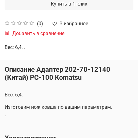
Купить в 1 клик
В избранное
(0)
Добавить в сравнение
Вес: 6,4. .
Описание Адаптер 202-70-12140
(Китай) PC-100 Komatsu
Вес: 6,4.
Изготовим нож ковша по вашим параметрам.
.