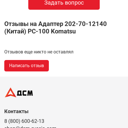
Задать вопрос
Отзывы на Адаптер 202-70-12140
(Китай) PC-100 Komatsu
Отзывов еще никто не оставлял
Написать отзыв
Контакты
8 (800) 600-62-13