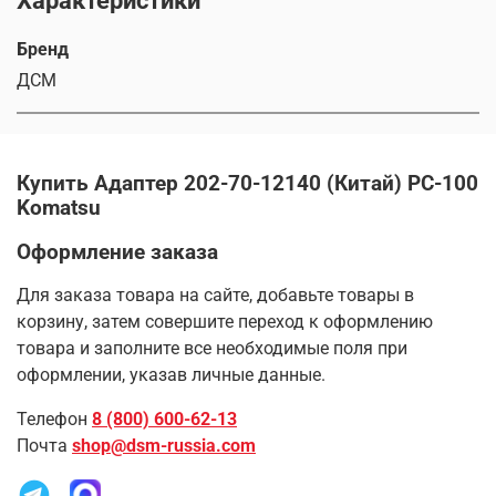
Характеристики
Бренд
ДСМ
Купить Адаптер 202-70-12140 (Китай) PC-100
Komatsu
Оформление заказа
Для заказа товара на сайте, добавьте товары в
корзину, затем совершите переход к оформлению
товара и заполните все необходимые поля при
оформлении, указав личные данные.
Телефон
8 (800) 600-62-13
Почта
shop@dsm-russia.com