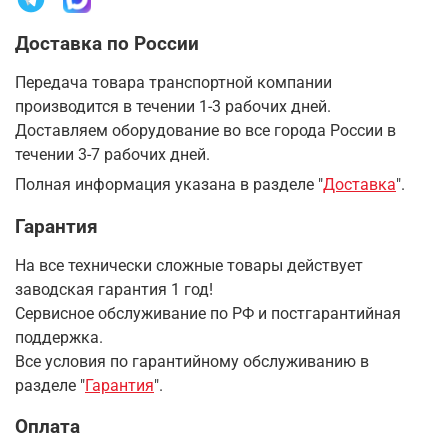
Доставка по России
Передача товара транспортной компании
производится в течении 1-3 рабочих дней.
Доставляем оборудование во все города России в
течении 3-7 рабочих дней.
Полная информация указана в разделе "
Доставка
".
Гарантия
На все технически сложные товары действует
заводская гарантия 1 год!
Сервисное обслуживание по РФ и постгарантийная
поддержка.
Все условия по гарантийному обслуживанию в
разделе "
Гарантия
".
Оплата