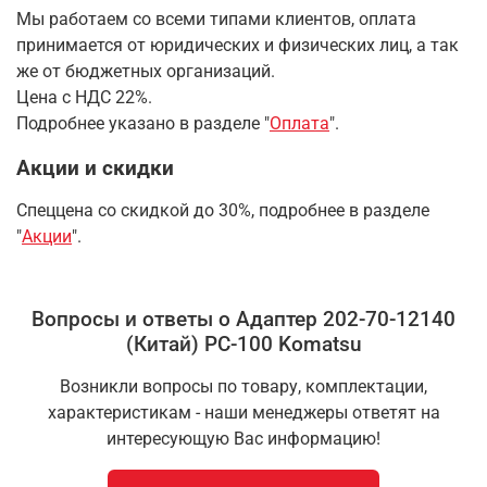
Мы работаем со всеми типами клиентов, оплата
принимается от юридических и физических лиц, а так
же от бюджетных организаций.
Цена с НДС 22%.
Подробнее указано в разделе "
Оплата
".
Акции и скидки
Спеццена со скидкой до 30%, подробнее в разделе
"
Акции
".
Вопросы и ответы о Адаптер 202-70-12140
(Китай) PC-100 Komatsu
Возникли вопросы по товару, комплектации,
характеристикам - наши менеджеры ответят на
интересующую Вас информацию!