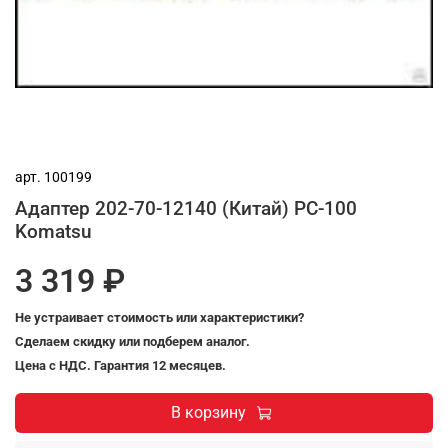
арт.
100199
Адаптер 202-70-12140 (Китай) PC-100
Komatsu
3 319 ₽
Не устраивает стоимость или характеристики?
Сделаем скидку или подберем аналог.
Цена с НДС. Гарантия 12 месяцев.
В корзину