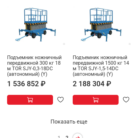
Подъемник ножничный
Подъемник ножничный
передвижной 300 кг 18
передвижной 1500 кг 14
м TOR SJY-0,3-18DC
м TOR SJY-1,5-14DC
(автономный) (Y)
(автономный) (Y)
1 536 852 ₽
2 188 304 ₽
Показать еще
1
2