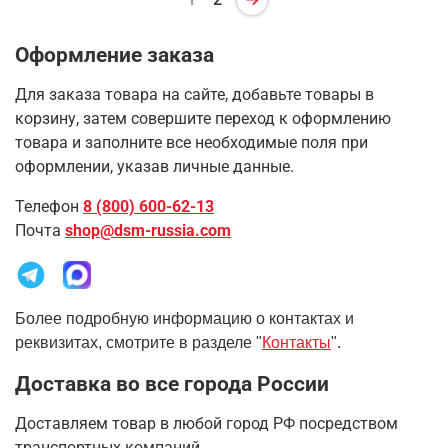
Оформление заказа
Для заказа товара на сайте, добавьте товары в
корзину, затем совершите переход к оформлению
товара и заполните все необходимые поля при
оформлении, указав личные данные.
Телефон
8 (800) 600-62-13
Почта
shop@dsm-russia.com
Более подробную информацию о контактах и
реквизитах, смотрите в разделе "
Контакты
".
Доставка во все города России
Доставляем товар в любой город РФ посредством
транспортных компаний.