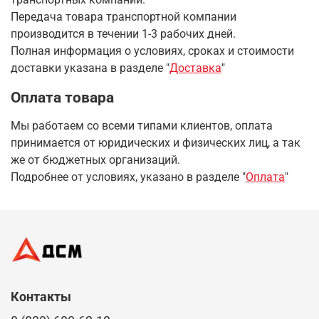
Передача товара транспортной компании
производится в течении 1-3 рабочих дней.
Полная информация о условиях, сроках и стоимости
доставки указана в разделе
"
Доставка
"
Оплата товара
Мы работаем со всеми типами клиентов, оплата
принимается от юридических и физических лиц, а так
же от бюджетных организаций.
Подробнее от условиях, указано в разделе "
Оплата
"
Контакты