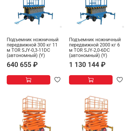
Подъемник ножничный
Подъемник ножничный
передвижной 300 кг 11
передвижной 2000 кг 6
м TOR SJY-0,3-11DC
м TOR SJY-2,0-6DC
(автономный) (Y)
(автономный) (Y)
640 655 ₽
1 130 144 ₽