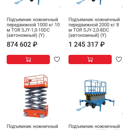
Подъемник ножничный
Подъемник ножничный
передвижной 1000 кг 10
передвижной 2000 кг 8
м TOR SJY-1,0-10DC
м TOR SJY-2,0-8DC
(автономный) (Y)
(автономный) (Y)
874 602 ₽
1 245 317 ₽
Подъемник ножничный
Подъемник ножничный