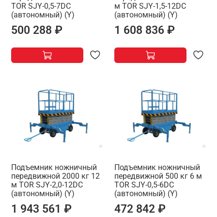
TOR SJY-0,5-7DC
м TOR SJY-1,5-12DC
(автономный) (Y)
(автономный) (Y)
500 288 ₽
1 608 836 ₽
Подъемник ножничный
Подъемник ножничный
передвижной 2000 кг 12
передвижной 500 кг 6 м
м TOR SJY-2,0-12DC
TOR SJY-0,5-6DC
(автономный) (Y)
(автономный) (Y)
1 943 561 ₽
472 842 ₽