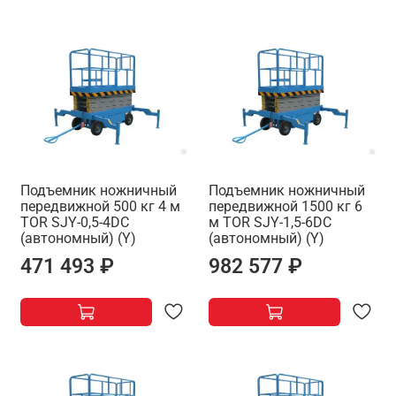
Подъемник ножничный
Подъемник ножничный
передвижной 500 кг 4 м
передвижной 1500 кг 6
TOR SJY-0,5-4DC
м TOR SJY-1,5-6DC
(автономный) (Y)
(автономный) (Y)
471 493 ₽
982 577 ₽