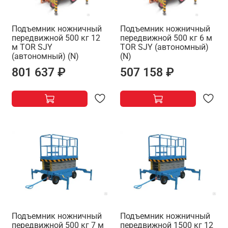
Подъемник ножничный
Подъемник ножничный
передвижной 500 кг 12
передвижной 500 кг 6 м
м TOR SJY
TOR SJY (автономный)
(автономный) (N)
(N)
801 637 ₽
507 158 ₽
Подъемник ножничный
Подъемник ножничный
передвижной 500 кг 7 м
передвижной 1500 кг 12