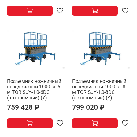
Подъемник ножничный
Подъемник ножничный
передвижной 1000 кг 6
передвижной 1000 кг 8
м TOR SJY-1,0-6DC
м TOR SJY-1,0-8DC
(автономный) (Y)
(автономный) (Y)
759 428 ₽
799 020 ₽