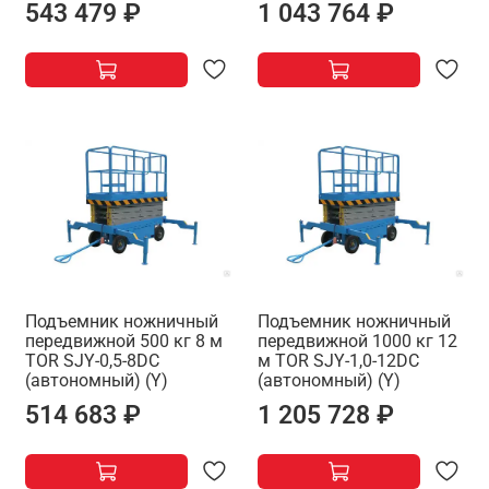
543 479 ₽
1 043 764 ₽
Подъемник ножничный
Подъемник ножничный
передвижной 500 кг 8 м
передвижной 1000 кг 12
TOR SJY-0,5-8DC
м TOR SJY-1,0-12DC
(автономный) (Y)
(автономный) (Y)
514 683 ₽
1 205 728 ₽