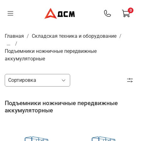
0
Главная
Складская техника и оборудование
...
Подъемники ножничные передвижные
аккумуляторные
Подъемники ножничные передвижные
аккумуляторные