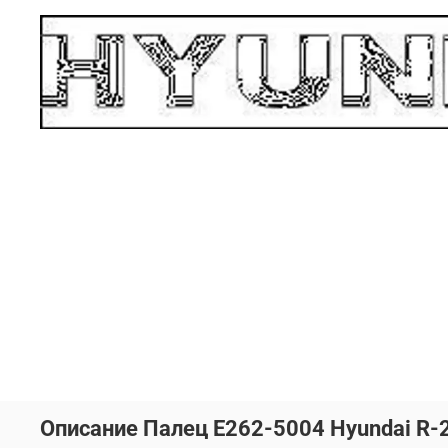
Описание Палец E262-5004 Hyundai R-2