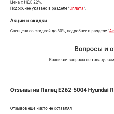
Цена с НДС 22%.
Подробнее указано в разделе "
Оплата
".
Акции и скидки
Спеццена со скидкой до 30%, подробнее в разделе "
Ак
Вопросы и о
Возникли вопросы по товару, ко
Отзывы на Палец E262-5004 Hyundai R-
Отзывов еще никто не оставлял