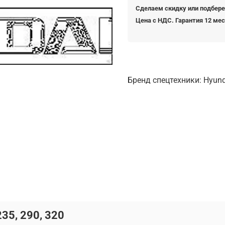
Сделаем скидку или подбере
Цена с НДС. Гарантия 12 ме
Бренд спецтехники: Hyundai
35, 290, 320