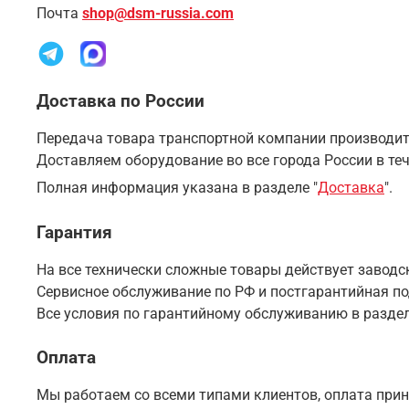
Почта
shop@dsm-russia.com
Доставка по России
Передача товара транспортной компании производитс
Доставляем оборудование во все города России в теч
Полная информация указана в разделе "
Доставка
".
Гарантия
На все технически сложные товары действует заводск
Сервисное обслуживание по РФ и постгарантийная п
Все условия по гарантийному обслуживанию в раздел
Оплата
Мы работаем со всеми типами клиентов, оплата прин