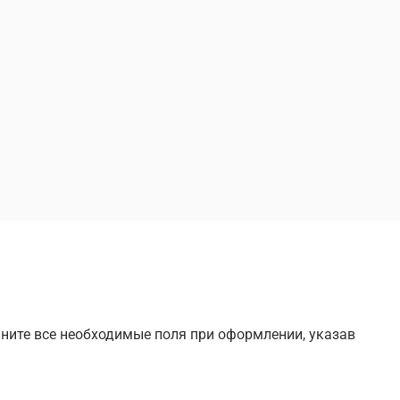
лните все необходимые поля при оформлении, указав