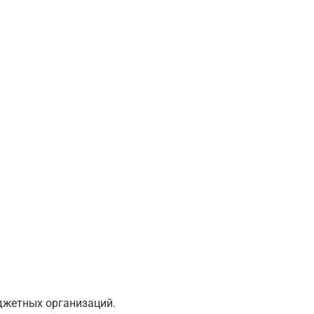
юджетных организаций.