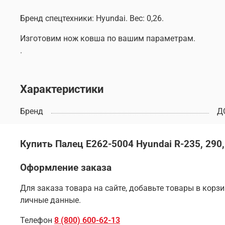
Бренд спецтехники: Hyundai. Вес: 0,26.
Изготовим нож ковша по вашим параметрам.
.
Характеристики
Бренд
Д
Купить Палец E262-5004 Hyundai R-235, 290,
Оформление заказа
Для заказа товара на сайте, добавьте товары в корз
личные данные.
Телефон
8 (800) 600-62-13