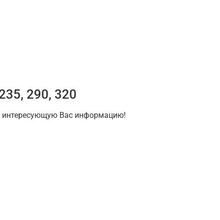
35, 290, 320
на интересующую Вас информацию!