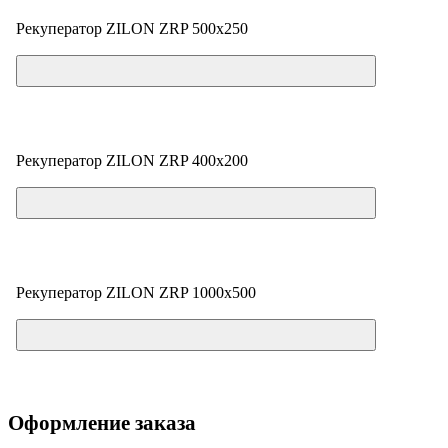
Рекуператор ZILON ZRP 500x250
Цена по запросу
Рекуператор ZILON ZRP 400x200
Цена по запросу
Рекуператор ZILON ZRP 1000x500
Цена по запросу
Оформление заказа