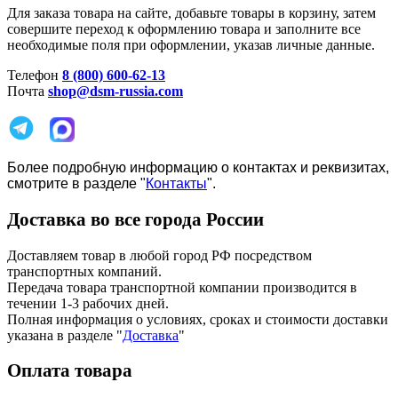
Для заказа товара на сайте, добавьте товары в корзину, затем
совершите переход к оформлению товара и заполните все
необходимые поля при оформлении, указав личные данные.
Телефон
8 (800) 600-62-13
Почта
shop@dsm-russia.com
Более подробную информацию о контактах и реквизитах,
смотрите в разделе "
Контакты
".
Доставка во все города России
Доставляем товар в любой город РФ посредством
транспортных компаний.
Передача товара транспортной компании производится в
течении 1-3 рабочих дней.
Полная информация о условиях, сроках и стоимости доставки
указана в разделе
"
Доставка
"
Оплата товара