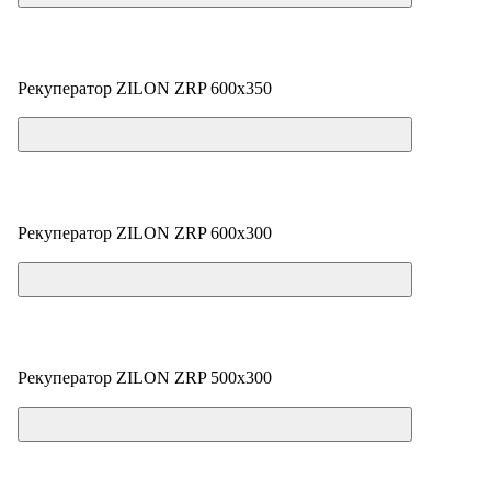
Рекуператор ZILON ZRP 600x350
Цена по запросу
Рекуператор ZILON ZRP 600x300
Цена по запросу
Рекуператор ZILON ZRP 500x300
Цена по запросу