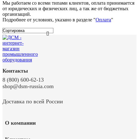
Мы работаем со всеми типами клиентов, оплата принимается
от юридических и физических лиц, а так же от бюджетных
организаций.
Подробнее от условиях, указано в разделе "
Оплата
"
Контакты
8 (800) 600-62-13
shop@dsm-russia.com
Доставка по всей России
О компании