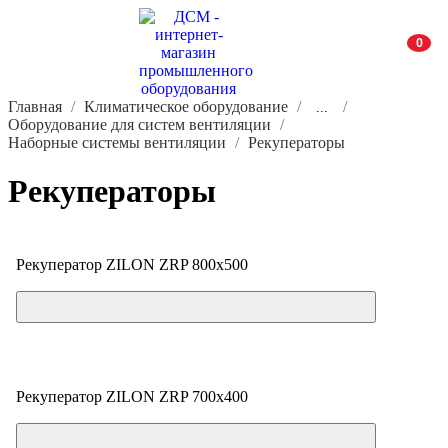
0
Главная
Климатическое оборудование
...
Оборудование для систем вентиляции
Наборные системы вентиляции
Рекуператоры
Рекуператоры
Рекуператор ZILON ZRP 800x500
Цена по запросу
Рекуператор ZILON ZRP 700x400
Цена по запросу