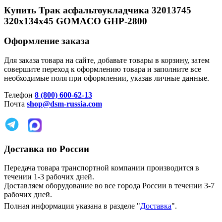
Купить Трак асфальтоукладчика 32013745
320х134х45 GOMACO GHP-2800
Оформление заказа
Для заказа товара на сайте, добавьте товары в корзину, затем
совершите переход к оформлению товара и заполните все
необходимые поля при оформлении, указав личные данные.
Телефон
8 (800) 600-62-13
Почта
shop@dsm-russia.com
Доставка по России
Передача товара транспортной компании производится в
течении 1-3 рабочих дней.
Доставляем оборудование во все города России в течении 3-7
рабочих дней.
Полная информация указана в разделе "
Доставка
".