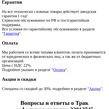
Гарантия
На все технически сложные товары действует заводская
гарантия 1 год!
Сервисное обслуживание по РФ и постгарантийная
поддержка.
Все условия по гарантийному обслуживанию в разделе
"
Гарантия
".
Оплата
Мы работаем со всеми типами клиентов, оплата принимается
от юридических и физических лиц, а так же от бюджетных
организаций.
Цена с НДС 22%.
Подробнее указано в разделе "
Оплата
".
Акции и скидки
Спеццена со скидкой до 30%, подробнее в разделе "
Акции
".
Вопросы и ответы о Трак