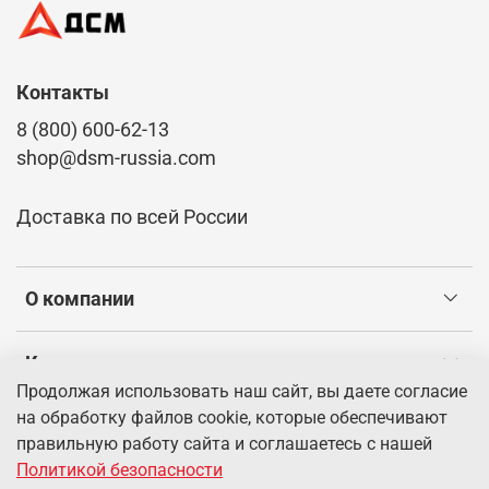
Контакты
8 (800) 600-62-13
shop@dsm-russia.com
Доставка по всей России
О компании
Клиентам
Продолжая использовать наш сайт, вы даете согласие
на обработку файлов cookie, которые обеспечивают
Информация
правильную работу сайта и соглашаетесь с нашей
Политикой безопасности