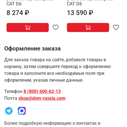
САТ D6
САТ D6
8 274 ₽
13 590 ₽
Оформление заказа
Для заказа товара на сайте, добавьте товары в
корзину, затем совершите переход к оформлению
товара и заполните все необходимые поля при
оформлении, указав личные данные.
Телефон
8 (800) 600-62-13
Почта
shop@dsm-russia.com
Более подробную информацию о контактах и