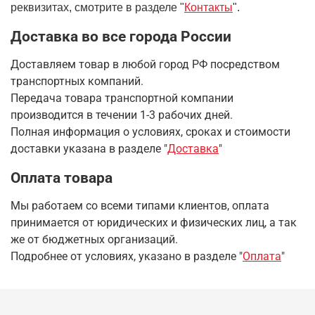
реквизитах, смотрите в разделе "
Контакты
".
Доставка во все города России
Доставляем товар в любой город РФ посредством
транспортных компаний.
Передача товара транспортной компании
производится в течении 1-3 рабочих дней.
Полная информация о условиях, сроках и стоимости
доставки указана в разделе
"
Доставка
"
Оплата товара
Мы работаем со всеми типами клиентов, оплата
принимается от юридических и физических лиц, а так
же от бюджетных организаций.
Подробнее от условиях, указано в разделе "
Оплата
"