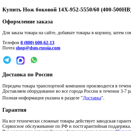
Купить Нож боковой 14X-952-5550/60 (400-500HB)
Оформление заказа
Для заказа товара на сайте, добавьте товары в корзину, затем
Телефон
8 (800) 600-62-13
Почта
shop@dsm-russia.com
Доставка по России
Передача товара транспортной компании производится в течени
Доставляем оборудование во все города России в течении 3-7 р
Полная информация указана в разделе "
Доставка
".
Гарантия
На все технически сложные товары действует заводская гаранти
Сервисное обслуживание по РФ и постгарантийная поддержка.