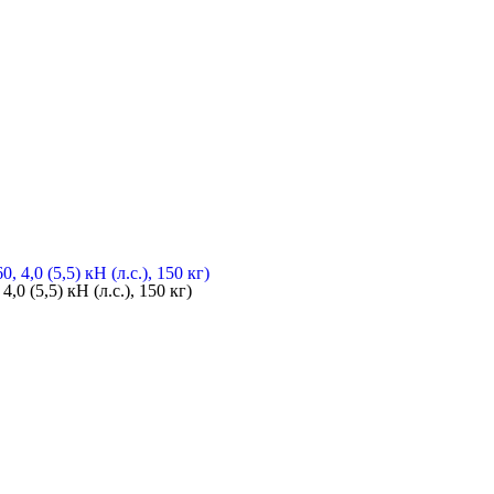
(5,5) кН (л.с.), 150 кг)