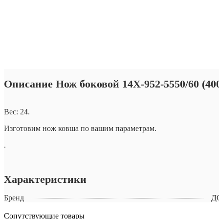
Описание Нож боковой 14X-952-5550/60 (400
Вес: 24.
Изготовим нож ковша по вашим параметрам.
.
Характеристики
Бренд
Д
Сопутствующие товары