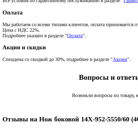
Все условия по гарантийному обслуживанию в разделе "
Гаран
Оплата
Мы работаем со всеми типами клиентов, оплата принимается о
Цена с НДС 22%.
Подробнее указано в разделе "
Оплата
".
Акции и скидки
Спеццена со скидкой до 30%, подробнее в разделе "
Акции
".
Вопросы и ответы
Возникли вопросы по товару,
Отзывы на Нож боковой 14X-952-5550/60 (4