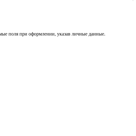
димые поля при оформлении, указав личные данные.