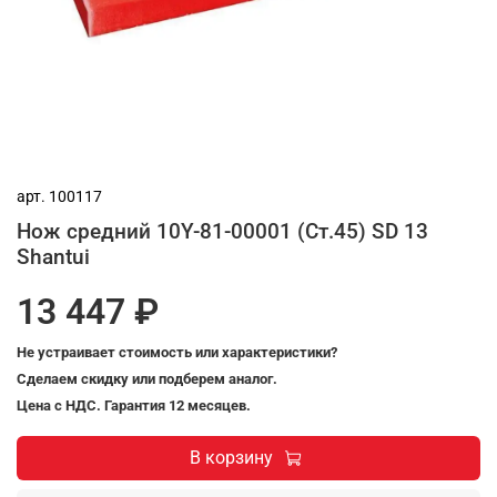
арт.
100117
Нож средний 10Y-81-00001 (Ст.45) SD 13
Shantui
13 447 ₽
Не устраивает стоимость или характеристики?
Сделаем скидку или подберем аналог.
Цена с НДС. Гарантия 12 месяцев.
В корзину