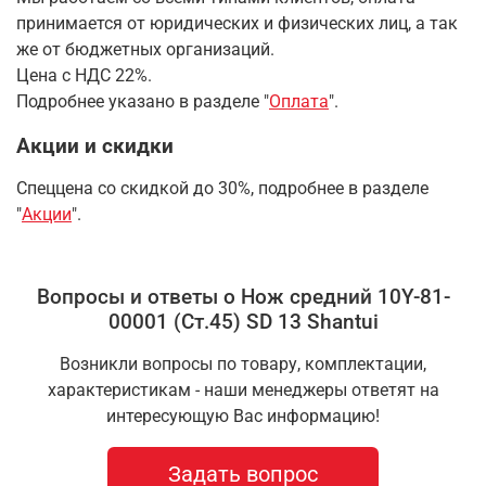
принимается от юридических и физических лиц, а так
же от бюджетных организаций.
Цена с НДС 22%.
Подробнее указано в разделе "
Оплата
".
Акции и скидки
Спеццена со скидкой до 30%, подробнее в разделе
"
Акции
".
Вопросы и ответы о Нож средний 10Y-81-
00001 (Ст.45) SD 13 Shantui
Возникли вопросы по товару, комплектации,
характеристикам - наши менеджеры ответят на
интересующую Вас информацию!
Задать вопрос