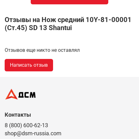
Отзывы на Нож средний 10Y-81-00001
(Ст.45) SD 13 Shantui
Отзывов еще никто не оставлял
Написать отзыв
Контакты
8 (800) 600-62-13
shop@dsm-russia.com