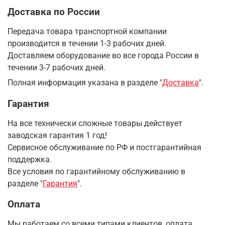
Доставка по России
Передача товара транспортной компании
производится в течении 1-3 рабочих дней.
Доставляем оборудование во все города России в
течении 3-7 рабочих дней.
Полная информация указана в разделе "
Доставка
".
Гарантия
На все технически сложные товары действует
заводская гарантия 1 год!
Сервисное обслуживание по РФ и постгарантийная
поддержка.
Все условия по гарантийному обслуживанию в
разделе "
Гарантия
".
Оплата
Мы работаем со всеми типами клиентов, оплата