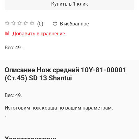
Купить в 1 клик
В избранное
(0)
Добавить в сравнение
Вес: 49. .
Описание Нож средний 10Y-81-00001
(Ст.45) SD 13 Shantui
Вес: 49.
Изготовим нож ковша по вашим параметрам.
.