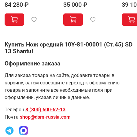
84 280 ₽
35 000 ₽
39 10
Купить Нож средний 10Y-81-00001 (Ст.45) SD
13 Shantui
Оформление заказа
Для заказа товара на сайте, добавьте товары в
корзину, затем совершите переход к оформлению
товара и заполните все необходимые поля при
оформлении, указав личные данные.
Телефон
8 (800) 600-62-13
Почта
shop@dsm-russia.com