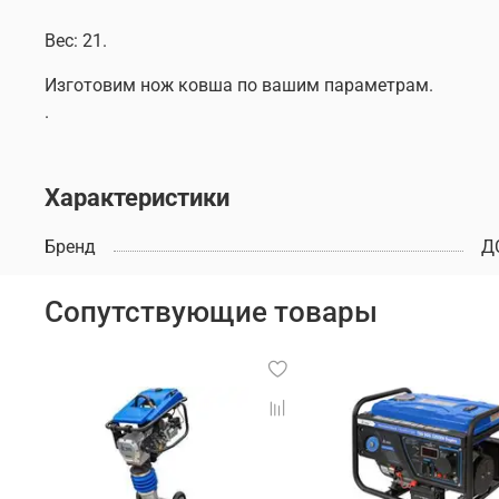
Вес: 21.
Изготовим нож ковша по вашим параметрам.
.
Характеристики
Бренд
Д
Сопутствующие товары