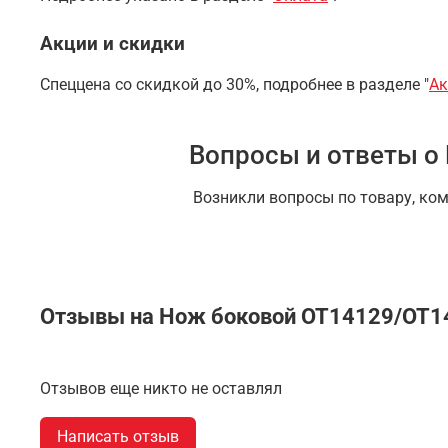
Акции и скидки
Спеццена со скидкой до 30%, подробнее в разделе "
Ак
Вопросы и ответы о
Возникли вопросы по товару, ко
Отзывы на Нож боковой OT14129/OT14
Отзывов еще никто не оставлял
Написать отзыв