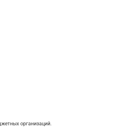
юджетных организаций.