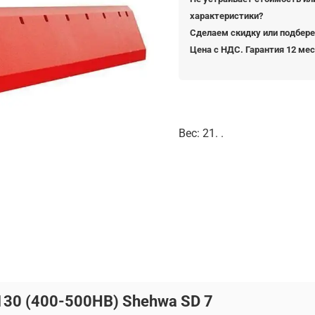
характеристики?
Сделаем скидку или подбере
Цена с НДС. Гарантия 12 ме
Вес: 21. .
30 (400-500HB) Shehwa SD 7