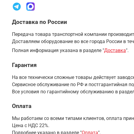
Доставка по России
Передача товара транспортной компании производитс
Доставляем оборудование во все города России в теч
Полная информация указана в разделе "
Доставка
".
Гарантия
На все технически сложные товары действует заводск
Сервисное обслуживание по РФ и постгарантийная п
Все условия по гарантийному обслуживанию в раздел
Оплата
Мы работаем со всеми типами клиентов, оплата прин
Цена с НДС 22%.
Подробнее указано в разделе "
Оплата
".