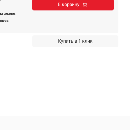
В корзину
м аналог.
сяцев.
Купить в 1 клик