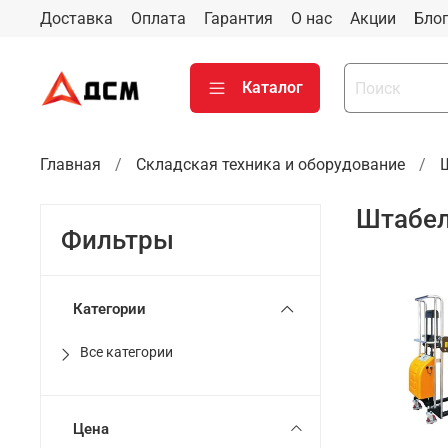
Доставка
Оплата
Гарантия
О нас
Акции
Бло
Каталог
Главная
Складская техника и оборудование
Штабел
Фильтры
Категории
Все категории
Цена