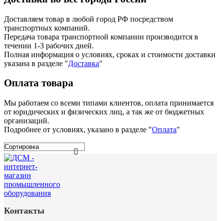
Доставляем товар в любой город РФ посредством
транспортных компаний.
Передача товара транспортной компании производится в
течении 1-3 рабочих дней.
Полная информация о условиях, сроках и стоимости доставки
указана в разделе
"
Доставка
"
Оплата товара
Мы работаем со всеми типами клиентов, оплата принимается
от юридических и физических лиц, а так же от бюджетных
организаций.
Подробнее от условиях, указано в разделе "
Оплата
"
Контакты