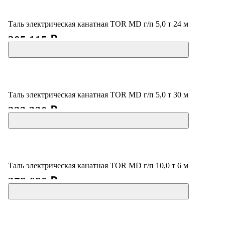
Таль электрическая канатная TOR MD г/п 5,0 т 24 м
205 115 ₽
Таль электрическая канатная TOR MD г/п 5,0 т 30 м
233 330 ₽
Таль электрическая канатная TOR MD г/п 10,0 т 6 м
378 680 ₽