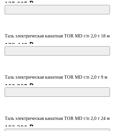
135 005 ₽
Таль электрическая канатная TOR MD г/п 2,0 т 18 м
132 440 ₽
Таль электрическая канатная TOR MD г/п 2,0 т 9 м
100 805 ₽
Таль электрическая канатная TOR MD г/п 2,0 т 24 м
192 290 ₽