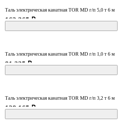
Таль электрическая канатная TOR MD г/п 5,0 т 6 м
162 365 ₽
Таль электрическая канатная TOR MD г/п 1,0 т 6 м
81 225 ₽
Таль электрическая канатная TOR MD г/п 3,2 т 6 м
128 165 ₽