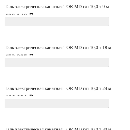
Таль электрическая канатная TOR MD г/п 10,0 т 9 м
400 140 ₽
Таль электрическая канатная TOR MD г/п 10,0 т 18 м
452 295 ₽
Таль электрическая канатная TOR MD г/п 10,0 т 24 м
466 830 ₽
Таль электрическая канатная TOR MD г/п 10,0 т 30 м