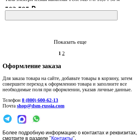
503 595 ₽
Показать еще
1
2
Оформление заказа
Для заказа товара на сайте, добавьте товары в корзину, затем
совершите переход к оформлению товара и заполните все
необходимые поля при оформлении, указав личные данные.
Телефон
8 (800) 600-62-13
Почта
shop@dsm-russia.com
Более подробную информацию о контактах и реквизитах,
смотрите в разделе "
Контакты
".