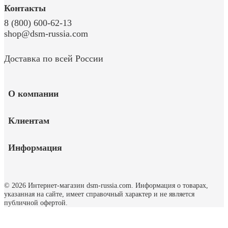
Контакты
8 (800) 600-62-13
shop@dsm-russia.com
Доставка по всей России
О компании
Клиентам
Информация
© 2026 Интернет-магазин dsm-russia.com.
Информация о товарах,
указанная на сайте, имеет справочный характер и не является
публичной офертой.