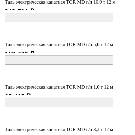
Таль электрическая канатная TOR MD г/п 10,0 т 12 м
313 700 ₽
Таль электрическая канатная TOR MD г/п 5,0 т 12 м
169 205 ₽
Таль электрическая канатная TOR MD г/п 1,0 т 12 м
85 415 ₽
Таль электрическая канатная TOR MD г/п 3,2 т 12 м