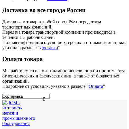
Доставка во все города России
Доставляем товар в любой город РФ посредством
транспортных компаний.
Передача товара транспортной компании производится в
течении 1-3 рабочих дней.
Полная информация о условиях, сроках и стоимости доставки
указана в разделе
"
Доставка
"
Оплата товара
Мы работаем со всеми типами клиентов, оплата принимается
от юридических и физических лиц, а так же от бюджетных
организаций.
Подробнее от условиях, указано в разделе "
Оплата
"