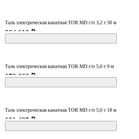
Таль электрическая канатная TOR MD г/п 3,2 т 30 м
264 110 ₽
Таль электрическая канатная TOR MD г/п 5,0 т 9 м
170 060 ₽
Таль электрическая канатная TOR MD г/п 5,0 т 18 м
191 435 ₽