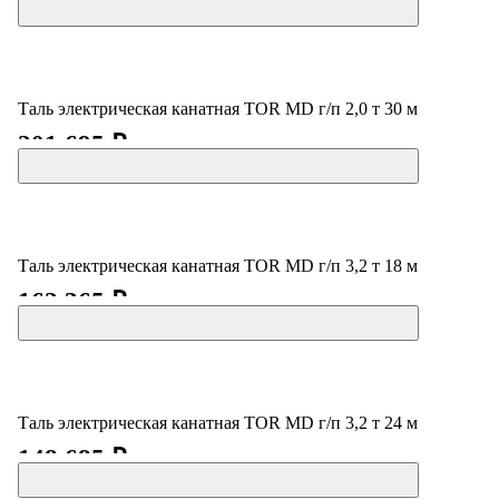
Таль электрическая канатная TOR MD г/п 2,0 т 30 м
201 695 ₽
Таль электрическая канатная TOR MD г/п 3,2 т 18 м
162 365 ₽
Таль электрическая канатная TOR MD г/п 3,2 т 24 м
148 685 ₽