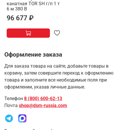
канатная TOR SH г/п 1 т
6 м 380 В
96 677 ₽
Оформление заказа
Для заказа товара на сайте, добавьте товары в
корзину, затем совершите переход к оформлению
товара и заполните все необходимые поля при
оформлении, указав личные данные.
Телефон
8 (800) 600-62-13
Почта
shop@dsm-russia.com