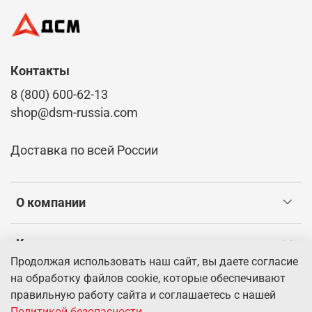
Контакты
8 (800) 600-62-13
shop@dsm-russia.com
Доставка по всей России
О компании
Клиентам
Продолжая использовать наш сайт, вы даете согласие
на обработку файлов cookie, которые обеспечивают
Информация
правильную работу сайта и соглашаетесь с нашей
Политикой безопасности