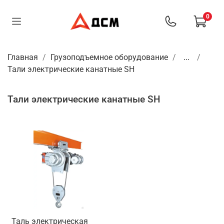
0
Главная
Грузоподъемное оборудование
...
Тали электрические канатные SH
Тали электрические канатные SH
Таль электрическая