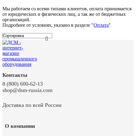
Мы работаем со всеми типами клиентов, оплата принимается
от юридических и физических лиц, а так же от бюджетных
организаций.
Подробнее от условиях, указано в разделе "
Оплата
"
Контакты
8 (800) 600-62-13
shop@dsm-russia.com
Доставка по всей России
О компании