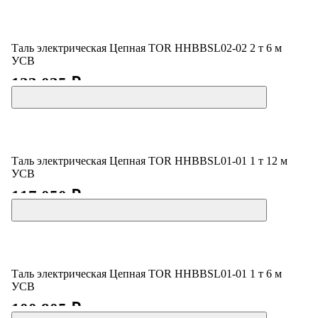
Таль электрическая Цепная TOR HHBBSL02-02 2 т 6 м
УСВ
123 035 ₽
Таль электрическая Цепная TOR HHBBSL01-01 1 т 12 м
УСВ
117 050 ₽
Таль электрическая Цепная TOR HHBBSL01-01 1 т 6 м
УСВ
100 805 ₽