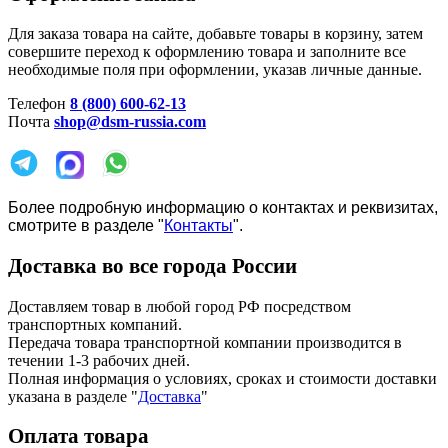
Для заказа товара на сайте, добавьте товары в корзину, затем
совершите переход к оформлению товара и заполните все
необходимые поля при оформлении, указав личные данные.
Телефон
8 (800) 600-62-13
Почта
shop@dsm-russia.com
Более подробную информацию о контактах и реквизитах,
смотрите в разделе "
Контакты
".
Доставка во все города России
Доставляем товар в любой город РФ посредством
транспортных компаний.
Передача товара транспортной компании производится в
течении 1-3 рабочих дней.
Полная информация о условиях, сроках и стоимости доставки
указана в разделе
"
Доставка
"
Оплата товара