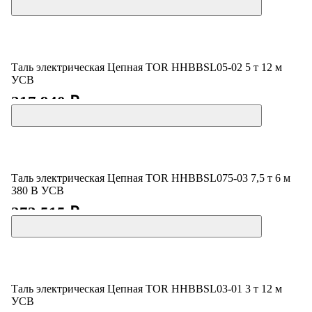
Таль электрическая Цепная TOR HHBBSL05-02 5 т 12 м
УСВ
217 940 ₽
Таль электрическая Цепная TOR HHBBSL075-03 7,5 т 6 м
380 В УСВ
273 515 ₽
Таль электрическая Цепная TOR HHBBSL03-01 3 т 12 м
УСВ