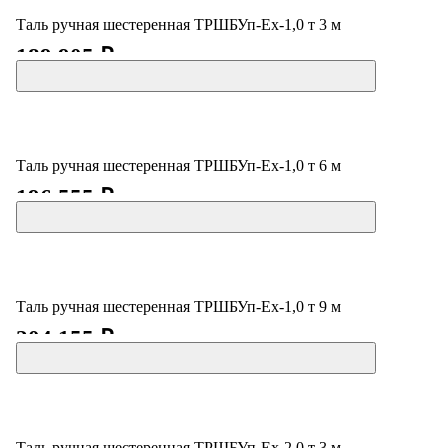
Таль ручная шестеренная ТРШБУп-Ех-1,0 т 3 м
189 905 ₽
Таль ручная шестеренная ТРШБУп-Ех-1,0 т 6 м
196 555 ₽
Таль ручная шестеренная ТРШБУп-Ех-1,0 т 9 м
204 155 ₽
Таль ручная шестеренная ТРШБУп-Ех-2,0 т 3 м