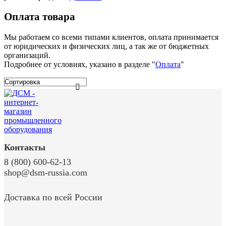
Оплата товара
Мы работаем со всеми типами клиентов, оплата принимается
от юридических и физических лиц, а так же от бюджетных
организаций.
Подробнее от условиях, указано в разделе "
Оплата
"
Контакты
8 (800) 600-62-13
shop@dsm-russia.com
Доставка по всей России