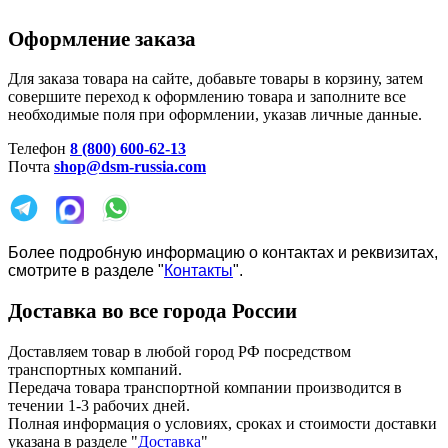
Оформление заказа
Для заказа товара на сайте, добавьте товары в корзину, затем
совершите переход к оформлению товара и заполните все
необходимые поля при оформлении, указав личные данные.
Телефон
8 (800) 600-62-13
Почта
shop@dsm-russia.com
Более подробную информацию о контактах и реквизитах,
смотрите в разделе "
Контакты
".
Доставка во все города России
Доставляем товар в любой город РФ посредством
транспортных компаний.
Передача товара транспортной компании производится в
течении 1-3 рабочих дней.
Полная информация о условиях, сроках и стоимости доставки
указана в разделе
"
Доставка
"