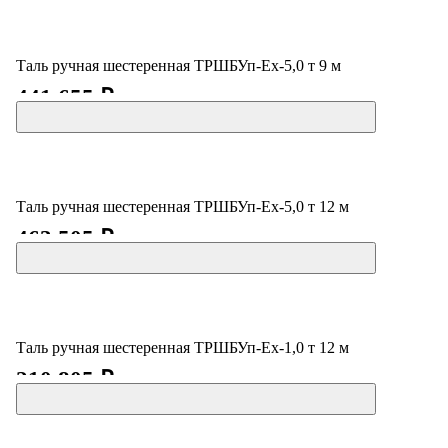
Таль ручная шестеренная ТРШБУп-Ех-5,0 т 9 м
441 655 ₽
Таль ручная шестеренная ТРШБУп-Ех-5,0 т 12 м
463 505 ₽
Таль ручная шестеренная ТРШБУп-Ех-1,0 т 12 м
210 805 ₽