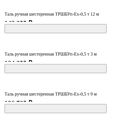
Таль ручная шестеренная ТРШБУп-Ех-0,5 т 12 м
143 355 ₽
Таль ручная шестеренная ТРШБУп-Ех-0,5 т 3 м
124 355 ₽
Таль ручная шестеренная ТРШБУп-Ех-0,5 т 9 м
136 705 ₽