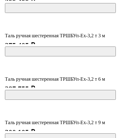
255 455 ₽
Таль ручная шестеренная ТРШБУп-Ех-3,2 т 3 м
275 405 ₽
Таль ручная шестеренная ТРШБУп-Ех-3,2 т 6 м
287 755 ₽
Таль ручная шестеренная ТРШБУп-Ех-3,2 т 9 м
300 105 ₽