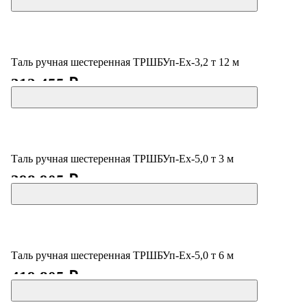
Таль ручная шестеренная ТРШБУп-Ех-3,2 т 12 м
312 455 ₽
Таль ручная шестеренная ТРШБУп-Ех-5,0 т 3 м
398 905 ₽
Таль ручная шестеренная ТРШБУп-Ех-5,0 т 6 м
419 805 ₽