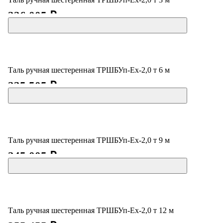
226 005 ₽
Таль ручная шестеренная ТРШБУп-Ех-2,0 т 6 м
235 505 ₽
Таль ручная шестеренная ТРШБУп-Ех-2,0 т 9 м
245 005 ₽
Таль ручная шестеренная ТРШБУп-Ех-2,0 т 12 м