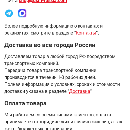
Почта
shop@dsm-russia.com
Более подробную информацию о контактах и
реквизитах, смотрите в разделе "
Контакты
".
Доставка во все города России
Доставляем товар в любой город РФ посредством
транспортных компаний.
Передача товара транспортной компании
производится в течении 1-3 рабочих дней.
Полная информация о условиях, сроках и стоимости
доставки указана в разделе
"
Доставка
"
Оплата товара
Мы работаем со всеми типами клиентов, оплата
принимается от юридических и физических лиц, а так
же от бюджетных организаций.