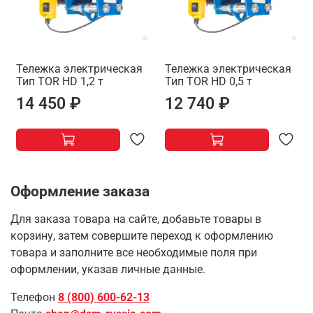
Тележка электрическая
Тележка электрическая
Тип TOR HD 1,2 т
Тип TOR HD 0,5 т
14 450 ₽
12 740 ₽
Оформление заказа
Для заказа товара на сайте, добавьте товары в
корзину, затем совершите переход к оформлению
товара и заполните все необходимые поля при
оформлении, указав личные данные.
Телефон
8 (800) 600-62-13