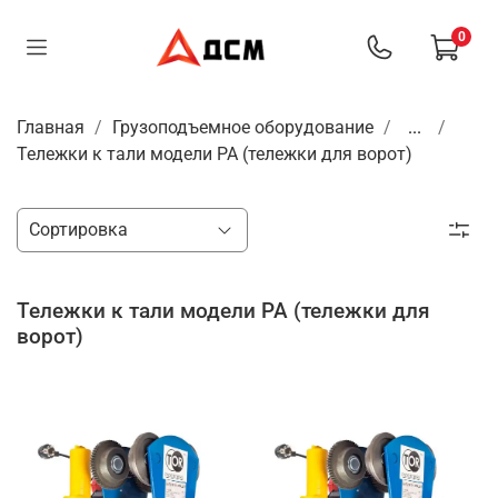
0
Главная
Грузоподъемное оборудование
...
Тележки к тали модели РА (тележки для ворот)
Тележки к тали модели РА (тележки для
ворот)