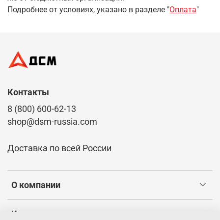
Подробнее от условиях, указано в разделе "
Оплата
"
Контакты
8 (800) 600-62-13
shop@dsm-russia.com
Доставка по всей России
О компании
Клиентам