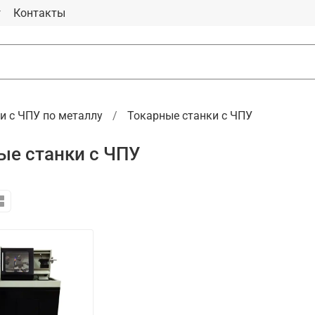
г
Контакты
и с ЧПУ по металлу
Токарные станки с ЧПУ
ые станки с ЧПУ