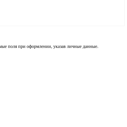
димые поля при оформлении, указав личные данные.