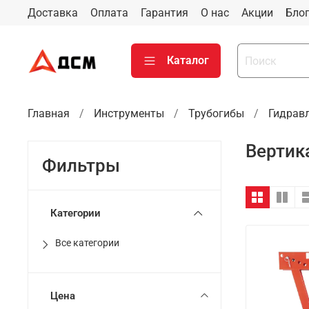
Доставка
Оплата
Гарантия
О нас
Акции
Бло
Каталог
Главная
Инструменты
Трубогибы
Гидрав
Вертик
Фильтры
Категории
Все категории
Цена