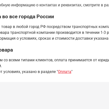
бную информацию о контактах и реквизитах, смотрите в ра
 во все города России
 товар в любой город РФ посредством транспортных комп
вара транспортной компании производится в течении 1-3 р
рмация о условиях, сроках и стоимости доставки указана
овара
 со всеми типами клиентов, оплата принимается от юриди
.
т условиях, указано в разделе "
Оплата
"