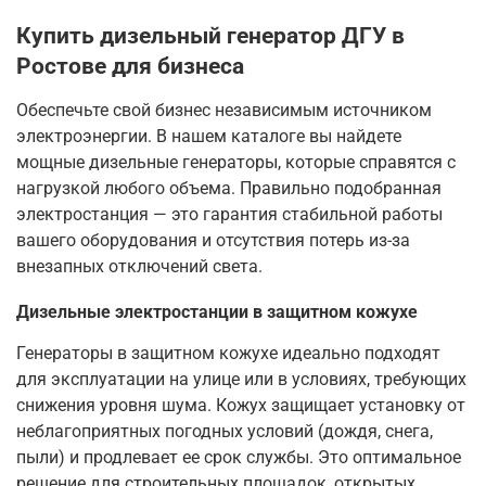
Купить дизельный генератор ДГУ в
Ростове для бизнеса
Обеспечьте свой бизнес независимым источником
электроэнергии. В нашем каталоге вы найдете
мощные дизельные генераторы, которые справятся с
нагрузкой любого объема. Правильно подобранная
электростанция — это гарантия стабильной работы
вашего оборудования и отсутствия потерь из-за
внезапных отключений света.
Дизельные электростанции в защитном кожухе
Генераторы в защитном кожухе идеально подходят
для эксплуатации на улице или в условиях, требующих
снижения уровня шума. Кожух защищает установку от
неблагоприятных погодных условий (дождя, снега,
пыли) и продлевает ее срок службы. Это оптимальное
решение для строительных площадок, открытых