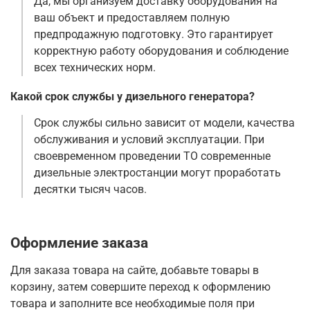
Да, мы организуем доставку оборудования на
ваш объект и предоставляем полную
предпродажную подготовку. Это гарантирует
корректную работу оборудования и соблюдение
всех технических норм.
Какой срок службы у дизельного генератора?
Срок службы сильно зависит от модели, качества
обслуживания и условий эксплуатации. При
своевременном проведении ТО современные
дизельные электростанции могут проработать
десятки тысяч часов.
Оформление заказа
Для заказа товара на сайте, добавьте товары в
корзину, затем совершите переход к оформлению
товара и заполните все необходимые поля при