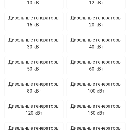
10 кВт
12 кВт
Дизельные генераторы
Дизельные генераторы
16 кВт
20 кВт
Дизельные генераторы
Дизельные генераторы
30 кВт
40 кВт
Дизельные генераторы
Дизельные генераторы
50 кВт
60 кВт
Дизельные генераторы
Дизельные генераторы
80 кВт
100 кВт
Дизельные генераторы
Дизельные генераторы
120 кВт
150 кВт
Дизельные генераторы
Дизельные генераторы