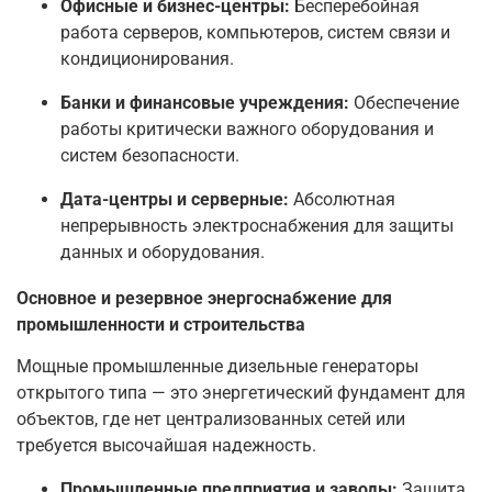
Офисные и бизнес-центры:
Бесперебойная
работа серверов, компьютеров, систем связи и
кондиционирования.
Банки и финансовые учреждения:
Обеспечение
работы критически важного оборудования и
систем безопасности.
Дата-центры и серверные:
Абсолютная
непрерывность электроснабжения для защиты
данных и оборудования.
Основное и резервное энергоснабжение для
промышленности и строительства
Мощные промышленные дизельные генераторы
открытого типа — это энергетический фундамент для
объектов, где нет централизованных сетей или
требуется высочайшая надежность.
Промышленные предприятия и заводы:
Защита