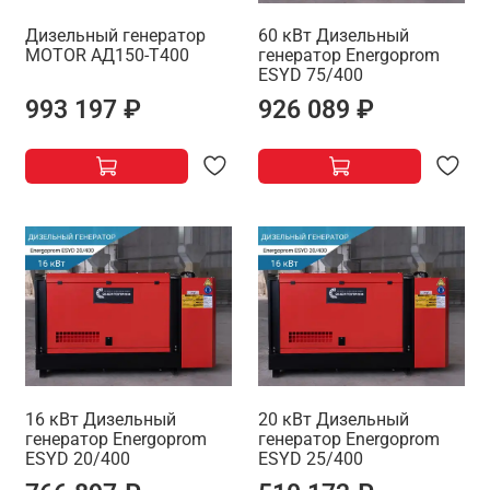
Дизельный генератор
60 кВт Дизельный
MOTOR АД150-Т400
генератор Energoprom
ESYD 75/400
993 197 ₽
926 089 ₽
16 кВт Дизельный
20 кВт Дизельный
генератор Energoprom
генератор Energoprom
ESYD 20/400
ESYD 25/400