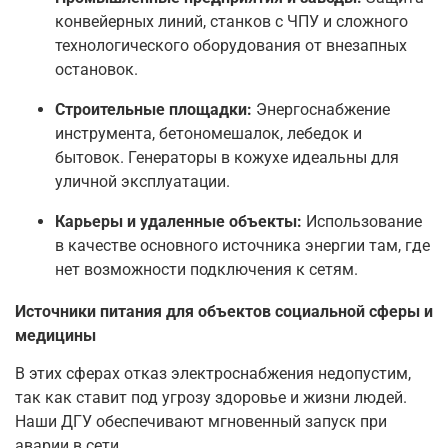
конвейерных линий, станков с ЧПУ и сложного
технологического оборудования от внезапных
остановок.
Строительные площадки:
Энергоснабжение
инструмента, бетономешалок, лебедок и
бытовок. Генераторы в кожухе идеальны для
уличной эксплуатации.
Карьеры и удаленные объекты:
Использование
в качестве основного источника энергии там, где
нет возможности подключения к сетям.
Источники питания для объектов социальной сферы и
медицины
В этих сферах отказ электроснабжения недопустим,
так как ставит под угрозу здоровье и жизни людей.
Наши ДГУ обеспечивают мгновенный запуск при
аварии в сети.