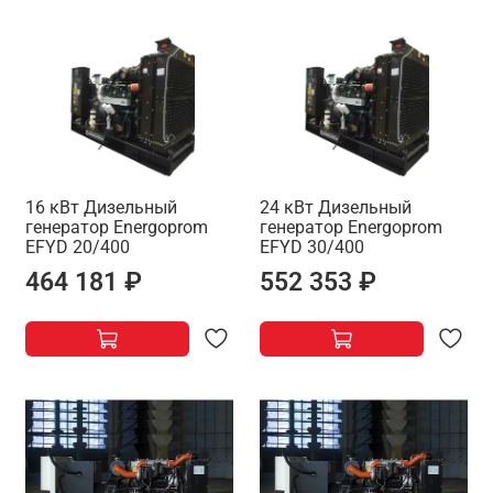
16 кВт Дизельный
24 кВт Дизельный
генератор Energoprom
генератор Energoprom
EFYD 20/400
EFYD 30/400
464 181 ₽
552 353 ₽