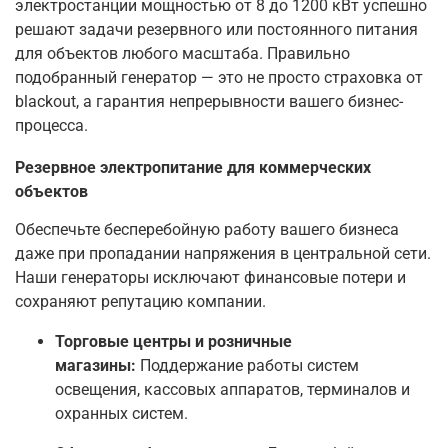
электростанции мощностью от 8 до 1200 кВт успешно
решают задачи резервного или постоянного питания
для объектов любого масштаба. Правильно
подобранный генератор — это не просто страховка от
blackout, а гарантия непрерывности вашего бизнес-
процесса.
Резервное электропитание для коммерческих
объектов
Обеспечьте бесперебойную работу вашего бизнеса
даже при пропадании напряжения в центральной сети.
Наши генераторы исключают финансовые потери и
сохраняют репутацию компании.
Торговые центры и розничные
магазины:
Поддержание работы систем
освещения, кассовых аппаратов, терминалов и
охранных систем.