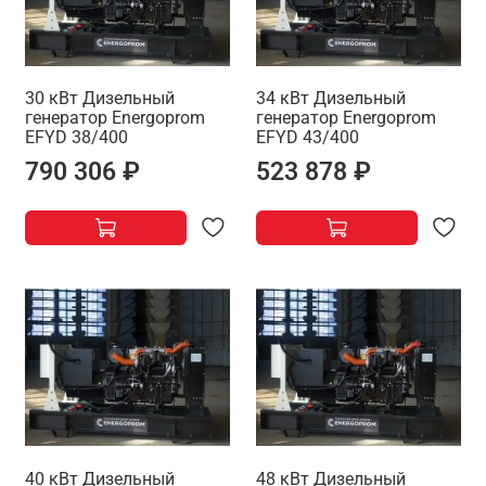
30 кВт Дизельный
34 кВт Дизельный
генератор Energoprom
генератор Energoprom
EFYD 38/400
EFYD 43/400
790 306 ₽
523 878 ₽
40 кВт Дизельный
48 кВт Дизельный