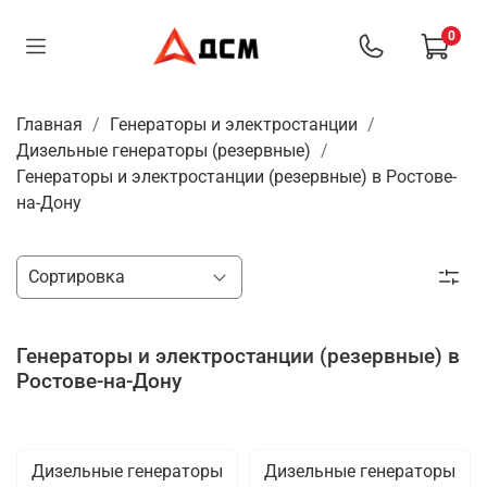
0
Главная
Генераторы и электростанции
Дизельные генераторы (резервные)
Генераторы и электростанции (резервные) в Ростове-
на-Дону
Генераторы и электростанции (резервные) в
Ростове-на-Дону
Дизельные генераторы
Дизельные генераторы