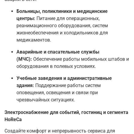
Больницы, поликлиники и медицинские
центры:
Питание для операционных,
реанимационного оборудования, систем
жизнеобеспечения и холодильников для
медикаментов.
Аварийные и спасательные службы
(МЧС):
Обеспечение работы мобильных штабов и
оборудования в полевых условиях.
Учебные заведения и административные
здания:
Поддержание работы систем
оповещения, освещения и связи при
чрезвычайных ситуациях.
Электроснабжение для событий, гостиниц и сегмента
HoReCa
Создайте комфорт и непрерывность сервиса для