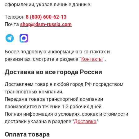
оформлении, указав личные данные.
Телефон
8 (800) 600-62-13
Почта
shop@dsm-russia.com
Более подробную информацию о контактах и
реквизитах, смотрите в разделе "
Контакты
".
Доставка во все города России
Доставляем товар в любой город РФ посредством
транспортных компаний.
Передача товара транспортной компании
производится в течении 1-3 рабочих дней.
Полная информация о условиях, сроках и стоимости
доставки указана в разделе
"
Доставка
"
Оплата товара