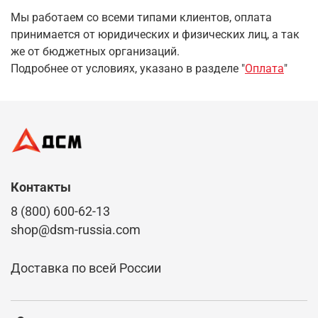
Мы работаем со всеми типами клиентов, оплата
принимается от юридических и физических лиц, а так
же от бюджетных организаций.
Подробнее от условиях, указано в разделе "
Оплата
"
Контакты
8 (800) 600-62-13
shop@dsm-russia.com
Доставка по всей России