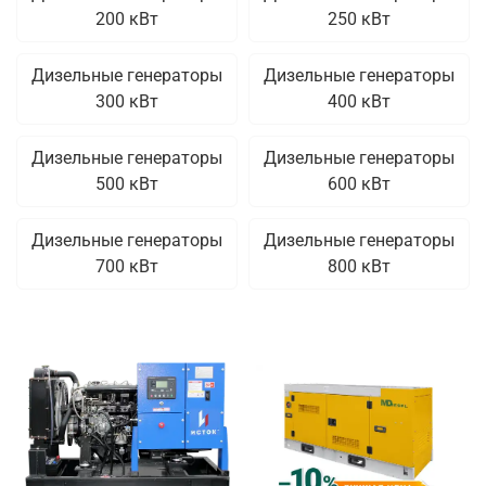
200 кВт
250 кВт
Дизельные генераторы
Дизельные генераторы
300 кВт
400 кВт
Дизельные генераторы
Дизельные генераторы
500 кВт
600 кВт
Дизельные генераторы
Дизельные генераторы
700 кВт
800 кВт