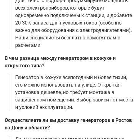
Для точного подбора просуммируйте мощность
всех электроприборов, которые будут
одновременно подключены к станции, и добавьте
20-30% запаса для пусковых токов (особенно
важно для оборудования с электродвигателями).
Наши специалисты бесплатно помогут вам с
расчетами.
В чем разница между генератором в кожухе и
открытого типа?
Генератор в кожухе всепогодный и более тихий,
его можно использовать на улице. Открытая
установка дешевле, но требует монтажа в
защищенном помещении. Выбор зависит от места
и условий эксплуатации.
Осуществляете ли вы доставку генераторов в Ростов
на Дону и области?