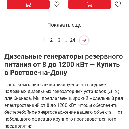
Показать еще
1
2
3
…
24
Дизельные генераторы резервного
питания от 8 до 1200 кВт
— Купить
в Ростове-на-Дону
Наша компания специализируется на продаже
надежных дизельных генераторных установок (ДГУ)
для бизнеса. Мы предлагаем широкий модельный ряд
электростанций от 8 до 1200 кВт, чтобы обеспечить
бесперебойное энергоснабжение вашего объекта — от
небольшого офиса до крупного производственного
предприятия.