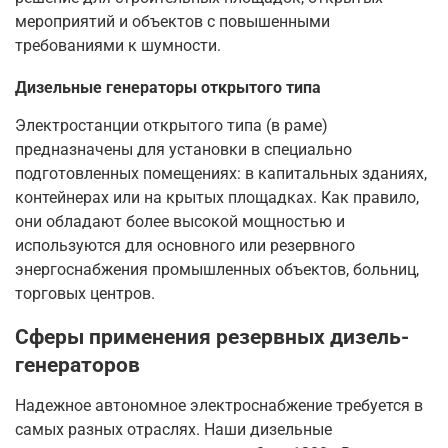
мероприятий и объектов с повышенными
требованиями к шумности.
Дизельные генераторы открытого типа
Электростанции открытого типа (в раме)
предназначены для установки в специально
подготовленных помещениях: в капитальных зданиях,
контейнерах или на крытых площадках. Как правило,
они обладают более высокой мощностью и
используются для основного или резервного
энергоснабжения промышленных объектов, больниц,
торговых центров.
Сферы применения резервных дизель-
генераторов
Надежное автономное электроснабжение требуется в
самых разных отраслях. Наши дизельные