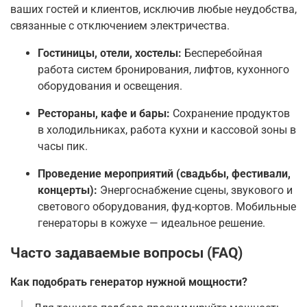
ваших гостей и клиентов, исключив любые неудобства,
связанные с отключением электричества.
Гостиницы, отели, хостелы:
Бесперебойная
работа систем бронирования, лифтов, кухонного
оборудования и освещения.
Рестораны, кафе и бары:
Сохранение продуктов
в холодильниках, работа кухни и кассовой зоны в
часы пик.
Проведение мероприятий (свадьбы, фестивали,
концерты):
Энергоснабжение сцены, звукового и
светового оборудования, фуд-кортов. Мобильные
генераторы в кожухе — идеальное решение.
Часто задаваемые вопросы (FAQ)
Как подобрать генератор нужной мощности?