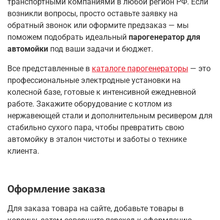
транспортными компаниями в любой регион РФ. Если
возникли вопросы, просто оставьте заявку на
обратный звонок или оформите предзаказ — мы
поможем подобрать идеальный
парогенератор для
автомойки
под ваши задачи и бюджет.
Все представленные в
каталоге парогенераторы
— это
профессиональные электродные установки на
колесной базе, готовые к интенсивной ежедневной
работе. Закажите оборудование с котлом из
нержавеющей стали и дополнительным ресивером для
стабильно сухого пара, чтобы превратить свою
автомойку в эталон чистоты и заботы о технике
клиента.
Оформление заказа
Для заказа товара на сайте, добавьте товары в