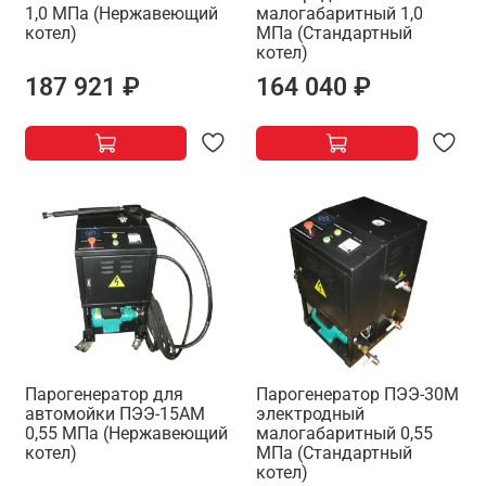
1,0 МПа (Нержавеющий
малогабаритный 1,0
котел)
МПа (Стандартный
котел)
187 921 ₽
164 040 ₽
Парогенератор для
Парогенератор ПЭЭ-30М
автомойки ПЭЭ-15АМ
электродный
0,55 МПа (Нержавеющий
малогабаритный 0,55
котел)
МПа (Стандартный
котел)