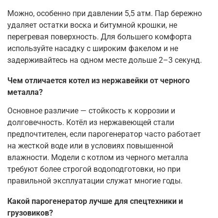
Можно, особенно при давлении 5,5 атм. Пар бережно
удаляет остатки воска и битумной крошки, не
перегревая поверхность. Для большего комфорта
используйте насадку с широким факелом и не
задерживайтесь на одном месте дольше 2–3 секунд.
Чем отличается котел из нержавейки от черного
металла?
Основное различие — стойкость к коррозии и
долговечность. Котёл из нержавеющей стали
предпочтителен, если парогенератор часто работает
на жесткой воде или в условиях повышенной
влажности. Модели с котлом из черного металла
требуют более строгой водоподготовки, но при
правильной эксплуатации служат многие годы.
Какой парогенератор лучше для спецтехники и
грузовиков?