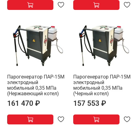
Парогенератор ПАР-15М
Парогенератор ПАР-15М
электродный
электродный
мобильный 0,35 МПа
мобильный 0,35 МПа
(Нержавеющий котел)
(Черный котел)
161 470 ₽
157 553 ₽