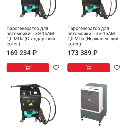
Парогенератор для
Парогенератор для
автомойки ПЭЭ-15АМ
автомойки ПЭЭ-15АМ
1,0 МПа (Стандартный
1,0 МПа (Нержавеющий
котел)
котел)
169 234 ₽
173 389 ₽