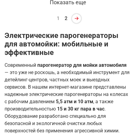
Показать еще
1
2
Электрические парогенераторы
для автомойки: мобильные и
эффективные
Современный
парогенератор для мойки автомобиля
— это уже не роскошь, а необходимый инструмент для
детейлинг-центров, частных моек и выездных
сервисов. В нашем интернет-магазине представлены
надежные электрические парогенераторы на колесах
с рабочим давлением
5,5 атм и 10 атм
, а также
производительностью
15 и 30 кг пара в час
.
Оборудование разработано специально для
безопасной и экологичной очистки любых
поверхностей без применения агрессивной химии.