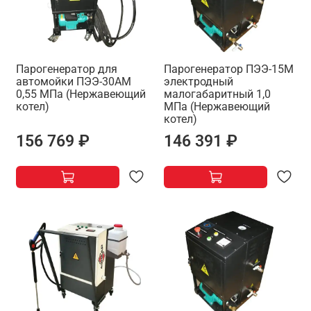
Парогенератор для
Парогенератор ПЭЭ-15М
автомойки ПЭЭ-30АМ
электродный
0,55 МПа (Нержавеющий
малогабаритный 1,0
котел)
МПа (Нержавеющий
котел)
156 769 ₽
146 391 ₽