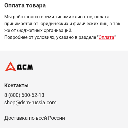
Оплата товара
Мы работаем со всеми типами клиентов, оплата
принимается от юридических и физических лиц, а так
же от бюджетных организаций.
Подробнее от условиях, указано в разделе "
Оплата
"
Контакты
8 (800) 600-62-13
shop@dsm-russia.com
Доставка по всей России