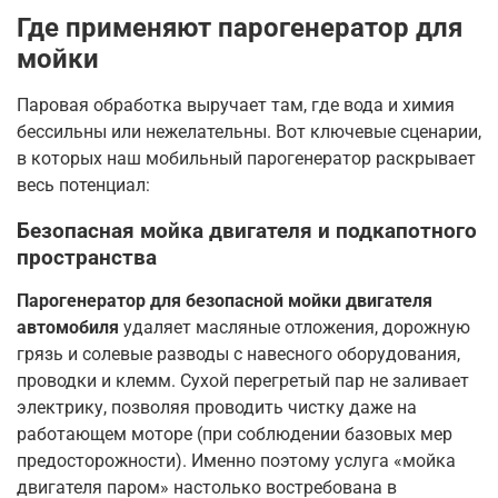
Где применяют парогенератор для
мойки
Паровая обработка выручает там, где вода и химия
бессильны или нежелательны. Вот ключевые сценарии,
в которых наш мобильный парогенератор раскрывает
весь потенциал:
Безопасная мойка двигателя и подкапотного
пространства
Парогенератор для безопасной мойки двигателя
автомобиля
удаляет масляные отложения, дорожную
грязь и солевые разводы с навесного оборудования,
проводки и клемм. Сухой перегретый пар не заливает
электрику, позволяя проводить чистку даже на
работающем моторе (при соблюдении базовых мер
предосторожности). Именно поэтому услуга «мойка
двигателя паром» настолько востребована в