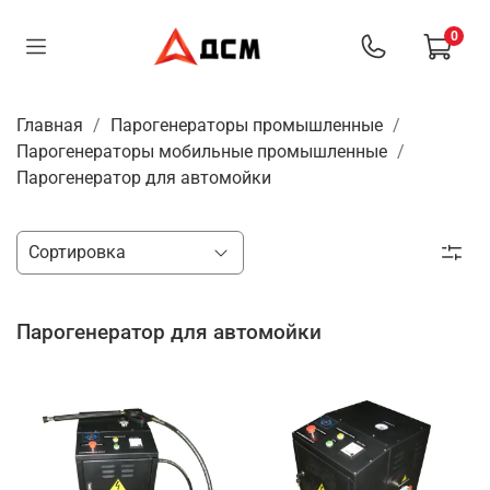
0
Главная
Парогенераторы промышленные
Парогенераторы мобильные промышленные
Парогенератор для автомойки
Парогенератор для автомойки