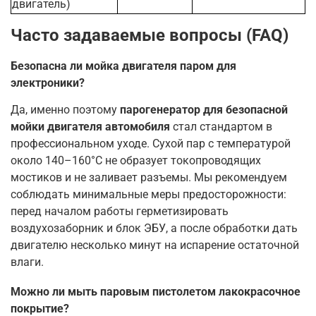
двигатель)
Часто задаваемые вопросы (FAQ)
Безопасна ли мойка двигателя паром для
электроники?
Да, именно поэтому
парогенератор для безопасной
мойки двигателя автомобиля
стал стандартом в
профессиональном уходе. Сухой пар с температурой
около 140–160°C не образует токопроводящих
мостиков и не заливает разъемы. Мы рекомендуем
соблюдать минимальные меры предосторожности:
перед началом работы герметизировать
воздухозаборник и блок ЭБУ, а после обработки дать
двигателю несколько минут на испарение остаточной
влаги.
Можно ли мыть паровым пистолетом лакокрасочное
покрытие?