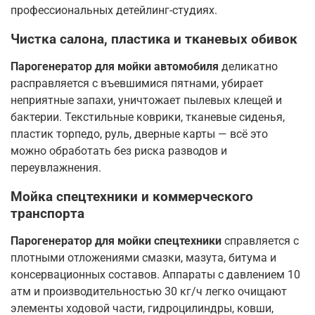
профессиональных детейлинг-студиях.
Чистка салона, пластика и тканевых обивок
Парогенератор для мойки автомобиля
деликатно
расправляется с въевшимися пятнами, убирает
неприятные запахи, уничтожает пылевых клещей и
бактерии. Текстильные коврики, тканевые сиденья,
пластик торпедо, руль, дверные карты — всё это
можно обработать без риска разводов и
переувлажнения.
Мойка спецтехники и коммерческого
транспорта
Парогенератор для мойки спецтехники
справляется с
плотными отложениями смазки, мазута, битума и
консервационных составов. Аппараты с давлением 10
атм и производительностью 30 кг/ч легко очищают
элементы ходовой части, гидроцилиндры, ковши,