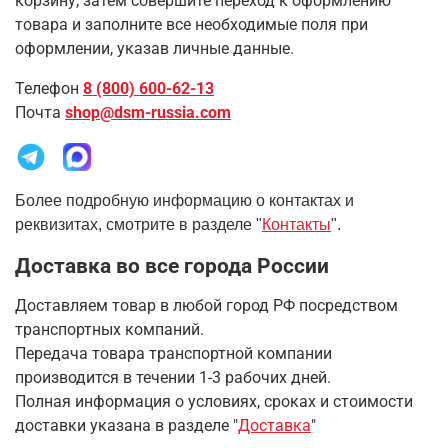
корзину, затем совершите переход к оформлению
товара и заполните все необходимые поля при
оформлении, указав личные данные.
Телефон
8 (800) 600-62-13
Почта
shop@dsm-russia.com
Более подробную информацию о контактах и
реквизитах, смотрите в разделе "
Контакты
".
Доставка во все города России
Доставляем товар в любой город РФ посредством
транспортных компаний.
Передача товара транспортной компании
производится в течении 1-3 рабочих дней.
Полная информация о условиях, сроках и стоимости
доставки указана в разделе
"
Доставка
"