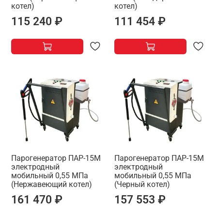
котел)
котел)
115 240 ₽
111 454 ₽
Парогенератор ПАР-15М
Парогенератор ПАР-15М
электродный
электродный
мобильный 0,55 МПа
мобильный 0,55 МПа
(Нержавеющий котел)
(Черный котел)
161 470 ₽
157 553 ₽