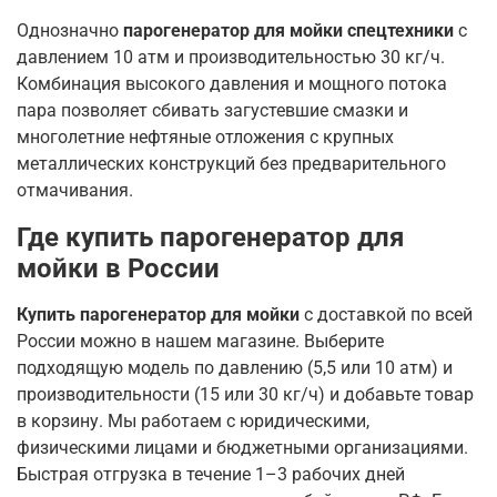
Однозначно
парогенератор для мойки спецтехники
с
давлением 10 атм и производительностью 30 кг/ч.
Комбинация высокого давления и мощного потока
пара позволяет сбивать загустевшие смазки и
многолетние нефтяные отложения с крупных
металлических конструкций без предварительного
отмачивания.
Где купить парогенератор для
мойки в России
Купить парогенератор для мойки
с доставкой по всей
России можно в нашем магазине. Выберите
подходящую модель по давлению (5,5 или 10 атм) и
производительности (15 или 30 кг/ч) и добавьте товар
в корзину. Мы работаем с юридическими,
физическими лицами и бюджетными организациями.
Быстрая отгрузка в течение 1–3 рабочих дней