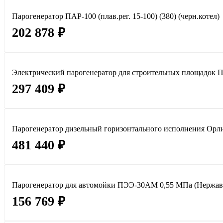
Парогенератор ПАР-100 (плав.рег. 15-100) (380) (черн.котел)
202 878 ₽
Электрический парогенератор для строительных площадок
297 409 ₽
Парогенератор дизельный горизонтального исполнения Орлик
481 440 ₽
Парогенератор для автомойки ПЭЭ-30АМ 0,55 МПа (Нержав
156 769 ₽