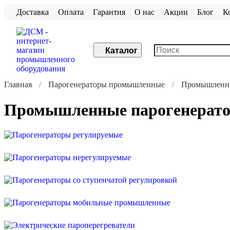
Доставка
Оплата
Гарантия
О нас
Акции
Блог
К
Каталог
Главная
Парогенераторы промышленные
Промышленны
Промышленные парогенерато