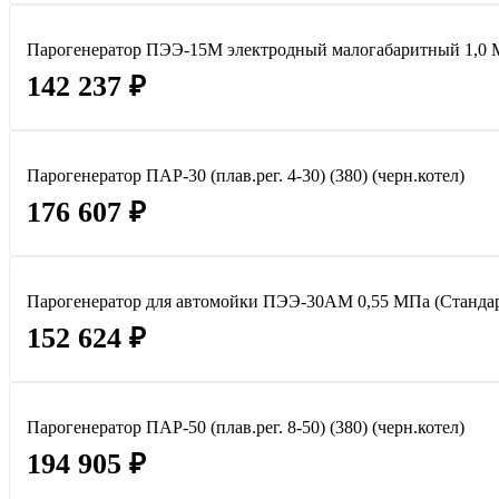
Парогенератор ПЭЭ-15М электродный малогабаритный 1,0 
142 237 ₽
Парогенератор ПАР-30 (плав.рег. 4-30) (380) (черн.котел)
176 607 ₽
Парогенератор для автомойки ПЭЭ-30АМ 0,55 МПа (Стандар
152 624 ₽
Парогенератор ПАР-50 (плав.рег. 8-50) (380) (черн.котел)
194 905 ₽