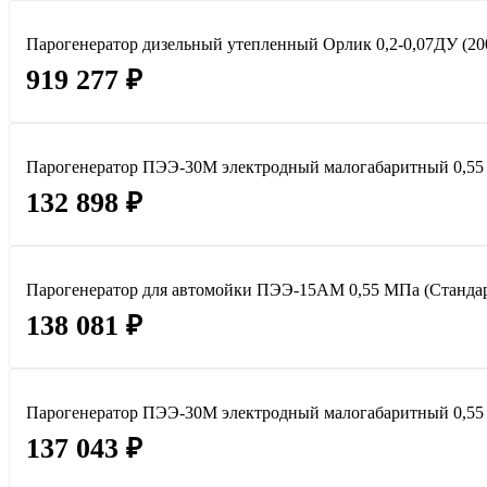
Парогенератор дизельный утепленный Орлик 0,2-0,07ДУ (200 
919 277 ₽
Парогенератор ПЭЭ-30М электродный малогабаритный 0,55
132 898 ₽
Парогенератор для автомойки ПЭЭ-15АМ 0,55 МПа (Стандар
138 081 ₽
Парогенератор ПЭЭ-30М электродный малогабаритный 0,55
137 043 ₽