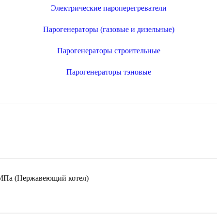
Электрические пароперегреватели
Парогенераторы (газовые и дизельные)
Парогенераторы строительные
Парогенераторы тэновые
МПа (Нержавеющий котел)