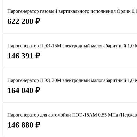
Парогенератор газовый вертикального исполнения Орлик 0,15
622 200 ₽
Парогенератор ПЭЭ-15М электродный малогабаритный 1,0 
146 391 ₽
Парогенератор ПЭЭ-30М электродный малогабаритный 1,0 
164 040 ₽
Парогенератор для автомойки ПЭЭ-15АМ 0,55 МПа (Нержав
146 880 ₽