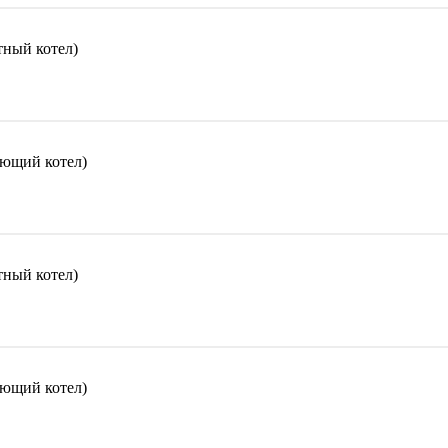
ный котел)
ющий котел)
ный котел)
ющий котел)