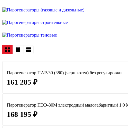
Парогенератор ПАР-30 (380) (черн.котел) без регулировки
161 285 ₽
Парогенератор ПЭЭ-30М электродный малогабаритный 1,0 
168 195 ₽