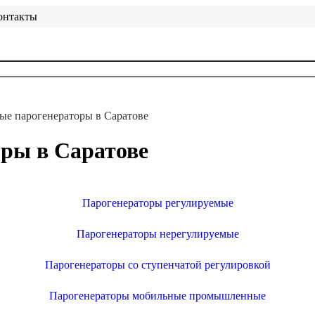
онтакты
е парогенераторы в Саратове
ры в Саратове
Парогенераторы регулируемые
Парогенераторы нерегулируемые
Парогенераторы со ступенчатой регулировкой
Парогенераторы мобильные промышленные