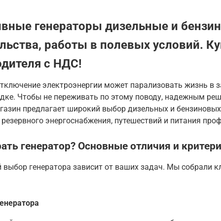
вные генераторы дизельные и бензин
льства, работы в полевых условий. Ку
дителя с НДС!
отключение электроэнергии может парализовать жизнь в з
ке. Чтобы не переживать по этому поводу, надежным реш
газин предлагает широкий выбор дизельных и бензиновых
 резервного энергоснабжения, путешествий и питания пр
ать генератор? Основные отличия и критер
 выбор генератора зависит от ваших задач. Мы собрали к
енератора