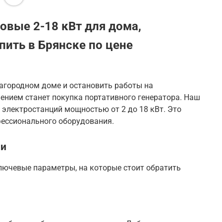
овые 2-18 кВт для дома,
пить в Брянске по цене
агородном доме и остановить работы на
ением станет покупка портативного генератора
. Наш
 электростанций мощностью от 2 до 18 кВт. Это
офессионального оборудования
.
ии
лючевые параметры, на которые стоит обратить