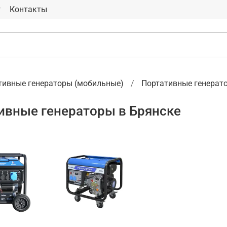
г
Контакты
тивные генераторы (мобильные)
Портативные генерат
ивные генераторы в Брянске