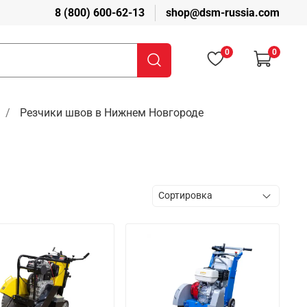
8 (800) 600-62-13
shop@dsm-russia.com
0
0
Резчики швов в Нижнем Новгороде