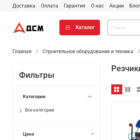
Доставка
Оплата
Гарантия
О нас
Акции
Бло
Каталог
Главная
Строительное оборудование и техника
Резчик
Фильтры
Категории
Все категории
Цена