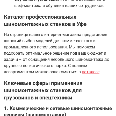
шеф-монтажа и обучения ваших сотрудников.
Каталог профессиональных
шиномонтажных станков в Уфе
На странице нашего интернет-магазина представлен
широкий выбор моделей для коммерческого и
промышленного использования. Мы поможем
подобрать оптимальное решение под ваш бюджет и
задачи – от оснащения небольшого шиномонтажа до
крупного логистического парка. С полным
ассортиментом можно ознакомиться в
каталоге
.
Ключевые сферы применения
шиномонтажных станков для
грузовиков и спецтехники
1. Коммерческие и сетевые шиномонтажные
сервисы (шиномонтажки)