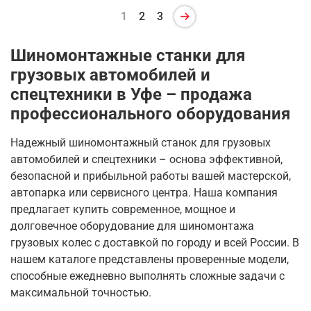
1
2
3
Шиномонтажные станки для
грузовых автомобилей и
спецтехники в Уфе – продажа
профессионального оборудования
Надежный шиномонтажный станок для грузовых
автомобилей и спецтехники – основа эффективной,
безопасной и прибыльной работы вашей мастерской,
автопарка или сервисного центра. Наша компания
предлагает купить современное, мощное и
долговечное оборудование для шиномонтажа
грузовых колес с доставкой по городу и всей России. В
нашем каталоге представлены проверенные модели,
способные ежедневно выполнять сложные задачи с
максимальной точностью.