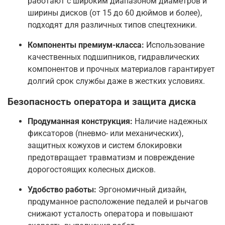
работают с широким диапазоном диаметров и
ширины дисков (от 15 до 60 дюймов и более),
подходят для различных типов спецтехники.
Компоненты премиум-класса:
Использование
качественных подшипников, гидравлических
компонентов и прочных материалов гарантирует
долгий срок службы даже в жестких условиях.
Безопасность оператора и защита диска
Продуманная конструкция:
Наличие надежных
фиксаторов (пневмо- или механических),
защитных кожухов и систем блокировки
предотвращает травматизм и повреждение
дорогостоящих колесных дисков.
Удобство работы:
Эргономичный дизайн,
продуманное расположение педалей и рычагов
снижают усталость оператора и повышают