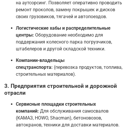
на аутсорсинг. Позволяет оперативно проводить
ремонт проколов, замену покрышек и дисков
своих грузовиков, тягачей и автопоездов.
Логистические хабы и распределительные
центры:
Оборудование необходимо для
поддержания колесного парка погрузчиков,
штабелеров и другой складской техники.
Компании-владельцы
спецтранспорта:
(перевозка продуктов, топлива,
строительных материалов).
3. Предприятия строительной и дорожной
отрасли
Сервисные площадки строительных
компаний:
Для обслуживания самосвалов
(КАМАЗ, HOWO, Shacman), бетоновозов,
автокранов, техники для доставки материалов.