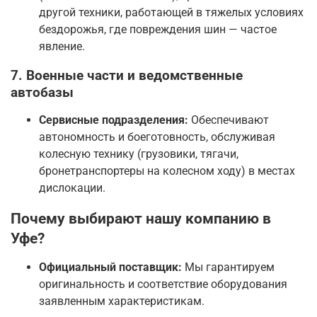
другой техники, работающей в тяжелых условиях
бездорожья, где повреждения шин — частое
явление.
7. Военные части и ведомственные
автобазы
Сервисные подразделения:
Обеспечивают
автономность и боеготовность, обслуживая
колесную технику (грузовики, тягачи,
бронетранспортеры на колесном ходу) в местах
дислокации.
Почему выбирают нашу компанию в
Уфе?
Официальный поставщик:
Мы гарантируем
оригинальность и соответствие оборудования
заявленным характеристикам.