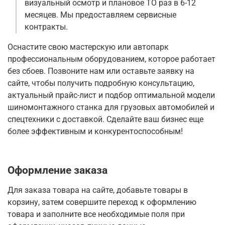
визуальный осмотр и плановое ТО раз в 6-12
месяцев. Мы предоставляем сервисные
контракты.
Оснастите свою мастерскую или автопарк
профессиональным оборудованием, которое работает
без сбоев. Позвоните нам или оставьте заявку на
сайте, чтобы получить подробную консультацию,
актуальный прайс-лист и подбор оптимальной модели
шиномонтажного станка для грузовых автомобилей и
спецтехники с доставкой. Сделайте ваш бизнес еще
более эффективным и конкурентоспособным!
Оформление заказа
Для заказа товара на сайте, добавьте товары в
корзину, затем совершите переход к оформлению
товара и заполните все необходимые поля при