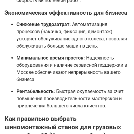
скорость выполнения работ.
Экономическая эффективность для бизнеса
Снижение трудозатрат:
Автоматизация
процессов (накачка, фиксация, демонтаж)
ускоряет обслуживание одного колеса, позволяя
обслуживать больше машин в день.
Минимальное время простоя:
Надежность
оборудования и наличие сервисной поддержки в
Москве обеспечивают непрерывность вашего
бизнеса.
Рентабельность:
Быстрая окупаемость за счет
повышения производительности мастерской и
привлечения большего числа клиентов.
Как правильно выбрать
шиномонтажный станок для грузовых