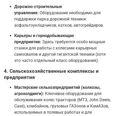
Дорожно-строительные
управления:
Оборудование необходимо для
поддержки парка дорожной техники:
асфальтоукладчиков, катков, автогрейдеров.
Карьеры и горнодобывающие
предприятия:
Здесь требуются особо мощные
станки для работы с колесами карьерных
самосвалов и другой гигантской техники (хотя
это часто отдельный класс оборудования).
4. Сельскохозяйственные комплексы и
предприятия
Мастерские сельхозпредприятий (колхозы,
агрохолдинги):
Ключевое оборудование для
обслуживания колес тракторов (МТЗ, John Deere,
Case), комбайнов, грузовых ГАЗонов и КамАЗов,
используемых в полевых работах и для