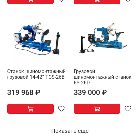
Станок шиномонтажный
Грузовой
грузовой 14-42” TCS-26B
шиномонтажный станок
ES-26D
319 968 ₽
339 000 ₽
Показать еще