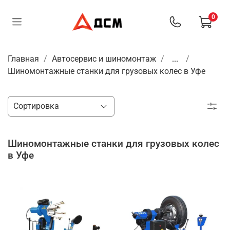
0
Главная
Автосервис и шиномонтаж
...
Шиномонтажные станки для грузовых колес в Уфе
Шиномонтажные станки для грузовых колес
в Уфе