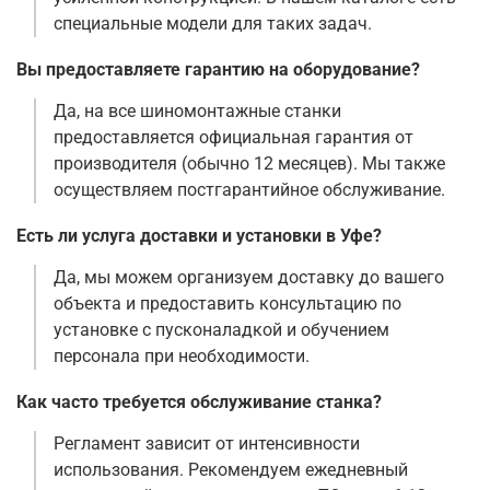
специальные модели для таких задач.
Вы предоставляете гарантию на оборудование?
Да, на все шиномонтажные станки
предоставляется официальная гарантия от
производителя (обычно 12 месяцев). Мы также
осуществляем постгарантийное обслуживание.
Есть ли услуга доставки и установки в Уфе?
Да, мы можем организуем доставку до вашего
объекта и предоставить консультацию по
установке с пусконаладкой и обучением
персонала при необходимости.
Как часто требуется обслуживание станка?
Регламент зависит от интенсивности
использования. Рекомендуем ежедневный