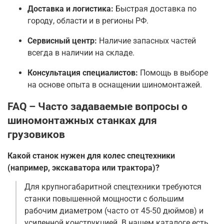
Доставка и логистика:
Быстрая доставка по
городу, области и в регионы РФ.
Сервисный центр:
Наличие запасных частей
всегда в наличии на складе.
Консультация специалистов:
Помощь в выборе
на основе опыта в оснащении шиномонтажей.
FAQ – Часто задаваемые вопросы о
шиномонтажных станках для
грузовиков
Какой станок нужен для колес спецтехники
(например, экскаватора или трактора)?
Для крупногабаритной спецтехники требуются
станки повышенной мощности с большим
рабочим диаметром (часто от 45-50 дюймов) и
усиленной конструкцией. В нашем каталоге есть