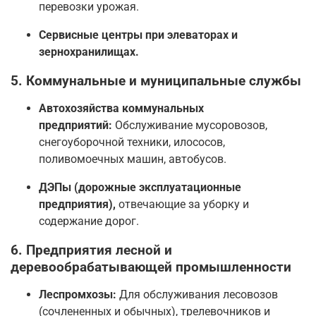
перевозки урожая.
Сервисные центры при элеваторах и
зернохранилищах.
5. Коммунальные и муниципальные службы
Автохозяйства коммунальных
предприятий:
Обслуживание мусоровозов,
снегоуборочной техники, илососов,
поливомоечных машин, автобусов.
ДЭПы (дорожные эксплуатационные
предприятия),
отвечающие за уборку и
содержание дорог.
6. Предприятия лесной и
деревообрабатывающей промышленности
Леспромхозы:
Для обслуживания лесовозов
(сочлененных и обычных), трелевочников и