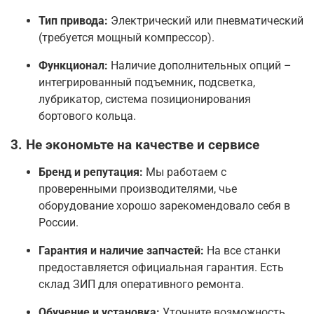
Тип привода:
Электрический или пневматический
(требуется мощный компрессор).
Функционал:
Наличие дополнительных опций –
интегрированный подъемник, подсветка,
лубрикатор, система позиционирования
бортового кольца.
3. Не экономьте на качестве и сервисе
Бренд и репутация:
Мы работаем с
проверенными производителями, чье
оборудование хорошо зарекомендовало себя в
России.
Гарантия и наличие запчастей:
На все станки
предоставляется официальная гарантия. Есть
склад ЗИП для оперативного ремонта.
Обучение и установка:
Уточните возможность