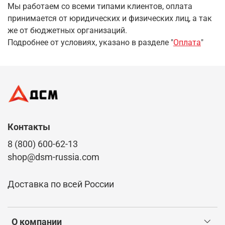
Мы работаем со всеми типами клиентов, оплата
принимается от юридических и физических лиц, а так
же от бюджетных организаций.
Подробнее от условиях, указано в разделе "
Оплата
"
Контакты
8 (800) 600-62-13
shop@dsm-russia.com
Доставка по всей России
О компании