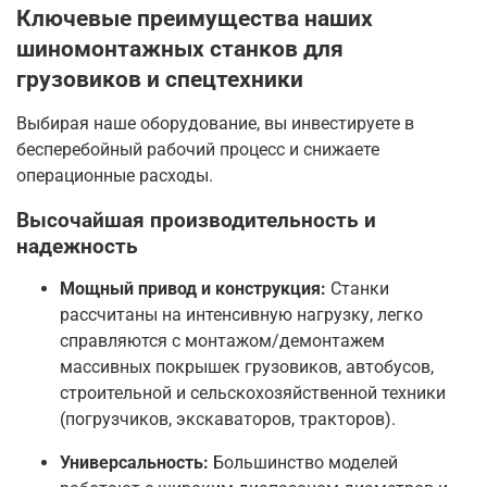
Ключевые преимущества наших
шиномонтажных станков для
грузовиков и спецтехники
Выбирая наше оборудование, вы инвестируете в
бесперебойный рабочий процесс и снижаете
операционные расходы.
Высочайшая производительность и
надежность
Мощный привод и конструкция:
Станки
рассчитаны на интенсивную нагрузку, легко
справляются с монтажом/демонтажем
массивных покрышек грузовиков, автобусов,
строительной и сельскохозяйственной техники
(погрузчиков, экскаваторов, тракторов).
Универсальность:
Большинство моделей