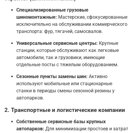
Специализированные грузовые
шиномонтажные:
Мастерские, сфокусированные
исключительно на обслуживании коммерческого
транспорта: фур, тягачей, самосвалов.
Универсальные сервисные центры:
Крупные
станции, которые обслуживают как легковые
автомобили, так и грузовики, имеющие
отдельные посты с тяжелым оборудованием.
Сезонные пункты замены шин:
Активно
используют мобильные или стационарные
станки в периоды смены сезонной резины у
автопарков.
2. Транспортные и логистические компании
Собственные сервисные базы крупных
автопарков:
Для минимизации простоев и затрат