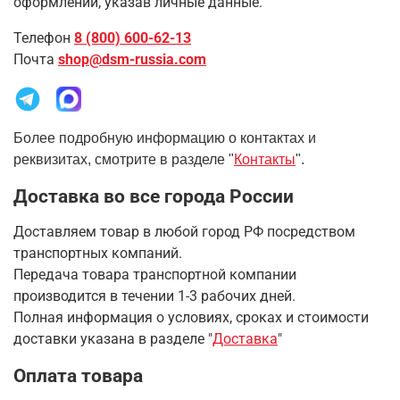
оформлении, указав личные данные.
Телефон
8 (800) 600-62-13
Почта
shop@dsm-russia.com
Более подробную информацию о контактах и
реквизитах, смотрите в разделе "
Контакты
".
Доставка во все города России
Доставляем товар в любой город РФ посредством
транспортных компаний.
Передача товара транспортной компании
производится в течении 1-3 рабочих дней.
Полная информация о условиях, сроках и стоимости
доставки указана в разделе
"
Доставка
"
Оплата товара