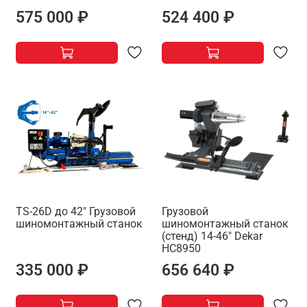
575 000 ₽
524 400 ₽
TS-26D до 42" Грузовой
Грузовой
шиномонтажный станок
шиномонтажный станок
(стенд) 14-46" Dekar
HC8950
335 000 ₽
656 640 ₽