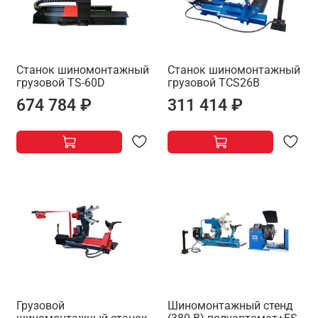
Станок шиномонтажный
Станок шиномонтажный
грузовой TS-60D
грузовой TCS26B
674 784 ₽
311 414 ₽
Грузовой
Шиномонтажный стенд