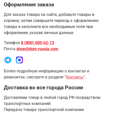
Оформление заказа
Для заказа товара на сайте, добавьте товары в
корзину, затем совершите переход к оформлению
товара и заполните все необходимые поля при
оформлении, указав личные данные.
Телефон
8 (800) 600-62-13
Почта
shop@dsm-russia.com
Более подробную информацию о контактах и
реквизитах, смотрите в разделе "
Контакты
".
Доставка во все города России
Доставляем товар в любой город РФ посредством
транспортных компаний.
Передача товара транспортной компании