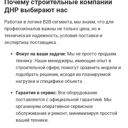
Почему строительные компании
ДНР выбирают нас
Работая в логике B2B-сегмента, мы знаем, что для
профессионалов важны не только цена, но и
техническая надежность, условия поставки и
экспертиза поставщика
.
Фокус на ваши задачи:
Мы не просто продаем
технику. Наши менеджеры, имеющие опыт в
строительной сфере, помогут сравнить модели и
подобрать решение, исходя из планируемой
нагрузки и специфики объекта
.
Гарантия и сервис:
Все оборудование
поставляется с официальной гарантией. Мы
организуем оперативное сервисное
обслуживание и ремонт, минимизируя простой
вашей техники.