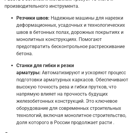
производительного инструмента.
Резчики швов:
Надежные машины для нарезки
деформационных, усадочных и технологических
швов в бетонных полах, дорожных покрытиях и
монолитных конструкциях. Помогают
предотвратить бесконтрольное растрескивание
бетона.
Станки для гибки и резки
арматуры:
Автоматизируют и ускоряют процесс
подготовки арматурных каркасов. Обеспечивают
высокую точность реза и гибки прутков, что
напрямую влияет на прочность будущих
железобетонных конструкций. Это ключевое
оборудование для современных строительных
технологий, включая монолитное строительство,
доля которого в России продолжает расти
.