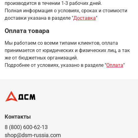
производится в течении 1-3 рабочих дней.
Полная информация о условиях, сроках и стоимости
доставки указана в разделе
"
Доставка
"
Оплата товара
Мы работаем со всеми типами клиентов, оплата
принимается от юридических и физических лиц, а так
же от бюджетных организаций.
Подробнее от условиях, указано в разделе "
Оплата
"
Контакты
8 (800) 600-62-13
shop@dsm-russia.com