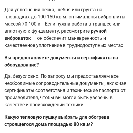
Для уплотнения песка, щебня или грунта на
площадках до 100-150 кв.м. оптимальны виброплиты
массой 70-100 кг. Если нужна работа в траншее или
вплотную к фундаменту, рассмотрите
ручной
виброкаток
— он обеспечит маневренность и
качественное уплотнение в труднодоступных местах
.
Вы предоставляете документы и сертификаты на
оборудование?
Да, безусловно. По запросу мы предоставляем все
необходимые сопроводительные документы, включая
сертификаты соответствия и технические паспорта от
производителя, чтобы вы могли быть уверены в
качестве и происхождении техники
.
Какую тепловую пушку выбрать для обогрева
строящегося дома площадью 80 кв.м?