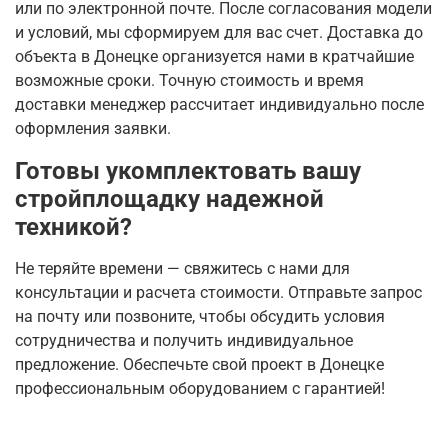
или по электронной почте. После согласования модели
и условий, мы сформируем для вас счет. Доставка до
объекта в Донецке организуется нами в кратчайшие
возможные сроки. Точную стоимость и время
доставки менеджер рассчитает индивидуально после
оформления заявки.
Готовы укомплектовать вашу
стройплощадку надежной
техникой?
Не теряйте времени — свяжитесь с нами для
консультации и расчета стоимости. Отправьте запрос
на почту или позвоните, чтобы обсудить условия
сотрудничества и получить индивидуальное
предложение. Обеспечьте свой проект в Донецке
профессиональным оборудованием с гарантией!