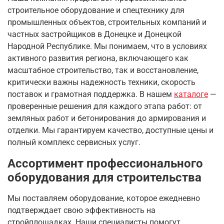
строительное оборудование и спецтехнику для
промышленных объектов, строительных компаний и
частных застройщиков в Донецке и Донецкой
Народной Республике. Мы понимаем, что в условиях
активного развития региона, включающего как
масштабное строительство, так и восстановление,
критически важны надежность техники, скорость
поставок и грамотная поддержка. В нашем
каталоге
—
проверенные решения для каждого этапа работ: от
земляных работ и бетонирования до армирования и
отделки. Мы гарантируем качество, доступные цены и
полный комплекс сервисных услуг.
Ассортимент профессионального
оборудования для строительства
Мы поставляем оборудование, которое ежедневно
подтверждает свою эффективность на
стройплощадках. Наши специалисты помогут