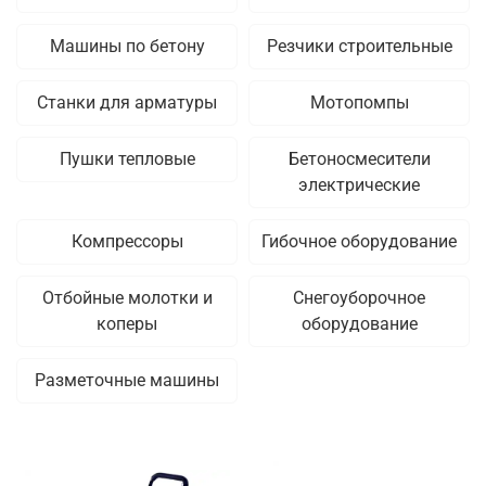
Машины по бетону
Резчики строительные
Станки для арматуры
Мотопомпы
Пушки тепловые
Бетоносмесители
электрические
Компрессоры
Гибочное оборудование
Отбойные молотки и
Снегоуборочное
коперы
оборудование
Разметочные машины