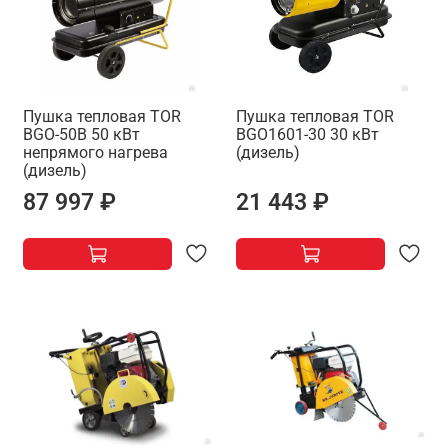
Пушка тепловая TOR
Пушка тепловая TOR
BGO-50B 50 кВт
BGO1601-30 30 кВт
непрямого нагрева
(дизель)
(дизель)
87 997 ₽
21 443 ₽