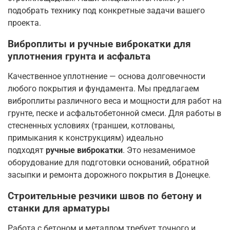
подобрать технику под конкретные задачи вашего
проекта.
Виброплиты и ручные виброкатки для
уплотнения грунта и асфальта
Качественное уплотнение — основа долговечности
любого покрытия и фундамента. Мы предлагаем
виброплиты различного веса и мощности для работ на
грунте, песке и асфальтобетонной смеси. Для работы в
стесненных условиях (траншеи, котлованы,
примыкания к конструкциям) идеально
подходят
ручные виброкатки
. Это незаменимое
оборудование для подготовки оснований, обратной
засыпки и ремонта дорожного покрытия в Донецке.
Строительные резчики швов по бетону и
станки для арматуры
Работа с бетоном и металлом требует точного и