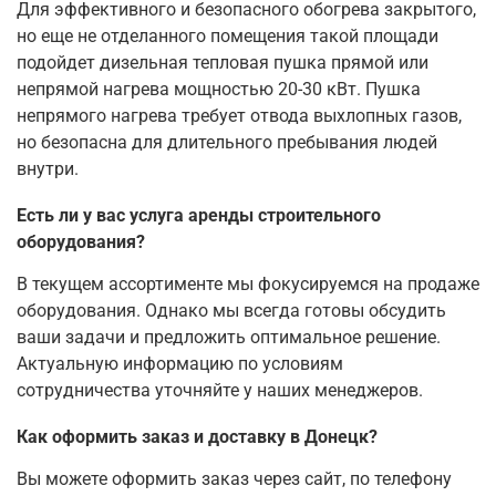
Для эффективного и безопасного обогрева закрытого,
но еще не отделанного помещения такой площади
подойдет дизельная тепловая пушка прямой или
непрямой нагрева мощностью 20-30 кВт. Пушка
непрямого нагрева требует отвода выхлопных газов,
но безопасна для длительного пребывания людей
внутри.
Есть ли у вас услуга аренды строительного
оборудования?
В текущем ассортименте мы фокусируемся на продаже
оборудования. Однако мы всегда готовы обсудить
ваши задачи и предложить оптимальное решение.
Актуальную информацию по условиям
сотрудничества уточняйте у наших менеджеров.
Как оформить заказ и доставку в Донецк?
Вы можете оформить заказ через сайт, по телефону