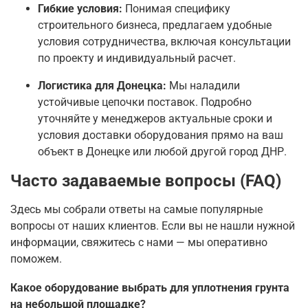
Гибкие условия:
Понимая специфику
строительного бизнеса, предлагаем удобные
условия сотрудничества, включая консультации
по проекту и индивидуальный расчет.
Логистика для Донецка:
Мы наладили
устойчивые цепочки поставок. Подробно
уточняйте у менеджеров актуальные сроки и
условия доставки оборудования прямо на ваш
объект в Донецке или любой другой город ДНР.
Часто задаваемые вопросы (FAQ)
Здесь мы собрали ответы на самые популярные
вопросы от наших клиентов. Если вы не нашли нужной
информации, свяжитесь с нами — мы оперативно
поможем.
Какое оборудование выбрать для уплотнения грунта
на небольшой площадке?