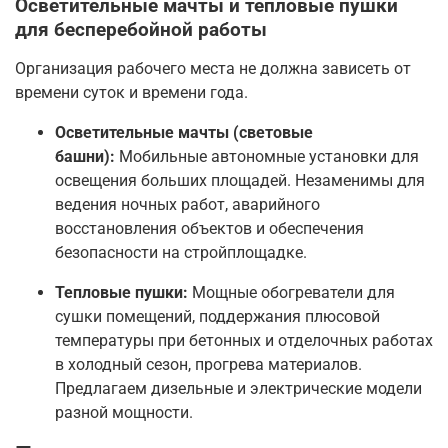
Осветительные мачты и тепловые пушки
для бесперебойной работы
Организация рабочего места не должна зависеть от
времени суток и времени года.
Осветительные мачты (световые
башни):
Мобильные автономные установки для
освещения больших площадей. Незаменимы для
ведения ночных работ, аварийного
восстановления объектов и обеспечения
безопасности на стройплощадке.
Тепловые пушки:
Мощные обогреватели для
сушки помещений, поддержания плюсовой
температуры при бетонных и отделочных работах
в холодный сезон, прогрева материалов.
Предлагаем дизельные и электрические модели
разной мощности.