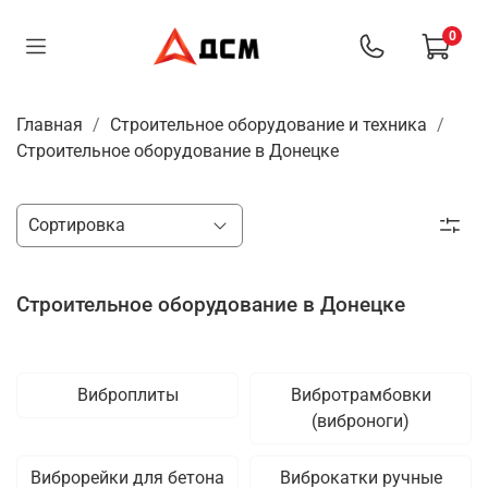
0
Главная
Строительное оборудование и техника
Строительное оборудование в Донецке
Строительное оборудование в Донецке
Виброплиты
Вибротрамбовки
(виброноги)
Виброрейки для бетона
Виброкатки ручные