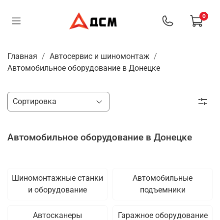
0
Главная
Автосервис и шиномонтаж
Автомобильное оборудование в Донецке
Автомобильное оборудование в Донецке
Шиномонтажные станки
Автомобильные
и оборудование
подъемники
Автосканеры
Гаражное оборудование