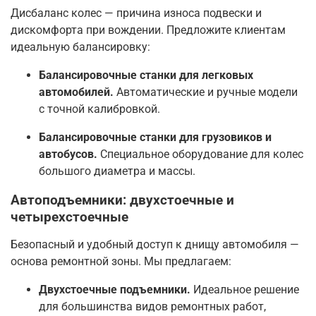
Дисбаланс колес — причина износа подвески и
дискомфорта при вождении. Предложите клиентам
идеальную балансировку:
Балансировочные станки для легковых
автомобилей.
Автоматические и ручные модели
с точной калибровкой.
Балансировочные станки для грузовиков и
автобусов.
Специальное оборудование для колес
большого диаметра и массы.
Автоподъемники: двухстоечные и
четырехстоечные
Безопасный и удобный доступ к днищу автомобиля —
основа ремонтной зоны. Мы предлагаем:
Двухстоечные подъемники.
Идеальное решение
для большинства видов ремонтных работ,