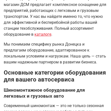
магазин ДСМ предлагает комплексное оснащение для
предприятий, работающих с легковым и грузовым
транспортом. У нас вы найдете именно то, что нужно
для эффективной и бесперебойной работы вашей
станции техобслуживания. Полный ассортимент
оборудование в
каталоге
.
Мы понимаем специфику рынка Донецка и
предлагаем оборудование, адаптированное к
локальным условиям и нагрузкам. Наша цель — стать
вашим надежным партнером в развитии бизнеса.
Основные категории оборудования
для вашего автосервиса
Шиномонтажное оборудование для
легковых и грузовых авто
Современный шиномонтаж — это не только сезонная