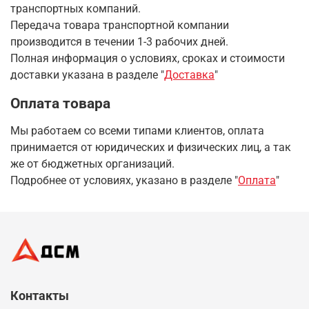
транспортных компаний.
Передача товара транспортной компании
производится в течении 1-3 рабочих дней.
Полная информация о условиях, сроках и стоимости
доставки указана в разделе
"
Доставка
"
Оплата товара
Мы работаем со всеми типами клиентов, оплата
принимается от юридических и физических лиц, а так
же от бюджетных организаций.
Подробнее от условиях, указано в разделе "
Оплата
"
Контакты