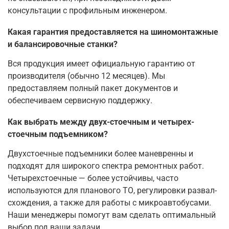
консультации с профильным инженером.
Какая гарантия предоставляется на шиномонтажные
и балансировочные станки?
Вся продукция имеет официальную гарантию от
производителя (обычно 12 месяцев). Мы
предоставляем полный пакет документов и
обеспечиваем сервисную поддержку.
Как выбрать между двух-стоечным и четырех-
стоечным подъемником?
Двухстоечные подъемники более маневренны и
подходят для широкого спектра ремонтных работ.
Четырехстоечные — более устойчивы, часто
используются для планового ТО, регулировки развал-
схождения, а также для работы с микроавтобусами.
Наши менеджеры помогут вам сделать оптимальный
выбор под ваши задачи.