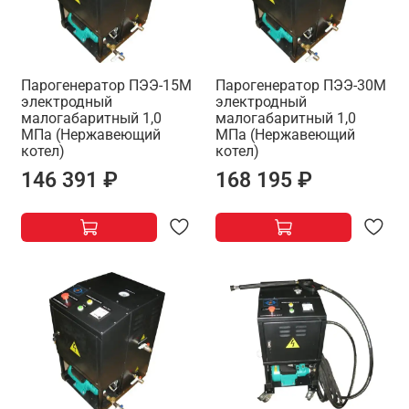
Парогенератор ПЭЭ-15М
Парогенератор ПЭЭ-30М
электродный
электродный
малогабаритный 1,0
малогабаритный 1,0
МПа (Нержавеющий
МПа (Нержавеющий
котел)
котел)
146 391 ₽
168 195 ₽