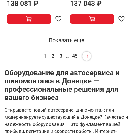
138 081 ₽
137 043 ₽
Показать еще
1
2
3
…
45
Оборудование для автосервиса и
шиномонтажа в Донецке —
профессиональные решения для
вашего бизнеса
Открываете новый автосервис, шиномонтаж или
модернизируете существующий в Донецке? Качество и
надежность оборудования — это фундамент вашей
прибыли, репутации и скорости работы. Интернет-