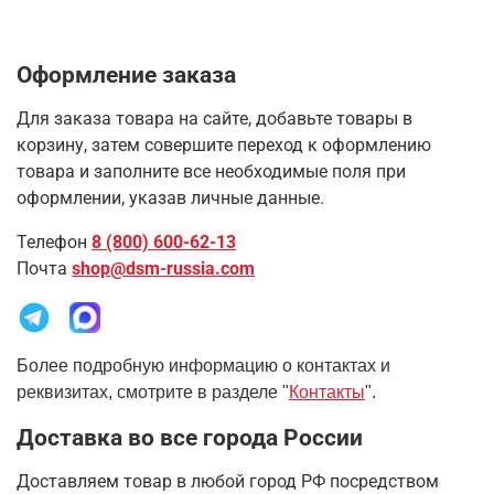
Оформление заказа
Для заказа товара на сайте, добавьте товары в
корзину, затем совершите переход к оформлению
товара и заполните все необходимые поля при
оформлении, указав личные данные.
Телефон
8 (800) 600-62-13
Почта
shop@dsm-russia.com
Более подробную информацию о контактах и
реквизитах, смотрите в разделе "
Контакты
".
Доставка во все города России
Доставляем товар в любой город РФ посредством