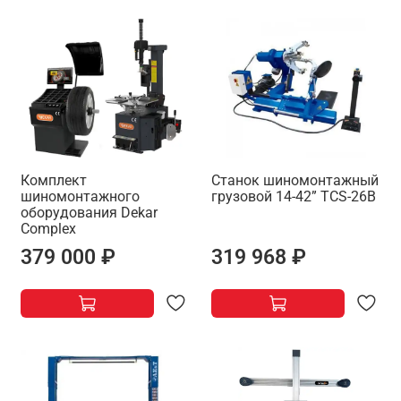
Комплект
Станок шиномонтажный
шиномонтажного
грузовой 14-42” TCS-26B
оборудования Dekar
Complex
379 000 ₽
319 968 ₽