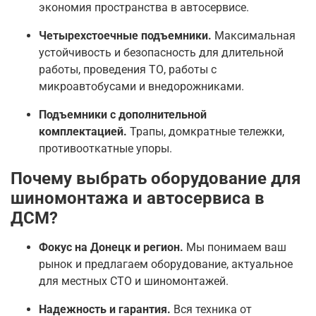
экономия пространства в автосервисе.
Четырехстоечные подъемники.
Максимальная
устойчивость и безопасность для длительной
работы, проведения ТО, работы с
микроавтобусами и внедорожниками.
Подъемники с дополнительной
комплектацией.
Трапы, домкратные тележки,
противооткатные упоры.
Почему выбрать оборудование для
шиномонтажа и автосервиса в
ДСМ?
Фокус на Донецк и регион.
Мы понимаем ваш
рынок и предлагаем оборудование, актуальное
для местных СТО и шиномонтажей.
Надежность и гарантия.
Вся техника от