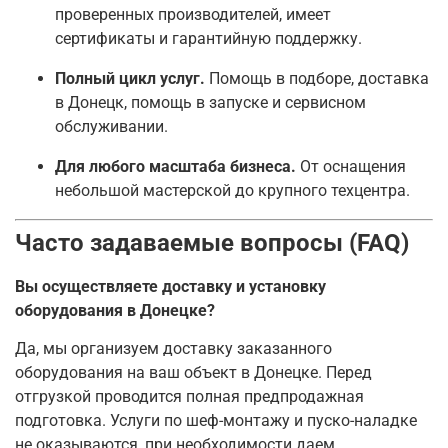
проверенных производителей, имеет
сертификаты и гарантийную поддержку.
Полный цикл услуг.
Помощь в подборе, доставка
в Донецк, помощь в запуске и сервисном
обслуживании.
Для любого масштаба бизнеса.
От оснащения
небольшой мастерской до крупного техцентра.
Часто задаваемые вопросы (FAQ)
Вы осуществляете доставку и установку
оборудования в Донецке?
Да, мы организуем доставку заказанного
оборудования на ваш объект в Донецке. Перед
отгрузкой проводится полная предпродажная
подготовка. Услуги по шеф-монтажу и пуско-наладке
не оказываются, при необходимости даем