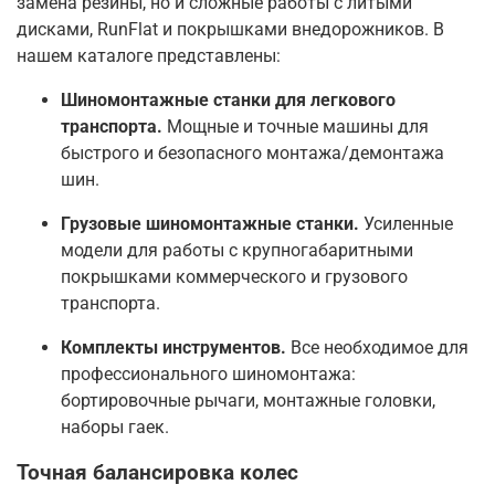
замена резины, но и сложные работы с литыми
дисками, RunFlat и покрышками внедорожников. В
нашем каталоге представлены:
Шиномонтажные станки для легкового
транспорта.
Мощные и точные машины для
быстрого и безопасного монтажа/демонтажа
шин.
Грузовые шиномонтажные станки.
Усиленные
модели для работы с крупногабаритными
покрышками коммерческого и грузового
транспорта.
Комплекты инструментов.
Все необходимое для
профессионального шиномонтажа:
бортировочные рычаги, монтажные головки,
наборы гаек.
Точная балансировка колес