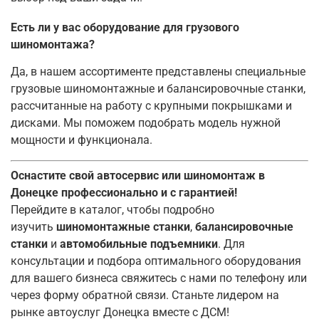
Есть ли у вас оборудование для грузового
шиномонтажа?
Да, в нашем ассортименте представлены специальные
грузовые шиномонтажные и балансировочные станки,
рассчитанные на работу с крупными покрышками и
дисками. Мы поможем подобрать модель нужной
мощности и функционала.
Оснастите свой автосервис или шиномонтаж в
Донецке профессионально и с гарантией!
Перейдите в каталог, чтобы подробно
изучить
шиномонтажные станки
,
балансировочные
станки
и
автомобильные подъемники
. Для
консультации и подбора оптимального оборудования
для вашего бизнеса свяжитесь с нами по телефону или
через форму обратной связи. Станьте лидером на
рынке автоуслуг Донецка вместе с ДСМ!