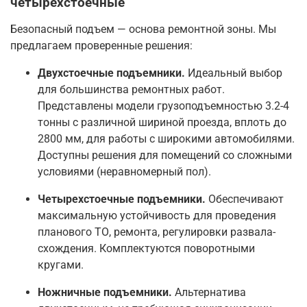
четырехстоечные
Безопасный подъем — основа ремонтной зоны. Мы
предлагаем проверенные решения:
Двухстоечные подъемники.
Идеальный выбор
для большинства ремонтных работ.
Представлены модели грузоподъемностью 3.2-4
тонны с различной шириной проезда, вплоть до
2800 мм, для работы с широкими автомобилями
.
Доступны решения для помещений со сложными
условиями (неравномерный пол)
.
Четырехстоечные подъемники.
Обеспечивают
максимальную устойчивость для проведения
планового ТО, ремонта, регулировки развала-
схождения. Комплектуются поворотными
кругами
.
Ножничные подъемники.
Альтернатива