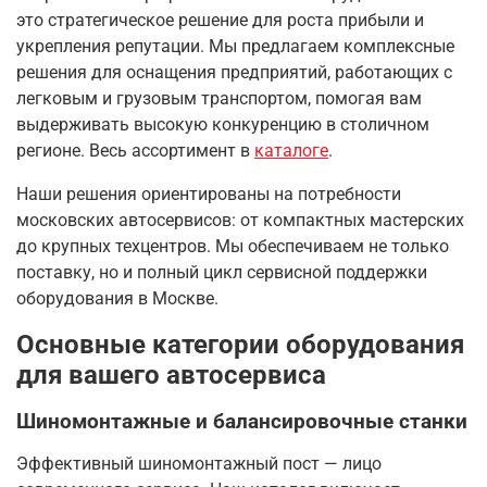
это стратегическое решение для роста прибыли и
укрепления репутации. Мы предлагаем комплексные
решения для оснащения предприятий, работающих с
легковым и грузовым транспортом, помогая вам
выдерживать высокую конкуренцию в столичном
регионе. Весь ассортимент в
каталоге
.
Наши решения ориентированы на потребности
московских автосервисов: от компактных мастерских
до крупных техцентров. Мы обеспечиваем не только
поставку, но и полный цикл сервисной поддержки
оборудования в Москве.
Основные категории оборудования
для вашего автосервиса
Шиномонтажные и балансировочные станки
Эффективный шиномонтажный пост — лицо