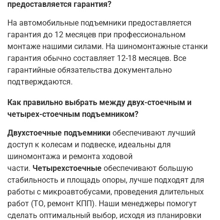
предоставляется гарантия?
На автомобильные подъемники предоставляется
гарантия до 12 месяцев при профессиональном
монтаже нашими силами
. На шиномонтажные станки
гарантия обычно составляет 12-18 месяцев
. Все
гарантийные обязательства документально
подтверждаются.
Как правильно выбрать между двух-стоечным и
четырех-стоечным подъемником?
Двухстоечные подъемники
обеспечивают лучший
доступ к колесам и подвеске, идеальны для
шиномонтажа и ремонта ходовой
части.
Четырехстоечные
обеспечивают большую
стабильность и площадь опоры, лучше подходят для
работы с микроавтобусами, проведения длительных
работ (ТО, ремонт КПП). Наши менеджеры помогут
сделать оптимальный выбор, исходя из планировки