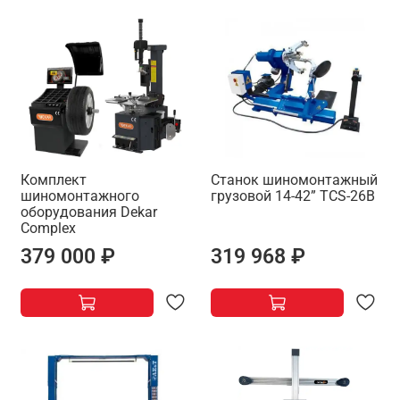
Комплект
Станок шиномонтажный
шиномонтажного
грузовой 14-42” TCS-26B
оборудования Dekar
Complex
379 000 ₽
319 968 ₽