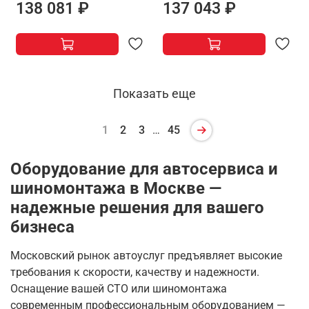
138 081 ₽
137 043 ₽
Показать еще
1
2
3
…
45
Оборудование для автосервиса и
шиномонтажа в Москве —
надежные решения для вашего
бизнеса
Московский рынок автоуслуг предъявляет высокие
требования к скорости, качеству и надежности.
Оснащение вашей СТО или шиномонтажа
современным профессиональным оборудованием —