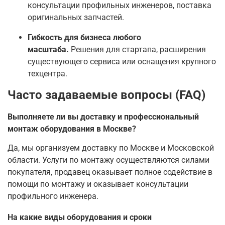
консультации профильных инженеров, поставка
оригинальных запчастей.
Гибкость для бизнеса любого
масштаба.
Решения для стартапа, расширения
существующего сервиса или оснащения крупного
техцентра.
Часто задаваемые вопросы (FAQ)
Выполняете ли вы доставку и профессиональный
монтаж оборудования в Москве?
Да, мы организуем доставку по Москве и Московской
области. Услуги по монтажу осуществляются силами
покупателя, продавец оказывает полное содействие в
помощи по монтажу и оказывает консультации
профильного инженера.
На какие виды оборудования и сроки