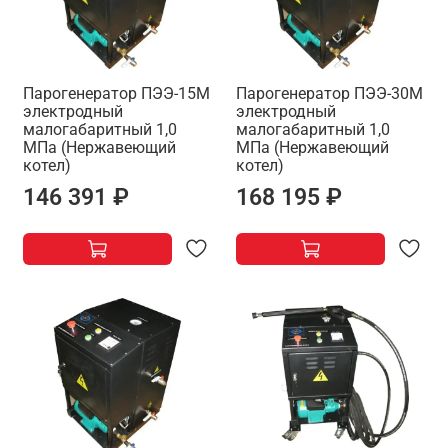
Парогенератор ПЭЭ-15М
Парогенератор ПЭЭ-30М
электродный
электродный
малогабаритный 1,0
малогабаритный 1,0
МПа (Нержавеющий
МПа (Нержавеющий
котел)
котел)
146 391 ₽
168 195 ₽