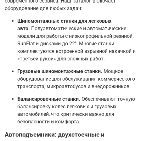
современного сервиса. Наш каталог включает
оборудование для любых задач:
Шиномонтажные станки для легковых
авто.
Полуавтоматические и автоматические
модели для работы с низкопрофильной резиной,
RunFlat и дисками до 22″
. Многие станки
комплектуются встроенной взрывной накачкой и
«третьей рукой» для сложных работ
.
Грузовые шиномонтажные станки.
Мощное
оборудование для обслуживания коммерческого
транспорта, микроавтобусов и внедорожников
.
Балансировочные станки.
Обеспечивают точную
балансировку колес легковых и грузовых
автомобилей, что критически важно для
безопасности и комфорта.
Автоподъемники: двухстоечные и