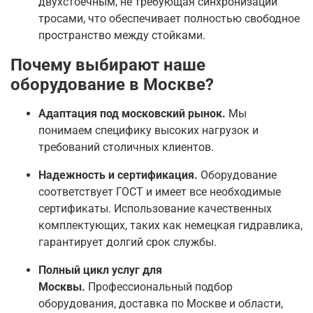
двухстоечным, не требующая синхронизации
тросами, что обеспечивает полностью свободное
пространство между стойками
.
Почему выбирают наше
оборудование в Москве?
Адаптация под московский рынок.
Мы
понимаем специфику высоких нагрузок и
требований столичных клиентов.
Надежность и сертификация.
Оборудование
соответствует ГОСТ и имеет все необходимые
сертификаты
. Использование качественных
комплектующих, таких как немецкая гидравлика,
гарантирует долгий срок службы
.
Полный цикл услуг для
Москвы.
Профессиональный подбор
оборудования, доставка по Москве и области,