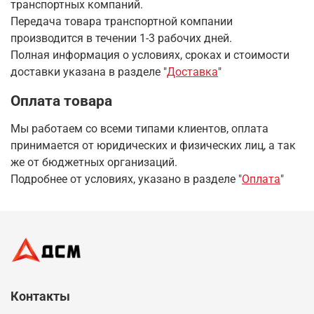
транспортных компаний.
Передача товара транспортной компании
производится в течении 1-3 рабочих дней.
Полная информация о условиях, сроках и стоимости
доставки указана в разделе
"
Доставка
"
Оплата товара
Мы работаем со всеми типами клиентов, оплата
принимается от юридических и физических лиц, а так
же от бюджетных организаций.
Подробнее от условиях, указано в разделе "
Оплата
"
Контакты