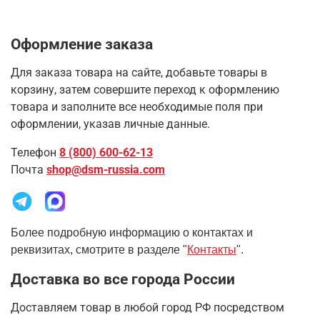
Оформление заказа
Для заказа товара на сайте, добавьте товары в
корзину, затем совершите переход к оформлению
товара и заполните все необходимые поля при
оформлении, указав личные данные.
Телефон
8 (800) 600-62-13
Почта
shop@dsm-russia.com
Более подробную информацию о контактах и
реквизитах, смотрите в разделе "
Контакты
".
Доставка во все города России
Доставляем товар в любой город РФ посредством