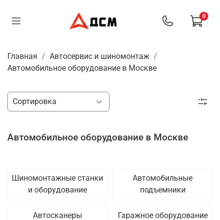
0
Главная
Автосервис и шиномонтаж
Автомобильное оборудование в Москве
Автомобильное оборудование в Москве
Шиномонтажные станки
Автомобильные
и оборудование
подъемники
Автосканеры
Гаражное оборудование