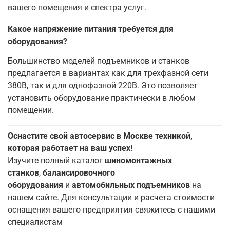
вашего помещения и спектра услуг.
Какое напряжение питания требуется для
оборудования?
Большинство моделей подъемников и станков
предлагается в вариантах как для трехфазной сети
380В, так и для однофазной 220В
. Это позволяет
установить оборудование практически в любом
помещении.
Оснастите свой автосервис в Москве техникой,
которая работает на ваш успех!
Изучите полный каталог
шиномонтажных
станков
,
балансировочного
оборудования
и
автомобильных подъемников
на
нашем сайте. Для консультации и расчета стоимости
оснащения вашего предприятия свяжитесь с нашими
специалистам