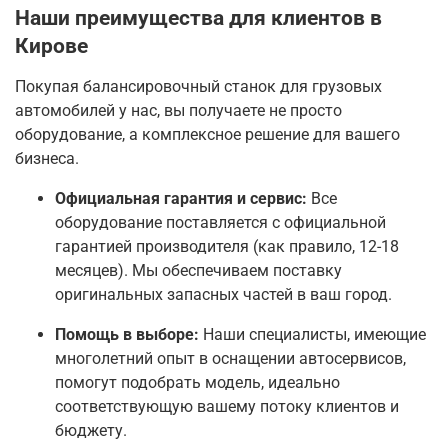
Наши преимущества для клиентов в
Кирове
Покупая балансировочный станок для грузовых
автомобилей у нас, вы получаете не просто
оборудование, а комплексное решение для вашего
бизнеса.
Официальная гарантия и сервис:
Все
оборудование поставляется с официальной
гарантией производителя (как правило, 12-18
месяцев)
. Мы обеспечиваем поставку
оригинальных запасных частей в ваш город.
Помощь в выборе:
Наши специалисты, имеющие
многолетний опыт в оснащении автосервисов
,
помогут подобрать модель, идеально
соответствующую вашему потоку клиентов и
бюджету.