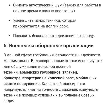
Снизить акустический шум (важно для работы в
ночное время в жилых кварталах).
Уменьшить износ техники, которая
приобретается на долгий срок.
Повысить безопасность движения по городу.
6. Военные и оборонные организации
В данной сфере требования к точности и надежности
максимальны. Балансировочные станки используются
для обслуживания колесной военной
техники:
армейских грузовиков, тягачей,
бронетранспортеров на колесной базе, мобильных
систем вооружения.
Качество балансировки
напрямую влияет на точность движения, живучесть
техники в полевых условиях и выполнение боевых
задач.