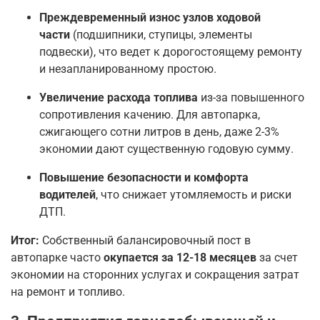
Преждевременный износ узлов ходовой
части
(подшипники, ступицы, элементы
подвески), что ведет к дорогостоящему ремонту
и незапланированному простою.
Увеличение расхода топлива
из-за повышенного
сопротивления качению. Для автопарка,
сжигающего сотни литров в день, даже 2-3%
экономии дают существенную годовую сумму.
Повышение безопасности и комфорта
водителей
, что снижает утомляемость и риски
ДТП.
Итог:
Собственный балансировочный пост в
автопарке часто
окупается за 12-18 месяцев
за счет
экономии на сторонних услугах и сокращения затрат
на ремонт и топливо.