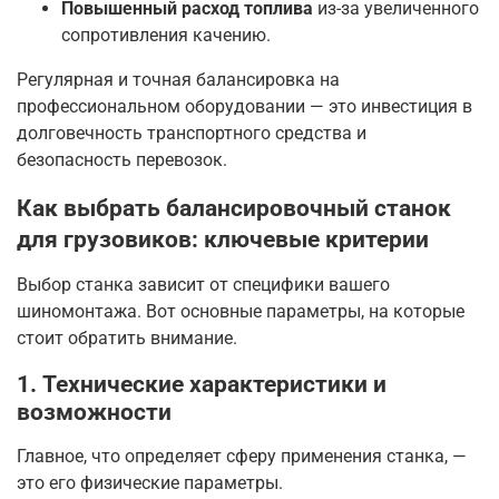
Повышенный расход топлива
из-за увеличенного
сопротивления качению.
Регулярная и точная балансировка на
профессиональном оборудовании — это инвестиция в
долговечность транспортного средства и
безопасность перевозок
.
Как выбрать балансировочный станок
для грузовиков: ключевые критерии
Выбор станка зависит от специфики вашего
шиномонтажа. Вот основные параметры, на которые
стоит обратить внимание.
1. Технические характеристики и
возможности
Главное, что определяет сферу применения станка, —
это его физические параметры
.