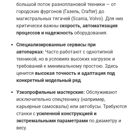
большой поток разноплановой техники — от
городских фургонов (Газель, Crafter) до
магистральных тягачей (Scania, Volvo). Для них
критически важны
скорость, автоматизация
процессов и надежность
оборудования.
Специализированные сервисы при
автопарках:
Часто работают с однотипной
техникой, но в условиях высоких нагрузок и
требований к минимальному простою. Здесь
ценится
высокая точность и адаптация под
конкретный модельный ряд
.
Узкопрофильные мастерские:
Обслуживают
исключительно спецтехнику (например,
карьерные самосвалы) или автобусы. Требуются
станки с
усиленной конструкцией и
экстремальными параметрами
по диаметру и
весу.