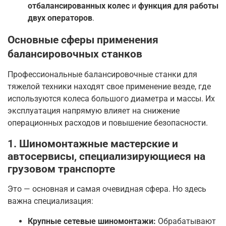
отбалансированных колес
и
функция для работы
двух операторов
.
Основные сферы применения
балансировочных станков
Профессиональные балансировочные станки для
тяжелой техники находят свое применение везде, где
используются колеса большого диаметра и массы. Их
эксплуатация напрямую влияет на снижение
операционных расходов и повышение безопасности.
1. Шиномонтажные мастерские и
автосервисы, специализирующиеся на
грузовом транспорте
Это — основная и самая очевидная сфера. Но здесь
важна специализация:
Крупные сетевые шиномонтажи:
Обрабатывают