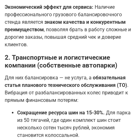
Экономический эффект для сервиса:
Наличие
профессионального грузового балансировочного
стенда является
знаком качества и конкурентным
преимуществом
, позволяя брать в работу сложные и
дорогие заказы, повышая средний чек и доверие
клиентов.
2. Транспортные и логистические
компании (собственные автопарки)
Для них балансировка — не услуга, а
обязательная
статья планового технического обслуживания (ТО)
.
Вибрация от разбалансированных колес приводит к
прямым финансовым потерям:
Сокращение ресурса шин на 15-30%.
Для парка
из 50 тягачей, где один комплект шин стоит
несколько сотен тысяч рублей, экономия
становится колоссальной.