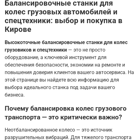
Балансировочные станки для
колес грузовых автомобилей и
спецтехники: выбор и покупка в
Кирове
Высокоточные балансировочные станки для колес
грузовиков и спецтехники
— это не просто
оборудование, а ключевой инструмент для
обеспечения безопасности, экономии на ремонте и
повышения доверия клиентов вашего автосервиса. На
этой странице вы найдете всю информацию для
выбора идеального станка под задачи вашего
бизнеса.
Почему балансировка колес грузового
транспорта — это критически важно?
Неотбалансированное колесо — это источник
разрушительных вибраций. Для тяжелого транспорта