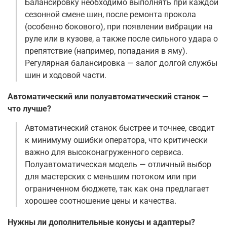
Балансировку необходимо выполнять при каждой
сезонной смене шин, после ремонта прокола
(особенно бокового), при появлении вибрации на
руле или в кузове, а также после сильного удара о
препятствие (например, попадания в яму).
Регулярная балансировка — залог долгой службы
шин и ходовой части
.
Автоматический или полуавтоматический станок —
что лучше?
Автоматический станок быстрее и точнее, сводит
к минимуму ошибки оператора, что критически
важно для высоконагруженного сервиса.
Полуавтоматическая модель — отличный выбор
для мастерских с меньшим потоком или при
ограниченном бюджете, так как она предлагает
хорошее соотношение цены и качества
.
Нужны ли дополнительные конусы и адаптеры?