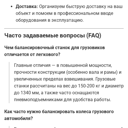
Доставка:
Организуем быструю доставку на ваш
объект и помоем в профессиональном вводе
оборудования в эксплуатацию.
Часто задаваемые вопросы (FAQ)
Чем балансировочный станок для грузовиков
отличается от легкового?
Главные отличия — в повышенной мощности,
прочности конструкции (особенно вала и рамы) и
увеличенных пределах взвешивания. Грузовые
станки рассчитаны на вес до 150-200 кг и диаметр
до 1340 мм, а также часто оснащаются
пневмоподъемниками для удобства работы
.
Как часто нужно балансировать колеса грузового
автомобиля?