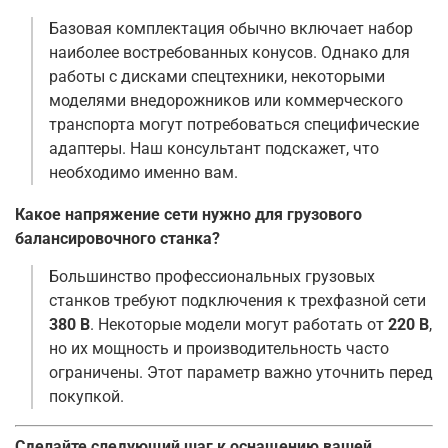
Базовая комплектация обычно включает набор
наиболее востребованных конусов. Однако для
работы с дисками спецтехники, некоторыми
моделями внедорожников или коммерческого
транспорта могут потребоваться специфические
адаптеры. Наш консультант подскажет, что
необходимо именно вам
.
Какое напряжение сети нужно для грузового
балансировочного станка?
Большинство профессиональных грузовых
станков требуют подключения к трехфазной сети
380 В
. Некоторые модели могут работать от
220 В
,
но их мощность и производительность часто
ограничены. Этот параметр важно уточнить перед
покупкой.
Сделайте следующий шаг к оснащению вашей