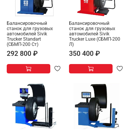
Балансировочный
Балансировочный
станок для грузовых
станок для грузовых
автомобилей Sivik
автомобилей Sivik
Trucker Standart
Trucker Luxe (СБМП-200
(СБМП-200 Ст)
Л)
292 800 ₽
350 400 ₽