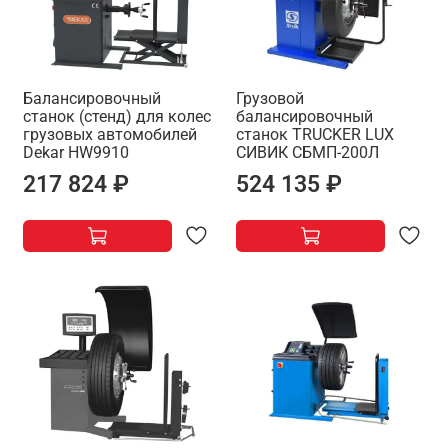
Балансировочный
Грузовой
станок (стенд) для колес
балансировочный
грузовых автомобилей
станок TRUCKER LUX
Dekar HW9910
СИВИК СБМП-200Л
217 824 ₽
524 135 ₽