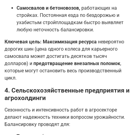
Самосвалов и бетоновозов,
работающих на
стройках. Постоянная езда по бездорожью и
ухабистым стройплощадкам быстро выявляет
любую неточность балансировки.
Ключевая цель:
Максимизация ресурса
невероятно
дорогих шин (цена одного колеса для карьерного
самосвала может достигать десятков тысяч
долларов) и
предотвращение внезапных поломок
,
которые могут остановить весь производственный
цикл.
4. Сельскохозяйственные предприятия и
агрохолдинги
Сезонность и интенсивность работ в агросекторе
делают надежность техники вопросом урожайности.
Балансировку проводят для: