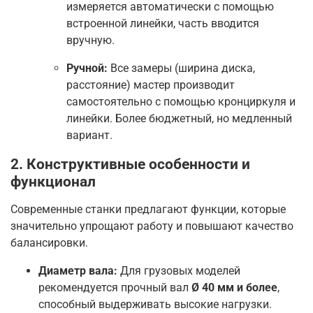
измеряется автоматически с помощью
встроенной линейки, часть вводится
вручную
.
Ручной:
Все замеры (ширина диска,
расстояние) мастер производит
самостоятельно с помощью кронциркуля и
линейки. Более бюджетный, но медленный
вариант
.
2. Конструктивные особенности и
функционал
Современные станки предлагают функции, которые
значительно упрощают работу и повышают качество
балансировки.
Диаметр вала:
Для грузовых моделей
рекомендуется прочный вал
Ø 40 мм и более
,
способный выдерживать высокие нагрузки
.