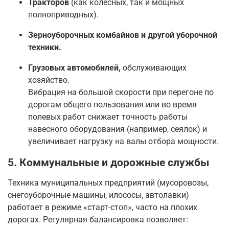
Тракторов
(как колесных, так и мощных
полноприводных).
Зерноуборочных комбайнов и другой уборочной
техники.
Грузовых автомобилей,
обслуживающих
хозяйство.
Вибрация на большой скорости при перегоне по
дорогам общего пользования или во время
полевых работ снижает точность работы
навесного оборудования (например, сеялок) и
увеличивает нагрузку на валы отбора мощности.
5. Коммунальные и дорожные службы
Техника муниципальных предприятий (мусоровозы,
снегоуборочные машины, илососы, автолавки)
работает в режиме «старт-стоп», часто на плохих
дорогах. Регулярная балансировка позволяет: