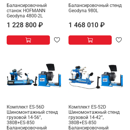
Балансировочный
Балансировочный стенд
станок HOFMANN
Geodyna 980L
Geodyna 4800-2L
1 228 800 ₽
1 468 010 ₽
Комплект ES-56D
Комплект ES-52D
Шиномонтажный стенд
Шиномонтажный стенд
грузовой 14-56”,
грузовой 14-42”,
380В+ES-850
380В+ES-850
Балансировочный
Балансировочный