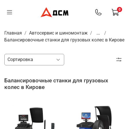
0
Главная
Автосервис и шиномонтаж
...
Балансировочные станки для грузовых колес в Кирове
Балансировочные станки для грузовых
колес в Кирове