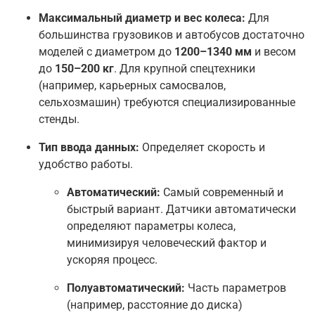
Максимальный диаметр и вес колеса:
Для
большинства грузовиков и автобусов достаточно
моделей с диаметром до
1200–1340 мм
и весом
до
150–200 кг
. Для крупной спецтехники
(например, карьерных самосвалов,
сельхозмашин) требуются специализированные
стенды
.
Тип ввода данных:
Определяет скорость и
удобство работы.
Автоматический:
Самый современный и
быстрый вариант. Датчики автоматически
определяют параметры колеса,
минимизируя человеческий фактор и
ускоряя процесс
.
Полуавтоматический:
Часть параметров
(например, расстояние до диска)