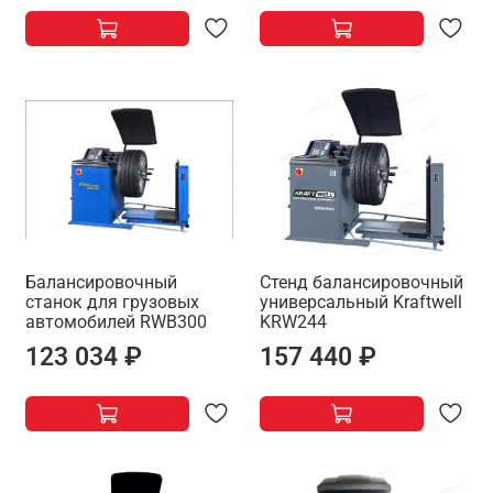
Балансировочный
Стенд балансировочный
станок для грузовых
универсальный Kraftwell
автомобилей RWB300
KRW244
123 034 ₽
157 440 ₽