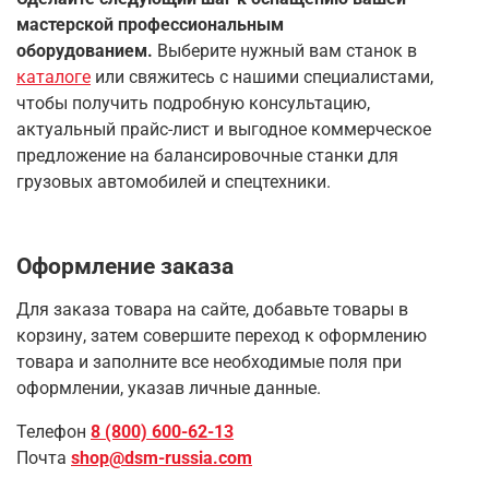
мастерской профессиональным
оборудованием.
Выберите нужный вам станок в
каталоге
или свяжитесь с нашими специалистами,
чтобы получить подробную консультацию,
актуальный прайс-лист и выгодное коммерческое
предложение на балансировочные станки для
грузовых автомобилей и спецтехники.
Оформление заказа
Для заказа товара на сайте, добавьте товары в
корзину, затем совершите переход к оформлению
товара и заполните все необходимые поля при
оформлении, указав личные данные.
Телефон
8 (800) 600-62-13
Почта
shop@dsm-russia.com