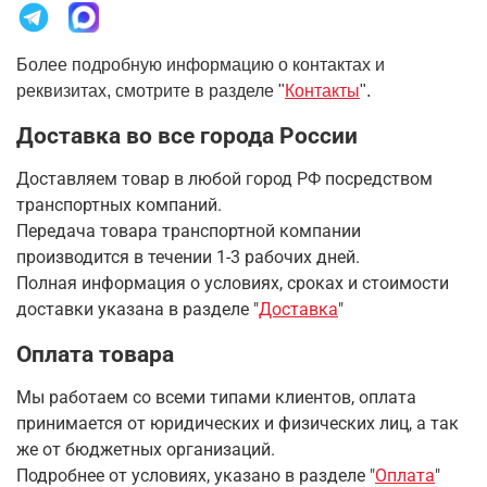
Более подробную информацию о контактах и
реквизитах, смотрите в разделе "
Контакты
".
Доставка во все города России
Доставляем товар в любой город РФ посредством
транспортных компаний.
Передача товара транспортной компании
производится в течении 1-3 рабочих дней.
Полная информация о условиях, сроках и стоимости
доставки указана в разделе
"
Доставка
"
Оплата товара
Мы работаем со всеми типами клиентов, оплата
принимается от юридических и физических лиц, а так
же от бюджетных организаций.
Подробнее от условиях, указано в разделе "
Оплата
"