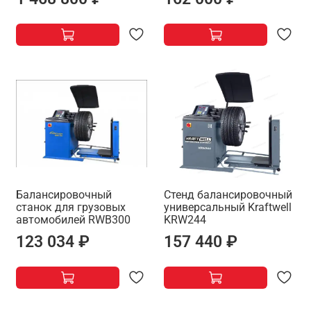
Балансировочный
Стенд балансировочный
станок для грузовых
универсальный Kraftwell
автомобилей RWB300
KRW244
123 034 ₽
157 440 ₽