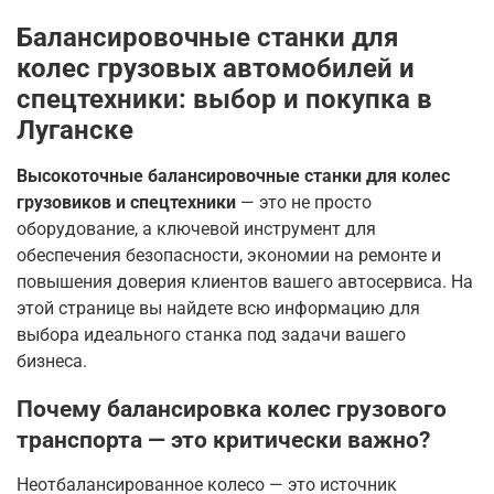
Балансировочные станки для
колес грузовых автомобилей и
спецтехники: выбор и покупка в
Луганске
Высокоточные балансировочные станки для колес
грузовиков и спецтехники
— это не просто
оборудование, а ключевой инструмент для
обеспечения безопасности, экономии на ремонте и
повышения доверия клиентов вашего автосервиса. На
этой странице вы найдете всю информацию для
выбора идеального станка под задачи вашего
бизнеса.
Почему балансировка колес грузового
транспорта — это критически важно?
Неотбалансированное колесо — это источник