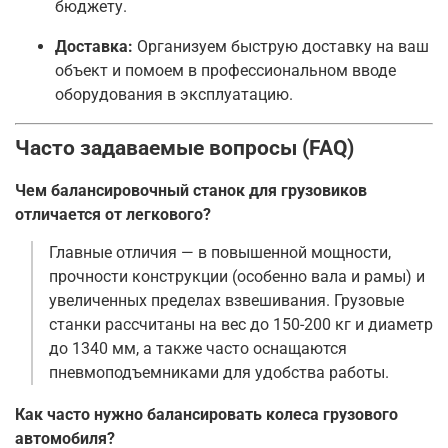
бюджету.
Доставка:
Организуем быструю доставку на ваш
объект и помоем в профессиональном вводе
оборудования в эксплуатацию.
Часто задаваемые вопросы (FAQ)
Чем балансировочный станок для грузовиков
отличается от легкового?
Главные отличия — в повышенной мощности,
прочности конструкции (особенно вала и рамы) и
увеличенных пределах взвешивания. Грузовые
станки рассчитаны на вес до 150-200 кг и диаметр
до 1340 мм, а также часто оснащаются
пневмоподъемниками для удобства работы
.
Как часто нужно балансировать колеса грузового
автомобиля?