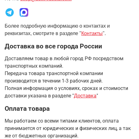
Более подробную информацию о контактах и
реквизитах, смотрите в разделе "
Контакты
".
Доставка во все города России
Доставляем товар в любой город РФ посредством
транспортных компаний.
Передача товара транспортной компании
производится в течении 1-3 рабочих дней.
Полная информация о условиях, сроках и стоимости
доставки указана в разделе
"
Доставка
"
Оплата товара
Мы работаем со всеми типами клиентов, оплата
принимается от юридических и физических лиц, а так
же от бюджетных организаций.