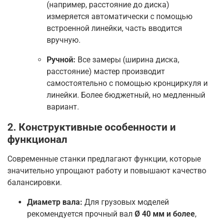
(например, расстояние до диска)
измеряется автоматически с помощью
встроенной линейки, часть вводится
вручную
.
Ручной:
Все замеры (ширина диска,
расстояние) мастер производит
самостоятельно с помощью кронциркуля и
линейки. Более бюджетный, но медленный
вариант
.
2. Конструктивные особенности и
функционал
Современные станки предлагают функции, которые
значительно упрощают работу и повышают качество
балансировки.
Диаметр вала:
Для грузовых моделей
рекомендуется прочный вал
Ø 40 мм и более
,