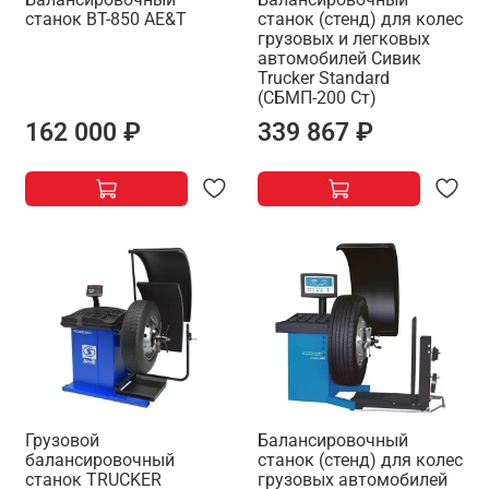
станок BT-850 AE&T
станок (стенд) для колес
грузовых и легковых
автомобилей Сивик
Trucker Standard
(СБМП-200 Ст)
162 000 ₽
339 867 ₽
Грузовой
Балансировочный
балансировочный
станок (стенд) для колес
станок TRUCKER
грузовых автомобилей