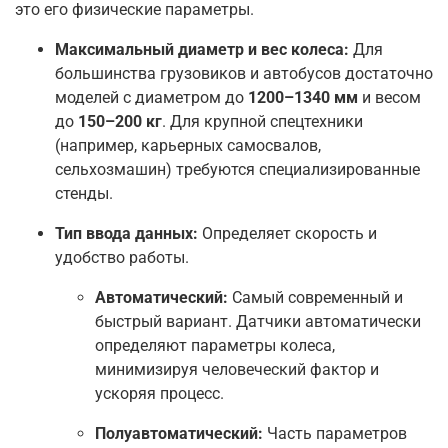
это его физические параметры
.
Максимальный диаметр и вес колеса:
Для
большинства грузовиков и автобусов достаточно
моделей с диаметром до
1200–1340 мм
и весом
до
150–200 кг
. Для крупной спецтехники
(например, карьерных самосвалов,
сельхозмашин) требуются специализированные
стенды
.
Тип ввода данных:
Определяет скорость и
удобство работы.
Автоматический:
Самый современный и
быстрый вариант. Датчики автоматически
определяют параметры колеса,
минимизируя человеческий фактор и
ускоряя процесс
.
Полуавтоматический:
Часть параметров