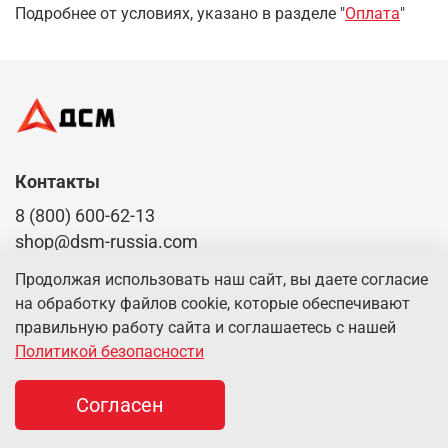
Подробнее от условиях, указано в разделе "
Оплата
"
Контакты
8 (800) 600-62-13
shop@dsm-russia.com
Продолжая использовать наш сайт, вы даете согласие
Доставка по всей России
на обработку файлов cookie, которые обеспечивают
правильную работу сайта и соглашаетесь с нашей
Политикой безопасности
О компании
Согласен
Клиентам