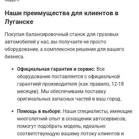
Наши преимущества для клиентов в
Луганске
Покупая балансировочный станок для грузовых
автомобилей у нас, вы получаете не просто
оборудование, а комплексное решение для вашего
бизнеса.
Официальная гарантия и сервис:
Все
оборудование поставляется с официальной
гарантией производителя (как правило, 12-18
месяцев)
. Мы обеспечиваем поставку
оригинальных запасных частей в ваш город.
Помощь в выборе:
Наши специалисты, имеющие
многолетний опыт в оснащении автосервисов
,
помогут подобрать модель, идеально
соответствующую вашему потоку клиентов и