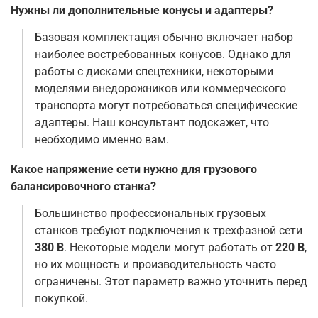
Нужны ли дополнительные конусы и адаптеры?
Базовая комплектация обычно включает набор
наиболее востребованных конусов. Однако для
работы с дисками спецтехники, некоторыми
моделями внедорожников или коммерческого
транспорта могут потребоваться специфические
адаптеры. Наш консультант подскажет, что
необходимо именно вам
.
Какое напряжение сети нужно для грузового
балансировочного станка?
Большинство профессиональных грузовых
станков требуют подключения к трехфазной сети
380 В
. Некоторые модели могут работать от
220 В
,
но их мощность и производительность часто
ограничены. Этот параметр важно уточнить перед
покупкой.