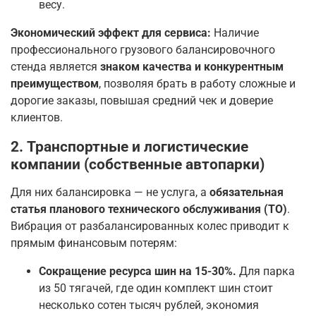
весу.
Экономический эффект для сервиса:
Наличие
профессионального грузового балансировочного
стенда является
знаком качества и конкурентным
преимуществом
, позволяя брать в работу сложные и
дорогие заказы, повышая средний чек и доверие
клиентов.
2. Транспортные и логистические
компании (собственные автопарки)
Для них балансировка — не услуга, а
обязательная
статья планового технического обслуживания (ТО)
.
Вибрация от разбалансированных колес приводит к
прямым финансовым потерям:
Сокращение ресурса шин на 15-30%.
Для парка
из 50 тягачей, где один комплект шин стоит
несколько сотен тысяч рублей, экономия