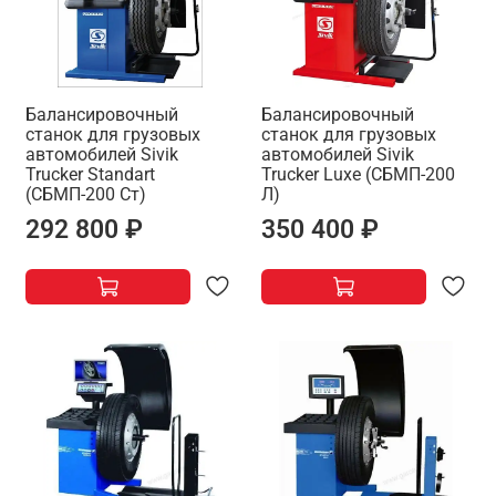
Балансировочный
Балансировочный
станок для грузовых
станок для грузовых
автомобилей Sivik
автомобилей Sivik
Trucker Standart
Trucker Luxe (СБМП-200
(СБМП-200 Ст)
Л)
292 800 ₽
350 400 ₽