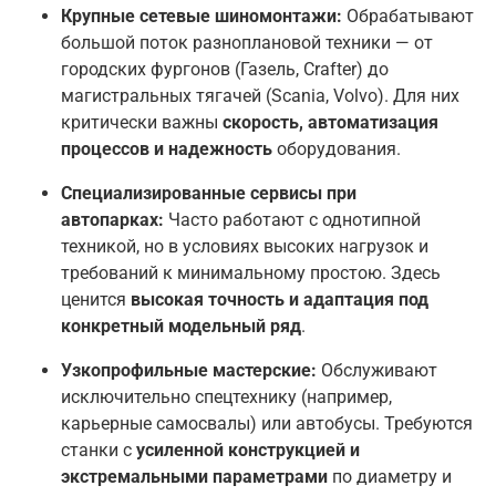
Крупные сетевые шиномонтажи:
Обрабатывают
большой поток разноплановой техники — от
городских фургонов (Газель, Crafter) до
магистральных тягачей (Scania, Volvo). Для них
критически важны
скорость, автоматизация
процессов и надежность
оборудования.
Специализированные сервисы при
автопарках:
Часто работают с однотипной
техникой, но в условиях высоких нагрузок и
требований к минимальному простою. Здесь
ценится
высокая точность и адаптация под
конкретный модельный ряд
.
Узкопрофильные мастерские:
Обслуживают
исключительно спецтехнику (например,
карьерные самосвалы) или автобусы. Требуются
станки с
усиленной конструкцией и
экстремальными параметрами
по диаметру и