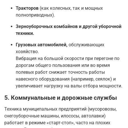
Тракторов
(как колесных, так и мощных
полноприводных).
Зерноуборочных комбайнов и другой уборочной
техники.
Грузовых автомобилей,
обслуживающих
хозяйство.
Вибрация на большой скорости при перегоне по
дорогам общего пользования или во время
полевых работ снижает точность работы
навесного оборудования (например, сеялок) и
увеличивает нагрузку на валы отбора мощности.
5. Коммунальные и дорожные службы
Техника муниципальных предприятий (мусоровозы,
снегоуборочные машины, илососы, автолавки)
работает в режиме «старт-стоп», часто на плохих