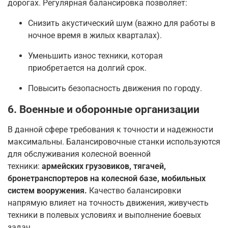
дорогах. Регулярная балансировка позволяет:
Снизить акустический шум (важно для работы в
ночное время в жилых кварталах).
Уменьшить износ техники, которая
приобретается на долгий срок.
Повысить безопасность движения по городу.
6. Военные и оборонные организации
В данной сфере требования к точности и надежности
максимальны. Балансировочные станки используются
для обслуживания колесной военной
техники:
армейских грузовиков, тягачей,
бронетранспортеров на колесной базе, мобильных
систем вооружения.
Качество балансировки
напрямую влияет на точность движения, живучесть
техники в полевых условиях и выполнение боевых
задач.