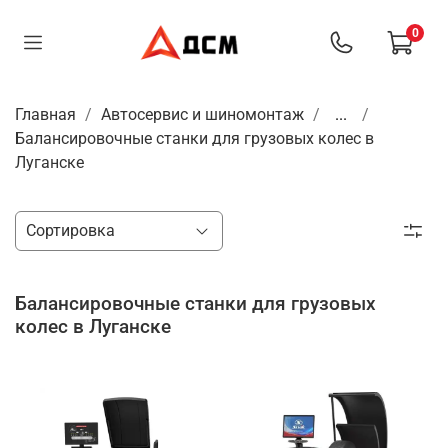
0
Главная
Автосервис и шиномонтаж
...
Балансировочные станки для грузовых колес в
Луганске
Балансировочные станки для грузовых
колес в Луганске