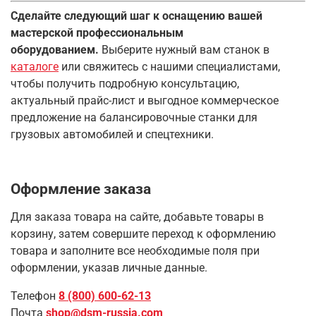
Сделайте следующий шаг к оснащению вашей
мастерской профессиональным
оборудованием.
Выберите нужный вам станок в
каталоге
или свяжитесь с нашими специалистами,
чтобы получить подробную консультацию,
актуальный прайс-лист и выгодное коммерческое
предложение на балансировочные станки для
грузовых автомобилей и спецтехники.
Оформление заказа
Для заказа товара на сайте, добавьте товары в
корзину, затем совершите переход к оформлению
товара и заполните все необходимые поля при
оформлении, указав личные данные.
Телефон
8 (800) 600-62-13
Почта
shop@dsm-russia.com