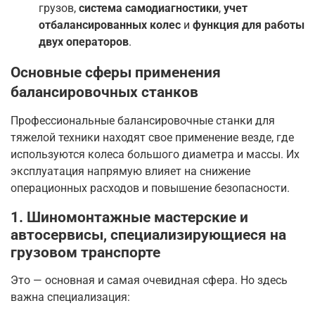
грузов,
система самодиагностики
,
учет
отбалансированных колес
и
функция для работы
двух операторов
.
Основные сферы применения
балансировочных станков
Профессиональные балансировочные станки для
тяжелой техники находят свое применение везде, где
используются колеса большого диаметра и массы. Их
эксплуатация напрямую влияет на снижение
операционных расходов и повышение безопасности.
1. Шиномонтажные мастерские и
автосервисы, специализирующиеся на
грузовом транспорте
Это — основная и самая очевидная сфера. Но здесь
важна специализация: