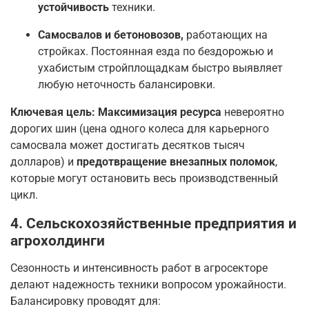
устойчивость
техники.
Самосвалов и бетоновозов,
работающих на
стройках. Постоянная езда по бездорожью и
ухабистым стройплощадкам быстро выявляет
любую неточность балансировки.
Ключевая цель:
Максимизация ресурса
невероятно
дорогих шин (цена одного колеса для карьерного
самосвала может достигать десятков тысяч
долларов) и
предотвращение внезапных поломок
,
которые могут остановить весь производственный
цикл.
4. Сельскохозяйственные предприятия и
агрохолдинги
Сезонность и интенсивность работ в агросекторе
делают надежность техники вопросом урожайности.
Балансировку проводят для: