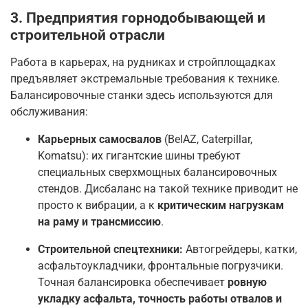
3. Предприятия горнодобывающей и
строительной отрасли
Работа в карьерах, на рудниках и стройплощадках
предъявляет экстремальные требования к технике.
Балансировочные станки здесь используются для
обслуживания:
Карьерных самосвалов
(BelAZ, Caterpillar,
Komatsu): их гигантские шины требуют
специальных сверхмощных балансировочных
стендов. Дисбаланс на такой технике приводит не
просто к вибрации, а к
критическим нагрузкам
на раму и трансмиссию
.
Строительной спецтехники:
Автогрейдеры, катки,
асфальтоукладчики, фронтальные погрузчики.
Точная балансировка обеспечивает
ровную
укладку асфальта, точность работы отвалов и