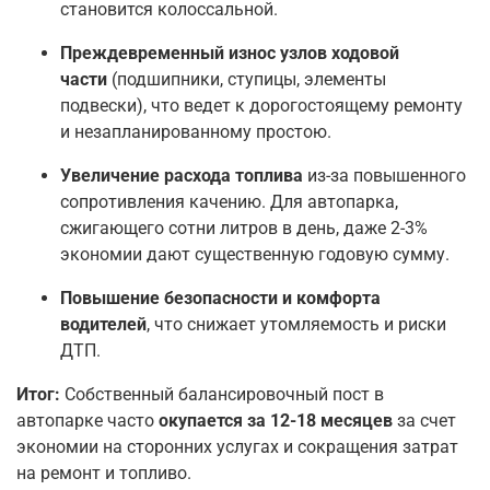
становится колоссальной.
Преждевременный износ узлов ходовой
части
(подшипники, ступицы, элементы
подвески), что ведет к дорогостоящему ремонту
и незапланированному простою.
Увеличение расхода топлива
из-за повышенного
сопротивления качению. Для автопарка,
сжигающего сотни литров в день, даже 2-3%
экономии дают существенную годовую сумму.
Повышение безопасности и комфорта
водителей
, что снижает утомляемость и риски
ДТП.
Итог:
Собственный балансировочный пост в
автопарке часто
окупается за 12-18 месяцев
за счет
экономии на сторонних услугах и сокращения затрат
на ремонт и топливо.