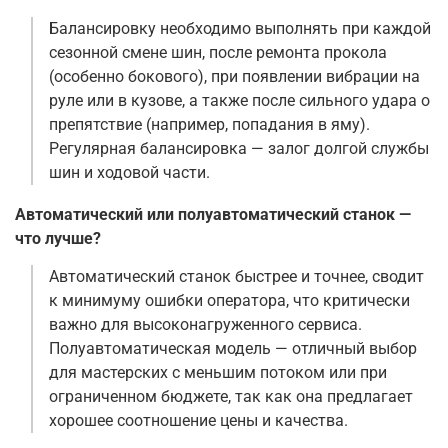
Балансировку необходимо выполнять при каждой
сезонной смене шин, после ремонта прокола
(особенно бокового), при появлении вибрации на
руле или в кузове, а также после сильного удара о
препятствие (например, попадания в яму).
Регулярная балансировка — залог долгой службы
шин и ходовой части
.
Автоматический или полуавтоматический станок —
что лучше?
Автоматический станок быстрее и точнее, сводит
к минимуму ошибки оператора, что критически
важно для высоконагруженного сервиса.
Полуавтоматическая модель — отличный выбор
для мастерских с меньшим потоком или при
ограниченном бюджете, так как она предлагает
хорошее соотношение цены и качества
.