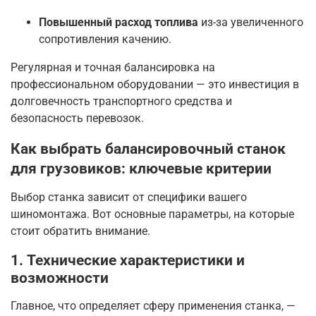
Повышенный расход топлива
из-за увеличенного
сопротивления качению.
Регулярная и точная балансировка на
профессиональном оборудовании — это инвестиция в
долговечность транспортного средства и
безопасность перевозок
.
Как выбрать балансировочный станок
для грузовиков: ключевые критерии
Выбор станка зависит от специфики вашего
шиномонтажа. Вот основные параметры, на которые
стоит обратить внимание.
1. Технические характеристики и
возможности
Главное, что определяет сферу применения станка, —