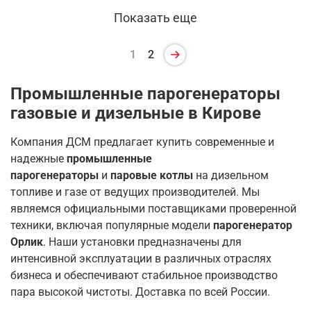
Показать еще
1
2
Промышленные парогенераторы
газовые и дизельные в Кирове
Компания ДСМ предлагает купить современные и
надежные
промышленные
парогенераторы
и
паровые котлы
на дизельном
топливе и газе от ведущих производителей. Мы
являемся официальными поставщиками проверенной
техники, включая популярные модели
парогенератор
Орлик
. Наши установки предназначены для
интенсивной эксплуатации в различных отраслях
бизнеса и обеспечивают стабильное производство
пара высокой чистоты. Доставка по всей России.