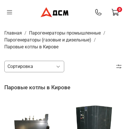
0
Главная
Парогенераторы промышленные
Парогенераторы (газовые и дизельные)
Паровые котлы в Кирове
Паровые котлы в Кирове