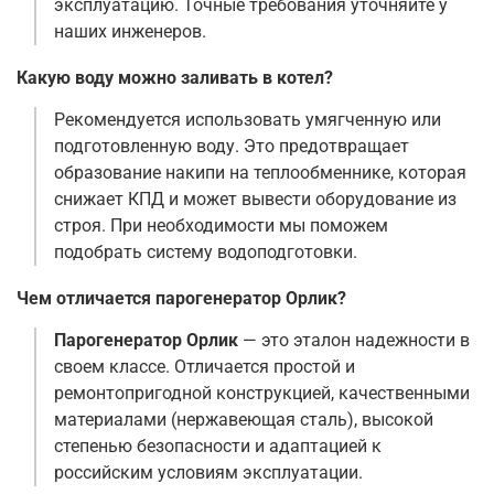
эксплуатацию. Точные требования уточняйте у
наших инженеров.
Какую воду можно заливать в котел?
Рекомендуется использовать умягченную или
подготовленную воду. Это предотвращает
образование накипи на теплообменнике, которая
снижает КПД и может вывести оборудование из
строя. При необходимости мы поможем
подобрать систему водоподготовки.
Чем отличается парогенератор Орлик?
Парогенератор Орлик
— это эталон надежности в
своем классе. Отличается простой и
ремонтопригодной конструкцией, качественными
материалами (нержавеющая сталь), высокой
степенью безопасности и адаптацией к
российским условиям эксплуатации.