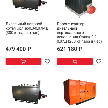
Дизельный паровой
Парогенератор
котел Орлик-0,3-0,07МД
дизельный
(300 кг пара в час)
вертикального
исполнения Орлик 0,2-
0,07Д (200 кг пара в час)
479 400 ₽
621 180 ₽