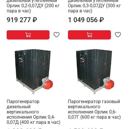
дизельный утепленный
дизельный утепленный
Орлик 0,2-0,07ДУ (200 кг
Орлик 0,3-0,07ДУ (300 кг
пара в час)
пара в час)
919 277 ₽
1 049 056 ₽
Парогенератор
Парогенератор газовый
дизельный
вертикального
вертикального
исполнения Орлик 0,6-
исполнения Орлик 0,4-
0,07Г (600 кг пара в час)
0,07Д (400 кг пара в час)