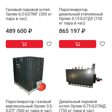
Газовый паровой котел
Парогенератор
Орлик-0,3-0,07МГ (300 кг
дизельный утепленный
пара в час)
Орлик 0,15-0,07ДУ (150
кг пара в час)
489 600 ₽
865 197 ₽
Парогенератор газовый
Дизельный паровой
вертикальный Орлик 0,5-
котел Орлик-0,75-0,07МД
0,07Г (500 кг пара в час)
(750 кг пара в час)