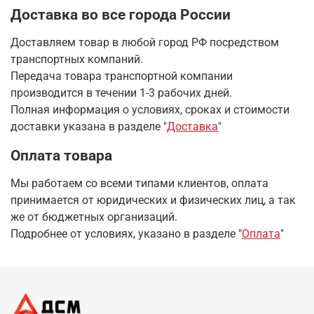
Доставка во все города России
Доставляем товар в любой город РФ посредством
транспортных компаний.
Передача товара транспортной компании
производится в течении 1-3 рабочих дней.
Полная информация о условиях, сроках и стоимости
доставки указана в разделе
"
Доставка
"
Оплата товара
Мы работаем со всеми типами клиентов, оплата
принимается от юридических и физических лиц, а так
же от бюджетных организаций.
Подробнее от условиях, указано в разделе "
Оплата
"