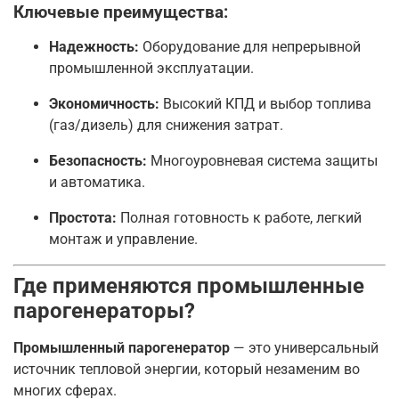
Ключевые преимущества:
Надежность:
Оборудование для непрерывной
промышленной эксплуатации.
Экономичность:
Высокий КПД и выбор топлива
(газ/дизель) для снижения затрат.
Безопасность:
Многоуровневая система защиты
и автоматика.
Простота:
Полная готовность к работе, легкий
монтаж и управление.
Где применяются промышленные
парогенераторы?
Промышленный парогенератор
— это универсальный
источник тепловой энергии, который незаменим во
многих сферах.