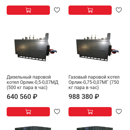
Дизельный паровой
Газовый паровой котел
котел Орлик-0,5-0,07МД
Орлик-0,75-0,07МГ (750
(500 кг пара в час)
кг пара в час)
640 560 ₽
988 380 ₽