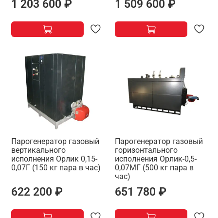
1 203 600 ₽
1 509 600 ₽
Парогенератор газовый
Парогенератор газовый
вертикального
горизонтального
исполнения Орлик 0,15-
исполнения Орлик-0,5-
0,07Г (150 кг пара в час)
0,07МГ (500 кг пара в
час)
622 200 ₽
651 780 ₽