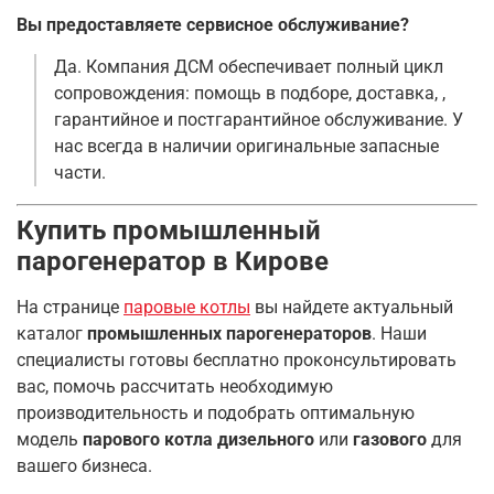
Вы предоставляете сервисное обслуживание?
Да. Компания ДСМ обеспечивает полный цикл
сопровождения: помощь в подборе, доставка, ,
гарантийное и постгарантийное обслуживание. У
нас всегда в наличии оригинальные запасные
части.
Купить промышленный
парогенератор в Кирове
На странице
паровые котлы
вы найдете актуальный
каталог
промышленных парогенераторов
. Наши
специалисты готовы бесплатно проконсультировать
вас, помочь рассчитать необходимую
производительность и подобрать оптимальную
модель
парового котла дизельного
или
газового
для
вашего бизнеса.