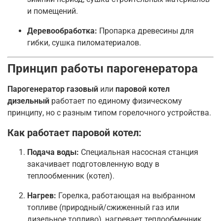
и помещений.
Деревообработка:
Пропарка древесины для
гибки, сушка пиломатериалов.
Принцип работы парогенератора
Парогенератор газовый
или
паровой котел
дизельный
работает по единому физическому
принципу, но с разным типом горелочного устройства.
Как работает паровой котел:
Подача воды:
Специальная насосная станция
закачивает подготовленную воду в
теплообменник (котел).
Нагрев:
Горелка, работающая на выбранном
топливе (природный/сжиженный газ или
дизельное топливо), нагревает теплообменник.