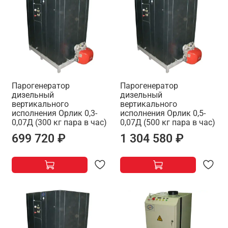
Парогенератор
Парогенератор
дизельный
дизельный
вертикального
вертикального
исполнения Орлик 0,3-
исполнения Орлик 0,5-
0,07Д (300 кг пара в час)
0,07Д (500 кг пара в час)
699 720 ₽
1 304 580 ₽