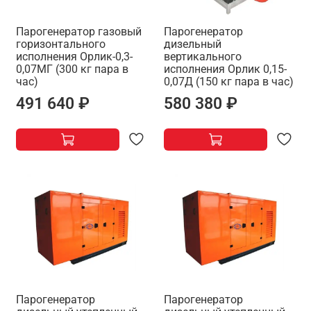
Парогенератор газовый
Парогенератор
горизонтального
дизельный
исполнения Орлик-0,3-
вертикального
0,07МГ (300 кг пара в
исполнения Орлик 0,15-
час)
0,07Д (150 кг пара в час)
491 640 ₽
580 380 ₽
Парогенератор
Парогенератор