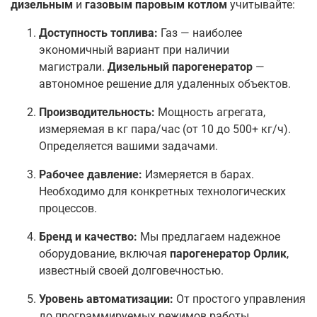
дизельным
и
газовым паровым котлом
учитывайте:
Доступность топлива:
Газ — наиболее
экономичный вариант при наличии
магистрали.
Дизельный парогенератор
—
автономное решение для удаленных объектов.
Производительность:
Мощность агрегата,
измеряемая в кг пара/час (от 10 до 500+ кг/ч).
Определяется вашими задачами.
Рабочее давление:
Измеряется в барах.
Необходимо для конкретных технологических
процессов.
Бренд и качество:
Мы предлагаем надежное
оборудование, включая
парогенератор Орлик
,
известный своей долговечностью.
Уровень автоматизации:
От простого управления
до программируемых режимов работы.