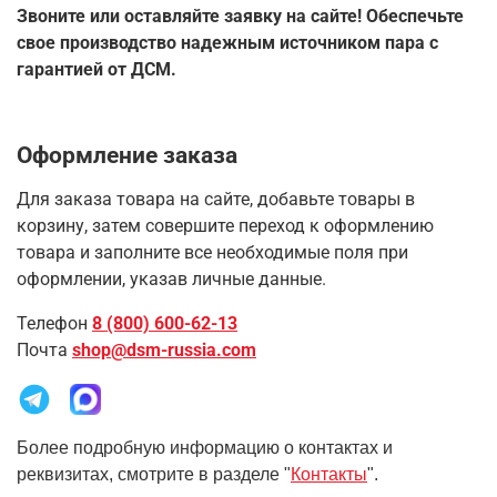
Звоните или оставляйте заявку на сайте! Обеспечьте
свое производство надежным источником пара с
гарантией от ДСМ.
Оформление заказа
Для заказа товара на сайте, добавьте товары в
корзину, затем совершите переход к оформлению
товара и заполните все необходимые поля при
оформлении, указав личные данные.
Телефон
8 (800) 600-62-13
Почта
shop@dsm-russia.com
Более подробную информацию о контактах и
реквизитах, смотрите в разделе "
Контакты
".