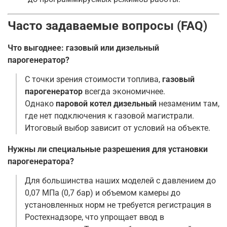
Часто задаваемые вопросы (FAQ)
Что выгоднее: газовый или дизельный
парогенератор?
С точки зрения стоимости топлива,
газовый
парогенератор
всегда экономичнее.
Однако
паровой котел дизельный
незаменим там,
где нет подключения к газовой магистрали.
Итоговый выбор зависит от условий на объекте.
Нужны ли специальные разрешения для установки
парогенератора?
Для большинства наших моделей с давлением до
0,07 МПа (0,7 бар) и объемом камеры до
установленных норм не требуется регистрация в
Ростехнадзоре, что упрощает ввод в