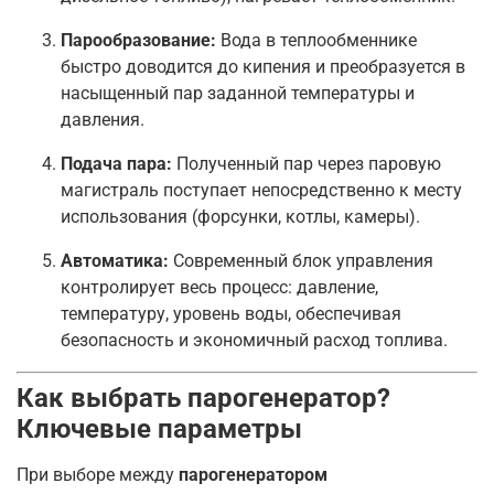
Парообразование:
Вода в теплообменнике
быстро доводится до кипения и преобразуется в
насыщенный пар заданной температуры и
давления.
Подача пара:
Полученный пар через паровую
магистраль поступает непосредственно к месту
использования (форсунки, котлы, камеры).
Автоматика:
Современный блок управления
контролирует весь процесс: давление,
температуру, уровень воды, обеспечивая
безопасность и экономичный расход топлива.
Как выбрать парогенератор?
Ключевые параметры
При выборе между
парогенератором