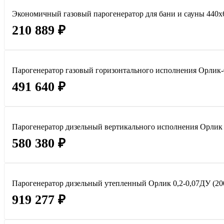
Экономичный газовый парогенератор для бани и сауны 440
210 889 ₽
Парогенератор газовый горизонтального исполнения Орлик-0,
491 640 ₽
Парогенератор дизельный вертикального исполнения Орлик 0,
580 380 ₽
Парогенератор дизельный утепленный Орлик 0,2-0,07ДУ (200 
919 277 ₽