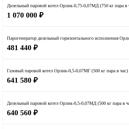
Дизельный паровой котел Орлик-0,75-0,07МД (750 кг пара в 
1 070 000 ₽
Парогенератор дизельный горизонтального исполнения Орлик
481 440 ₽
Газовый паровой котел Орлик-0,5-0,07МГ (500 кг пара в час)
641 580 ₽
Дизельный паровой котел Орлик-0,5-0,07МД (500 кг пара в ч
640 560 ₽