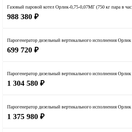
Газовый паровой котел Орлик-0,75-0,07МГ (750 кг пара в час
988 380 ₽
Парогенератор дизельный вертикального исполнения Орлик 0,
699 720 ₽
Парогенератор дизельный вертикального исполнения Орлик 0,
1 304 580 ₽
Парогенератор дизельный вертикального исполнения Орлик 0,
1 375 980 ₽