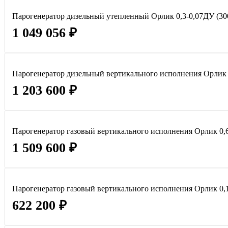
Парогенератор дизельный утепленный Орлик 0,3-0,07ДУ (300 
1 049 056 ₽
Парогенератор дизельный вертикального исполнения Орлик 0,
1 203 600 ₽
Парогенератор газовый вертикального исполнения Орлик 0,6-0
1 509 600 ₽
Парогенератор газовый вертикального исполнения Орлик 0,15
622 200 ₽