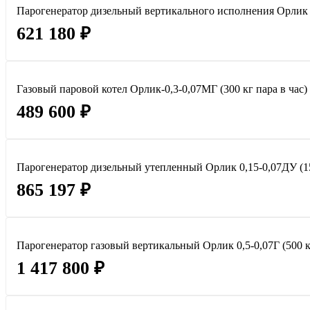
Парогенератор дизельный вертикального исполнения Орлик 0,
621 180 ₽
Газовый паровой котел Орлик-0,3-0,07МГ (300 кг пара в час)
489 600 ₽
Парогенератор дизельный утепленный Орлик 0,15-0,07ДУ (150
865 197 ₽
Парогенератор газовый вертикальный Орлик 0,5-0,07Г (500 кг
1 417 800 ₽