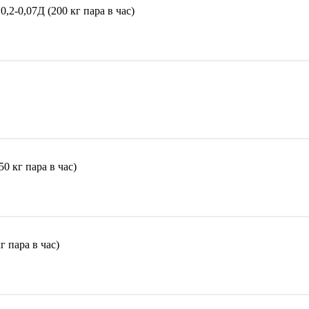
2-0,07Д (200 кг пара в час)
 кг пара в час)
 пара в час)