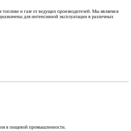
 топливе и газе от ведущих производителей. Мы являемся
дназначены для интенсивной эксплуатации в различных
ния в пищевой промышленности.