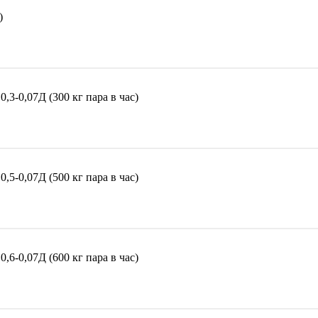
)
3-0,07Д (300 кг пара в час)
5-0,07Д (500 кг пара в час)
6-0,07Д (600 кг пара в час)