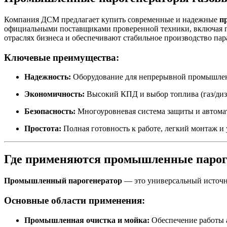
Компания ДСМ предлагает купить современные и надежные
п
официальными поставщиками проверенной техники, включая 
отраслях бизнеса и обеспечивают стабильное производство пар
Ключевые преимущества:
Надежность:
Оборудование для непрерывной промышлен
Экономичность:
Высокий КПД и выбор топлива (газ/дизе
Безопасность:
Многоуровневая система защиты и автома
Простота:
Полная готовность к работе, легкий монтаж и
Где применяются промышленные парог
Промышленный парогенератор
— это универсальный источни
Основные области применения:
Промышленная очистка и мойка:
Обеспечение работы 