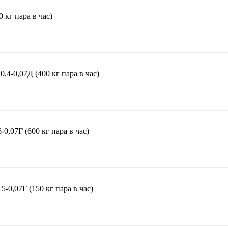
кг пара в час)
4-0,07Д (400 кг пара в час)
,07Г (600 кг пара в час)
-0,07Г (150 кг пара в час)