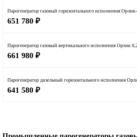
Парогенератор газовый горизонтального исполнения Орлик-0,
651 780 ₽
Парогенератор газовый вертикального исполнения Орлик 0,2-0
661 980 ₽
Парогенератор дизельный горизонтального исполнения Орлик
641 580 ₽
Промышленные парогенераторы газовы