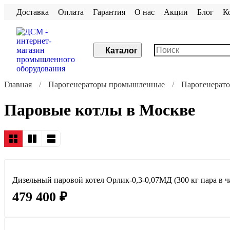
Доставка
Оплата
Гарантия
О нас
Акции
Блог
К
Каталог
Главная
Парогенераторы промышленные
Парогенерато
Паровые котлы в Москве
Дизельный паровой котел Орлик-0,3-0,07МД (300 кг пара в ч
479 400 ₽