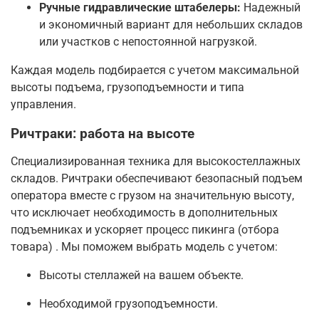
Ручные гидравлические штабелеры:
Надежный
и экономичный вариант для небольших складов
или участков с непостоянной нагрузкой.
Каждая модель подбирается с учетом максимальной
высоты подъема, грузоподъемности и типа
управления.
Ричтраки: работа на высоте
Специализированная техника для высокостеллажных
складов. Ричтраки обеспечивают безопасный подъем
оператора вместе с грузом на значительную высоту,
что исключает необходимость в дополнительных
подъемниках и ускоряет процесс пикинга (отбора
товара)
. Мы поможем выбрать модель с учетом:
Высоты стеллажей на вашем объекте.
Необходимой грузоподъемности.