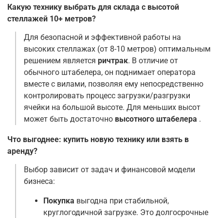
Какую технику выбрать для склада с высотой
стеллажей 10+ метров?
Для безопасной и эффективной работы на
высоких стеллажах (от 8-10 метров) оптимальным
решением является
ричтрак
. В отличие от
обычного штабелера, он поднимает оператора
вместе с вилами, позволяя ему непосредственно
контролировать процесс загрузки/разгрузки
ячейки на большой высоте. Для меньших высот
может быть достаточно
высотного штабелера
.
Что выгоднее: купить новую технику или взять в
аренду?
Выбор зависит от задач и финансовой модели
бизнеса:
Покупка
выгодна при стабильной,
круглогодичной загрузке. Это долгосрочные