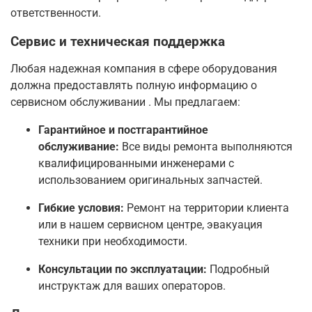
ответственности.
Сервис и техническая поддержка
Любая надежная компания в сфере оборудования
должна предоставлять полную информацию о
сервисном обслуживании
. Мы предлагаем:
Гарантийное и постгарантийное
обслуживание:
Все виды ремонта выполняются
квалифицированными инженерами с
использованием оригинальных запчастей.
Гибкие условия:
Ремонт на территории клиента
или в нашем сервисном центре, эвакуация
техники при необходимости.
Консультации по эксплуатации:
Подробный
инструктаж для ваших операторов.