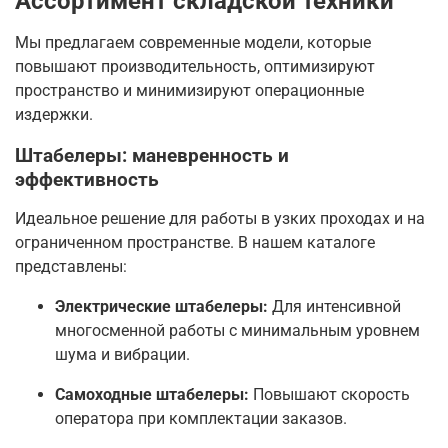
Ассортимент складской техники
Мы предлагаем современные модели, которые
повышают производительность, оптимизируют
пространство и минимизируют операционные
издержки.
Штабелеры: маневренность и
эффективность
Идеальное решение для работы в узких проходах и на
ограниченном пространстве. В нашем каталоге
представлены:
Электрические штабелеры:
Для интенсивной
многосменной работы с минимальным уровнем
шума и вибрации.
Самоходные штабелеры:
Повышают скорость
оператора при комплектации заказов.