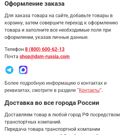
Оформление заказа
Для заказа товара на сайте, добавьте товары в
корзину, затем совершите переход к оформлению
товара и заполните все необходимые поля при
оформлении, указав личные данные.
Телефон
8 (800) 600-62-13
Почта
shop@dsm-russia.com
Более подробную информацию о контактах и
реквизитах, смотрите в разделе "
Контакты
".
Доставка во все города России
Доставляем товар в любой город РФ посредством
транспортных компаний.
Передача товара транспортной компании