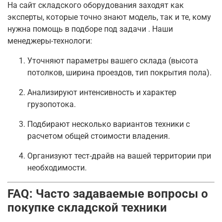
На сайт складского оборудования заходят как
эксперты, которые точно знают модель, так и те, кому
нужна помощь в подборе под задачи
. Наши
менеджеры-технологи:
Уточняют параметры вашего склада (высота
потолков, ширина проездов, тип покрытия пола).
Анализируют интенсивность и характер
грузопотока.
Подбирают несколько вариантов техники с
расчетом общей стоимости владения.
Организуют тест-драйв на вашей территории при
необходимости.
FAQ: Часто задаваемые вопросы о
покупке складской техники