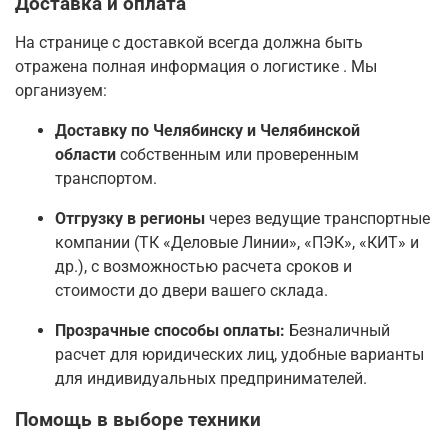
Доставка и оплата
На странице с доставкой всегда должна быть
отражена полная информация о логистике
. Мы
организуем:
Доставку по Челябинску и Челябинской
области
собственным или проверенным
транспортом.
Отгрузку в регионы
через ведущие транспортные
компании (ТК «Деловые Линии», «ПЭК», «КИТ» и
др.), с возможностью расчета сроков и
стоимости до двери вашего склада.
Прозрачные способы оплаты:
Безналичный
расчет для юридических лиц, удобные варианты
для индивидуальных предпринимателей.
Помощь в выборе техники