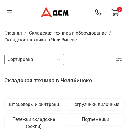
0
Главная
Складская техника и оборудование
Складская техника в Челябинске
Складская техника в Челябинске
Штабелеры и ричтраки
Погрузчики вилочные
Тележки складские
Подъемники
(рохли)