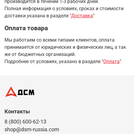
производится в течении 1-3 рабочих дней.
Полная информация о условиях, сроках и стоимости
доставки указана в разделе
"
Доставка
"
Оплата товара
Мы работаем со всеми типами клиентов, оплата
принимается от юридических и физических лиц, а так
же от бюджетных организаций.
Подробнее от условиях, указано в разделе "
Оплата
"
Контакты
8 (800) 600-62-13
shop@dsm-russia.com