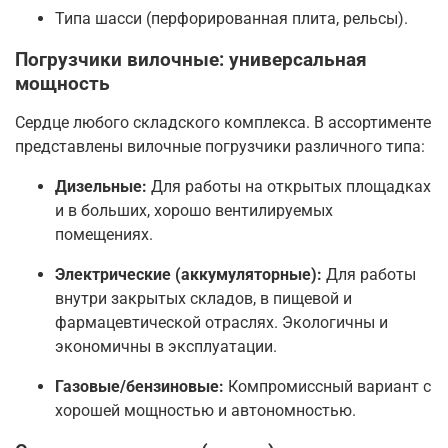
Типа шасси (перфорированная плита, рельсы).
Погрузчики вилочные: универсальная
мощность
Сердце любого складского комплекса. В ассортименте
представлены вилочные погрузчики различного типа:
Дизельные:
Для работы на открытых площадках
и в больших, хорошо вентилируемых
помещениях.
Электрические (аккумуляторные):
Для работы
внутри закрытых складов, в пищевой и
фармацевтической отраслях. Экологичны и
экономичны в эксплуатации.
Газовые/бензиновые:
Компромиссный вариант с
хорошей мощностью и автономностью.