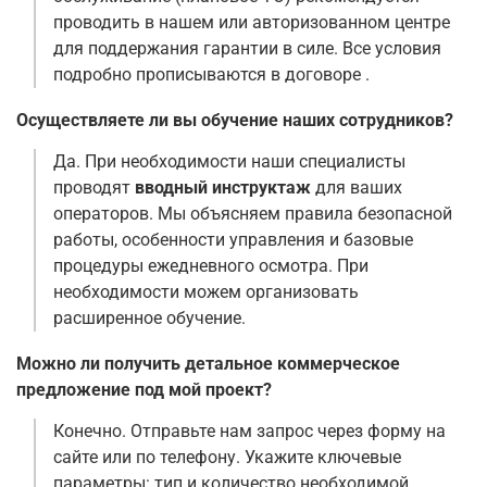
проводить в нашем или авторизованном центре
для поддержания гарантии в силе. Все условия
подробно прописываются в договоре
.
Осуществляете ли вы обучение наших сотрудников?
Да. При необходимости наши специалисты
проводят
вводный инструктаж
для ваших
операторов. Мы объясняем правила безопасной
работы, особенности управления и базовые
процедуры ежедневного осмотра. При
необходимости можем организовать
расширенное обучение.
Можно ли получить детальное коммерческое
предложение под мой проект?
Конечно. Отправьте нам запрос через форму на
сайте или по телефону. Укажите ключевые
параметры: тип и количество необходимой