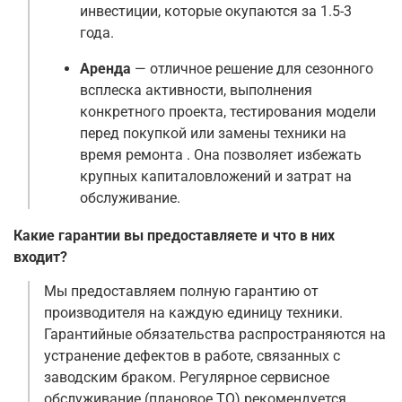
инвестиции, которые окупаются за 1.5-3
года.
Аренда
— отличное решение для сезонного
всплеска активности, выполнения
конкретного проекта, тестирования модели
перед покупкой или замены техники на
время ремонта
. Она позволяет избежать
крупных капиталовложений и затрат на
обслуживание.
Какие гарантии вы предоставляете и что в них
входит?
Мы предоставляем полную гарантию от
производителя на каждую единицу техники.
Гарантийные обязательства распространяются на
устранение дефектов в работе, связанных с
заводским браком. Регулярное сервисное
обслуживание (плановое ТО) рекомендуется