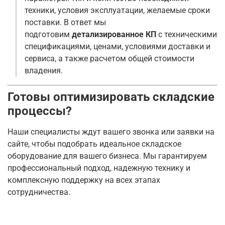
техники, условия эксплуатации, желаемые сроки
поставки. В ответ мы
подготовим
детализированное КП
с техническими
спецификациями, ценами, условиями доставки и
сервиса, а также расчетом общей стоимости
владения.
Готовы оптимизировать складские
процессы?
Наши специалисты ждут вашего звонка или заявки на
сайте, чтобы подобрать идеальное складское
оборудование для вашего бизнеса. Мы гарантируем
профессиональный подход, надежную технику и
комплексную поддержку на всех этапах
сотрудничества.