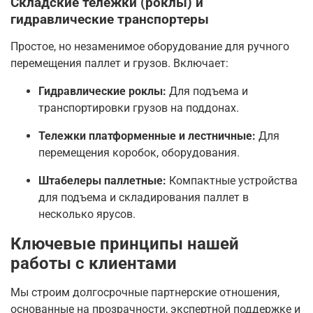
Складские тележки (роклы) и
гидравлические транспортеры
Простое, но незаменимое оборудование для ручного
перемещения паллет и грузов. Включает:
Гидравлические роклы:
Для подъема и
транспортировки грузов на поддонах.
Тележки платформенные и лестничные:
Для
перемещения коробок, оборудования.
Штабелеры паллетные:
Компактные устройства
для подъема и складирования паллет в
несколько ярусов.
Ключевые принципы нашей
работы с клиентами
Мы строим долгосрочные партнерские отношения,
основанные на прозрачности, экспертной поддержке и