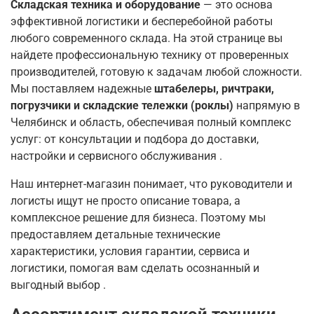
Складская техника и оборудование
— это основа
эффективной логистики и бесперебойной работы
любого современного склада. На этой странице вы
найдете профессиональную технику от проверенных
производителей, готовую к задачам любой сложности.
Мы поставляем надежные
штабелеры, ричтраки,
погрузчики и складские тележки (роклы)
напрямую в
Челябинск и область, обеспечивая полный комплекс
услуг: от консультации и подбора до доставки,
настройки и сервисного обслуживания
.
Наш интернет-магазин понимает, что руководители и
логисты ищут не просто описание товара, а
комплексное решение для бизнеса. Поэтому мы
предоставляем детальные технические
характеристики, условия гарантии, сервиса и
логистики, помогая вам сделать осознанный и
выгодный выбор
.