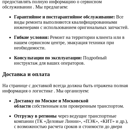
предоставлять полную информацию о сервисном
обслуживании
. Мы предлагаем:
Гарантийное и постгарантийное обслуживание:
Все
виды ремонта выполняются квалифицированными
инженерами с использованием оригинальных запчастей.
Гибкие условия:
Ремонт на территории клиента или в
нашем сервисном центре, эвакуация техники при
необходимости.
Консультации по эксплуатации:
Подробный
инструктаж для ваших операторов.
Доставка и оплата
На странице с доставкой всегда должна быть отражена полная
информация о логистике
. Мы организуем:
Доставку по Москве и Московской
области
собственным или проверенным транспортом.
Отгрузку в регионы
через ведущие транспортные
компании (ТК «Деловые Линии», «ПЭК», «КИТ» и др.),
с возможностью расчета сроков и стоимости до двери