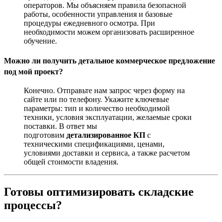
операторов. Мы объясняем правила безопасной
работы, особенности управления и базовые
процедуры ежедневного осмотра. При
необходимости можем организовать расширенное
обучение.
Можно ли получить детальное коммерческое предложение
под мой проект?
Конечно. Отправьте нам запрос через форму на
сайте или по телефону. Укажите ключевые
параметры: тип и количество необходимой
техники, условия эксплуатации, желаемые сроки
поставки. В ответ мы
подготовим
детализированное КП
с
техническими спецификациями, ценами,
условиями доставки и сервиса, а также расчетом
общей стоимости владения.
Готовы оптимизировать складские
процессы?