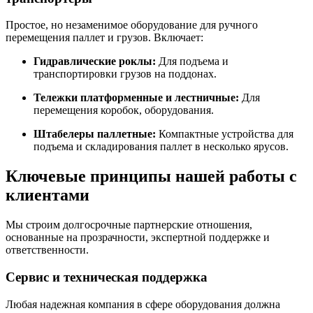
Простое, но незаменимое оборудование для ручного
перемещения паллет и грузов. Включает:
Гидравлические роклы:
Для подъема и
транспортировки грузов на поддонах.
Тележки платформенные и лестничные:
Для
перемещения коробок, оборудования.
Штабелеры паллетные:
Компактные устройства для
подъема и складирования паллет в несколько ярусов.
Ключевые принципы нашей работы с
клиентами
Мы строим долгосрочные партнерские отношения,
основанные на прозрачности, экспертной поддержке и
ответственности.
Сервис и техническая поддержка
Любая надежная компания в сфере оборудования должна