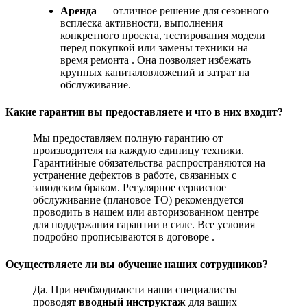
Аренда
— отличное решение для сезонного
всплеска активности, выполнения
конкретного проекта, тестирования модели
перед покупкой или замены техники на
время ремонта
. Она позволяет избежать
крупных капиталовложений и затрат на
обслуживание.
Какие гарантии вы предоставляете и что в них входит?
Мы предоставляем полную гарантию от
производителя на каждую единицу техники.
Гарантийные обязательства распространяются на
устранение дефектов в работе, связанных с
заводским браком. Регулярное сервисное
обслуживание (плановое ТО) рекомендуется
проводить в нашем или авторизованном центре
для поддержания гарантии в силе. Все условия
подробно прописываются в договоре
.
Осуществляете ли вы обучение наших сотрудников?
Да. При необходимости наши специалисты
проводят
вводный инструктаж
для ваших