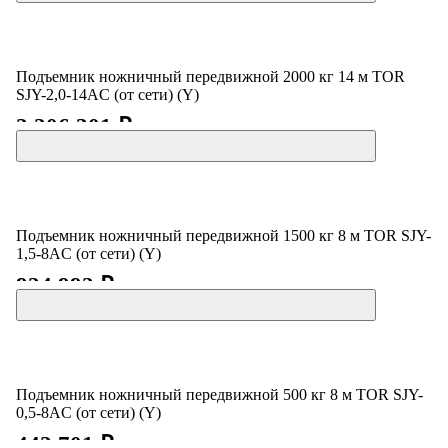
Подъемник ножничный передвижной 2000 кг 14 м TOR
SJY-2,0-14AC (от сети) (Y)
2 206 301 ₽
Подъемник ножничный передвижной 1500 кг 8 м TOR SJY-
1,5-8AC (от сети) (Y)
924 992 ₽
Подъемник ножничный передвижной 500 кг 8 м TOR SJY-
0,5-8AC (от сети) (Y)
442 701 ₽