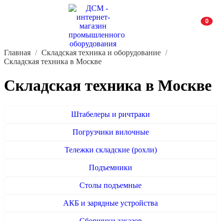
0
Главная
Складская техника и оборудование
Складская техника в Москве
Складская техника в Москве
Штабелеры и ричтраки
Погрузчики вилочные
Тележки складские (рохли)
Подъемники
Столы подъемные
АКБ и зарядные устройства
Сборщики заказов