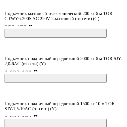
Подъемник мачтовый телескопический 200 кг 6 м TOR
GTWY6-200S AC 220V 2-мачтовый (от сети) (G)
355 175 ₽
Подъемник ножничный передвижной 2000 кг 6 м TOR SJY-
2,0-6AC (от сети) (Y)
1 022 169 ₽
Подъемник ножничный передвижной 1500 кг 10 м TOR
SJY-1,5-10AC (от сети) (Y)
1 004 173 ₽