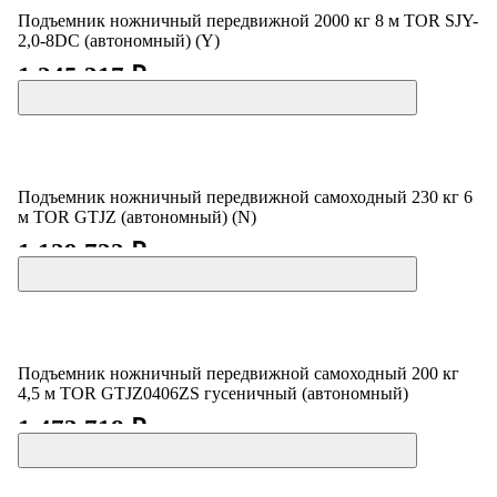
Подъемник ножничный передвижной 2000 кг 8 м TOR SJY-
2,0-8DC (автономный) (Y)
1 245 317 ₽
Подъемник ножничный передвижной самоходный 230 кг 6
м TOR GTJZ (автономный) (N)
1 129 722 ₽
Подъемник ножничный передвижной самоходный 200 кг
4,5 м TOR GTJZ0406ZS гусеничный (автономный)
1 473 718 ₽