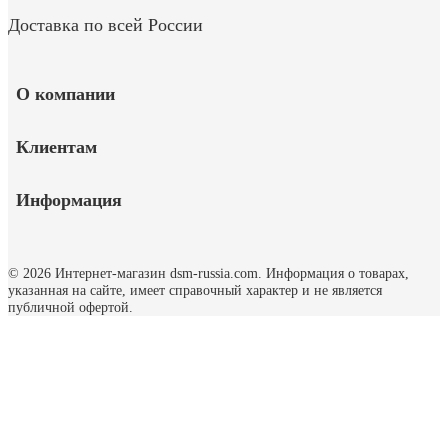
Доставка по всей России
О компании
Клиентам
Информация
© 2026 Интернет-магазин dsm-russia.com.
Информация о товарах,
указанная на сайте, имеет справочный характер и не является
публичной офертой.