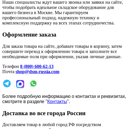
Наши специалисты ждут вашего звонка или заявки на сайте,
чтобы подобрать идеальное складское оборудование для
вашего бизнеса в Москве. Мы гарантируем
профессиональный подход, надежную технику и
комплексную поддержку на всех этапах сотрудничества.
Оформление заказа
Для заказа товара на сайте, добавьте товары в корзину, затем
совершите переход к оформлению товара и заполните все
необходимые поля при оформлении, указав личные данные.
Телефон
8 (800) 600-62-13
Почта
shop@dsm-russia.com
Более подробную информацию о контактах и реквизитах,
смотрите в разделе "
Контакты
".
Доставка во все города России
Доставляем товар в любой город РФ посредством