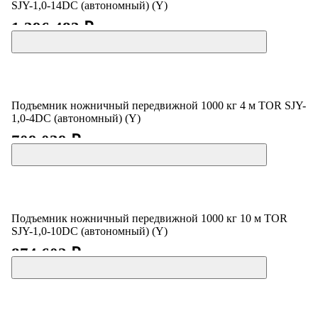
SJY-1,0-14DC (автономный) (Y)
1 396 483 ₽
Подъемник ножничный передвижной 1000 кг 4 м TOR SJY-
1,0-4DC (автономный) (Y)
709 039 ₽
Подъемник ножничный передвижной 1000 кг 10 м TOR
SJY-1,0-10DC (автономный) (Y)
874 602 ₽