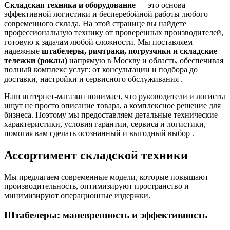
Складская техника и оборудование
— это основа
эффективной логистики и бесперебойной работы любого
современного склада. На этой странице вы найдете
профессиональную технику от проверенных производителей,
готовую к задачам любой сложности. Мы поставляем
надежные
штабелеры, ричтраки, погрузчики и складские
тележки (роклы)
напрямую в Москву и область, обеспечивая
полный комплекс услуг: от консультации и подбора до
доставки, настройки и сервисного обслуживания
.
Наш интернет-магазин понимает, что руководители и логисты
ищут не просто описание товара, а комплексное решение для
бизнеса. Поэтому мы предоставляем детальные технические
характеристики, условия гарантии, сервиса и логистики,
помогая вам сделать осознанный и выгодный выбор
.
Ассортимент складской техники
Мы предлагаем современные модели, которые повышают
производительность, оптимизируют пространство и
минимизируют операционные издержки.
Штабелеры: маневренность и эффективность