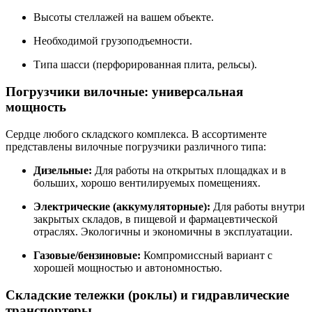
Высоты стеллажей на вашем объекте.
Необходимой грузоподъемности.
Типа шасси (перфорированная плита, рельсы).
Погрузчики вилочные: универсальная
мощность
Сердце любого складского комплекса. В ассортименте
представлены вилочные погрузчики различного типа:
Дизельные:
Для работы на открытых площадках и в
больших, хорошо вентилируемых помещениях.
Электрические (аккумуляторные):
Для работы внутри
закрытых складов, в пищевой и фармацевтической
отраслях. Экологичны и экономичны в эксплуатации.
Газовые/бензиновые:
Компромиссный вариант с
хорошей мощностью и автономностью.
Складские тележки (роклы) и гидравлические
транспортеры