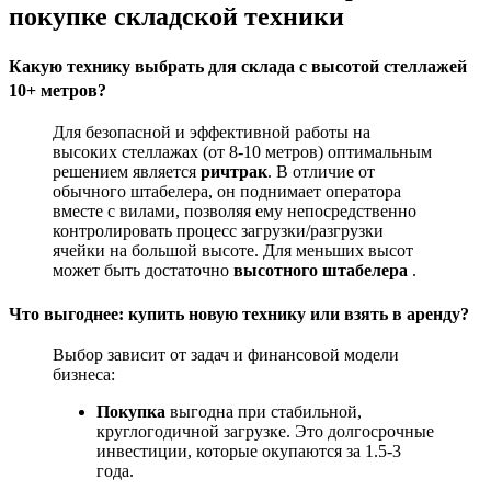
покупке складской техники
Какую технику выбрать для склада с высотой стеллажей
10+ метров?
Для безопасной и эффективной работы на
высоких стеллажах (от 8-10 метров) оптимальным
решением является
ричтрак
. В отличие от
обычного штабелера, он поднимает оператора
вместе с вилами, позволяя ему непосредственно
контролировать процесс загрузки/разгрузки
ячейки на большой высоте. Для меньших высот
может быть достаточно
высотного штабелера
.
Что выгоднее: купить новую технику или взять в аренду?
Выбор зависит от задач и финансовой модели
бизнеса:
Покупка
выгодна при стабильной,
круглогодичной загрузке. Это долгосрочные
инвестиции, которые окупаются за 1.5-3
года.