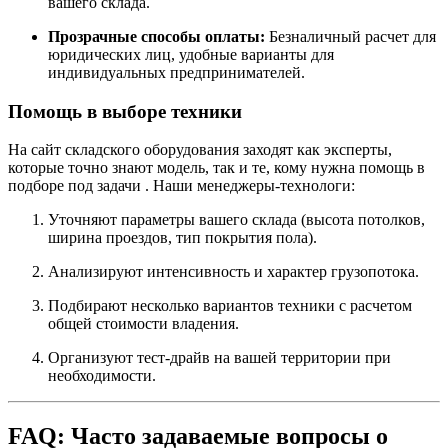
вашего склада.
Прозрачные способы оплаты:
Безналичный расчет для
юридических лиц, удобные варианты для
индивидуальных предпринимателей.
Помощь в выборе техники
На сайт складского оборудования заходят как эксперты,
которые точно знают модель, так и те, кому нужна помощь в
подборе под задачи
. Наши менеджеры-технологи:
Уточняют параметры вашего склада (высота потолков,
ширина проездов, тип покрытия пола).
Анализируют интенсивность и характер грузопотока.
Подбирают несколько вариантов техники с расчетом
общей стоимости владения.
Организуют тест-драйв на вашей территории при
необходимости.
FAQ: Часто задаваемые вопросы о