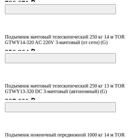
786 671 ₽
Подъемник мачтовый телескопический 250 кг 14 м TOR
GTWY14-320 AC 220V 3-мачтовый (от сети) (G)
956 864 ₽
Подъемник мачтовый телескопический 250 кг 13 м TOR
GTWY13-320 DC 3-мачтовый (автономный) (G)
927 601 ₽
Подъемник ножничный передвижной 1000 кг 14 м TOR