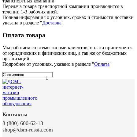
транспортных компаний.
Передача товара транспортной компании производится в
течении 1-3 рабочих дней.
Полная информация о условиях, сроках и стоимости доставки
указана в разделе
"
Доставка
"
Оплата товара
Мы работаем со всеми типами клиентов, оплата принимается
от юридических и физических лиц, а так же от бюджетных
организаций.
Подробнее от условиях, указано в разделе "
Оплата
"
Контакты
8 (800) 600-62-13
shop@dsm-russia.com