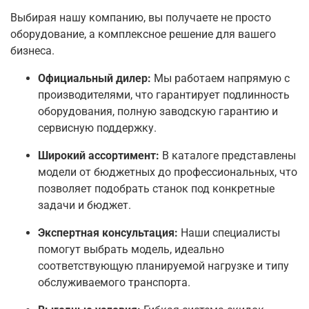
Выбирая нашу компанию, вы получаете не просто
оборудование, а комплексное решение для вашего
бизнеса
.
Официальный дилер:
Мы работаем напрямую с
производителями, что гарантирует подлинность
оборудования, полную заводскую гарантию и
сервисную поддержку
.
Широкий ассортимент:
В каталоге представлены
модели от бюджетных до профессиональных, что
позволяет подобрать станок под конкретные
задачи и бюджет
.
Экспертная консультация:
Наши специалисты
помогут выбрать модель, идеально
соответствующую планируемой нагрузке и типу
обслуживаемого транспорта.