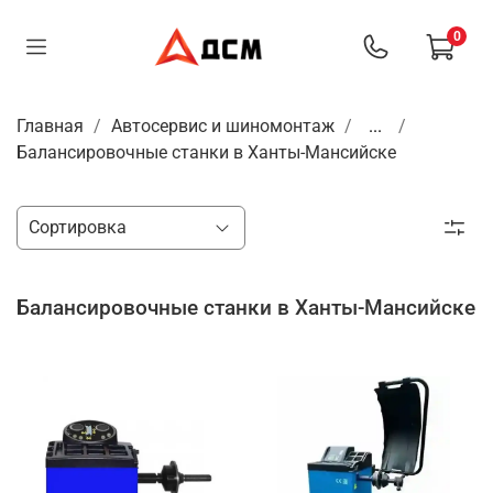
0
Главная
Автосервис и шиномонтаж
...
Балансировочные станки в Ханты-Мансийске
Балансировочные станки в Ханты-Мансийске