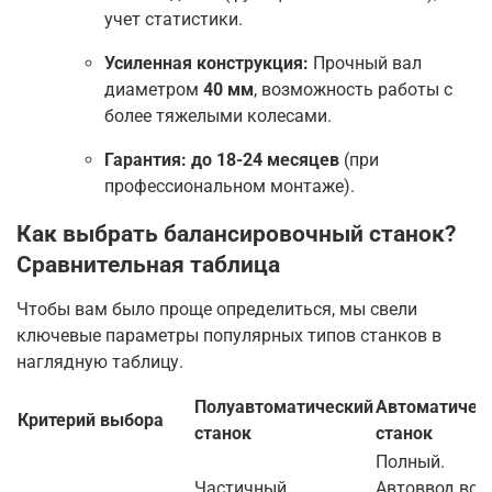
учет статистики
.
Усиленная конструкция:
Прочный вал
диаметром
40 мм
, возможность работы с
более тяжелыми колесами
.
Гарантия: до 18-24 месяцев
(при
профессиональном монтаже)
.
Как выбрать балансировочный станок?
Сравнительная таблица
Чтобы вам было проще определиться, мы свели
ключевые параметры популярных типов станков в
наглядную таблицу.
Полуавтоматический
Автоматичес
Критерий выбора
станок
станок
Полный.
Частичный.
Автоввод все