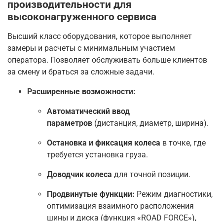
производительности для
высоконагруженного сервиса
Высший класс оборудования, которое выполняет
замеры и расчеты с минимальным участием
оператора. Позволяет обслуживать больше клиентов
за смену и браться за сложные задачи.
Расширенные возможности:
Автоматический ввод
параметров
(дистанция, диаметр, ширина).
Остановка и фиксация колеса
в точке, где
требуется установка груза
.
Доводчик колеса
для точной позиции
.
Продвинутые функции:
Режим диагностики,
оптимизация взаимного расположения
шины и диска (функция «ROAD FORCE»),