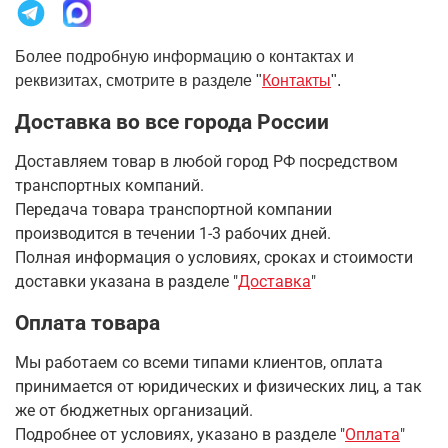
Более подробную информацию о контактах и
реквизитах, смотрите в разделе "
Контакты
".
Доставка во все города России
Доставляем товар в любой город РФ посредством
транспортных компаний.
Передача товара транспортной компании
производится в течении 1-3 рабочих дней.
Полная информация о условиях, сроках и стоимости
доставки указана в разделе
"
Доставка
"
Оплата товара
Мы работаем со всеми типами клиентов, оплата
принимается от юридических и физических лиц, а так
же от бюджетных организаций.
Подробнее от условиях, указано в разделе "
Оплата
"