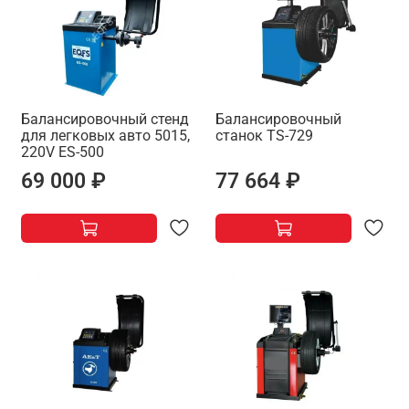
Балансировочный стенд
Балансировочный
для легковых авто 5015,
станок TS-729
220V ES-500
69 000 ₽
77 664 ₽