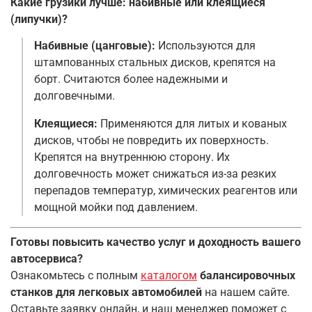
Какие грузики лучше: набивные или клеящиеся
(липучки)?
Набивные (цанговые):
Используются для
штампованных стальных дисков, крепятся на
борт. Считаются более надежными и
долговечными
.
Клеящиеся:
Применяются для литых и кованых
дисков, чтобы не повредить их поверхность.
Крепятся на внутреннюю сторону. Их
долговечность может снижаться из-за резких
перепадов температур, химических реагентов или
мощной мойки под давлением
.
Готовы повысить качество услуг и доходность вашего
автосервиса?
Ознакомьтесь с полным
каталогом
балансировочных
станков для легковых автомобилей
на нашем сайте.
Оставьте заявку онлайн, и наш менеджер поможет с