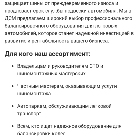
защищает шины от преждевременного износа и
продлевает срок службы подвески автомобиля
. Мы в
ДСМ предлагаем широкий выбор профессионального
балансировочного оборудования для легковых
автомобилей, которое станет надежной инвестицией в
развитие и рентабельность вашего бизнеса.
Для кого наш ассортимент:
Владельцам и руководителям СТО и
шиномонтажных мастерских.
Частным мастерам, оказывающим услуги
шиномонтажа.
Автопаркам, обслуживающим легковой
транспорт.
Всем, кто ищет надежное оборудование для
балансировки колес.