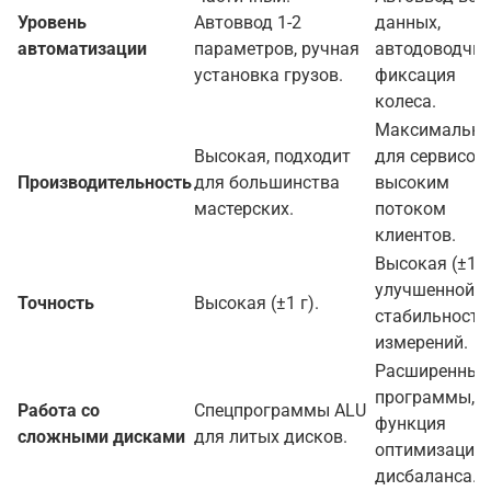
Уровень
Автоввод 1-2
данных,
автоматизации
параметров, ручная
автодоводчик
установка грузов.
фиксация
колеса.
Максимальна
Высокая, подходит
для сервисов 
Производительность
для большинства
высоким
мастерских.
потоком
клиентов.
Высокая (±1 г
улучшенной
Точность
Высокая (±1 г).
стабильност
измерений.
Расширенные
программы,
Работа со
Спецпрограммы ALU
функция
сложными дисками
для литых дисков
.
оптимизации
дисбаланса.