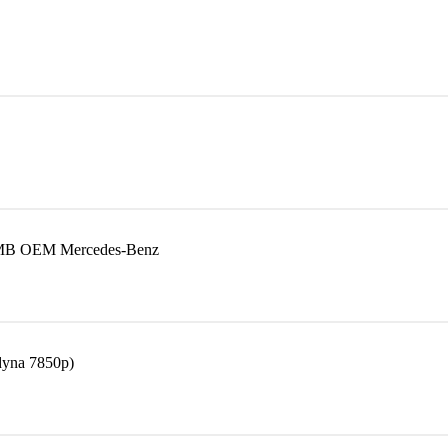
 MB OEM Mercedes-Benz
yna 7850p)