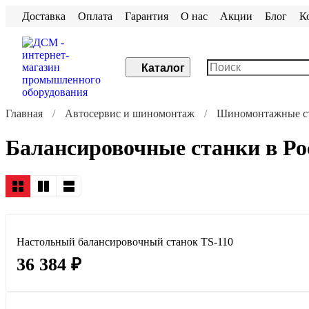
Доставка
Оплата
Гарантия
О нас
Акции
Блог
К
Каталог
Главная
Автосервис и шиномонтаж
Шиномонтажные ст
Балансировочные станки в Ро
Настольный балансировочный станок TS-110
36 384 ₽