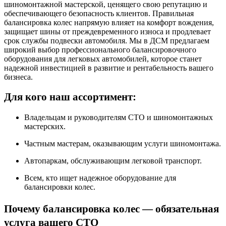
шиномонтажной мастерской, ценящего свою репутацию и
обеспечивающего безопасность клиентов
. Правильная
балансировка колес напрямую влияет на комфорт вождения,
защищает шины от преждевременного износа и продлевает
срок службы подвески автомобиля
. Мы в ДСМ предлагаем
широкий выбор профессионального балансировочного
оборудования для легковых автомобилей, которое станет
надежной инвестицией в развитие и рентабельность вашего
бизнеса.
Для кого наш ассортимент:
Владельцам и руководителям СТО и шиномонтажных
мастерских.
Частным мастерам, оказывающим услуги шиномонтажа.
Автопаркам, обслуживающим легковой транспорт.
Всем, кто ищет надежное оборудование для
балансировки колес.
Почему балансировка колес — обязательная
услуга вашего СТО