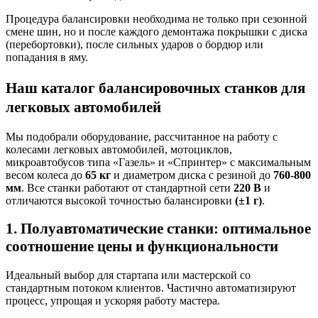
Процедура балансировки необходима не только при сезонной
смене шин, но и после каждого демонтажа покрышки с диска
(перебортовки), после сильных ударов о бордюр или
попадания в яму
.
Наш каталог балансировочных станков для
легковых автомобилей
Мы подобрали оборудование, рассчитанное на работу с
колесами легковых автомобилей, мотоциклов,
микроавтобусов типа «Газель» и «Спринтер» с максимальным
весом колеса до
65 кг
и диаметром диска с резиной до
760-800
мм
. Все станки работают от стандартной сети
220 В
и
отличаются высокой точностью балансировки
(±1 г)
.
1. Полуавтоматические станки: оптимальное
соотношение цены и функциональности
Идеальный выбор для стартапа или мастерской со
стандартным потоком клиентов. Частично автоматизируют
процесс, упрощая и ускоряя работу мастера.