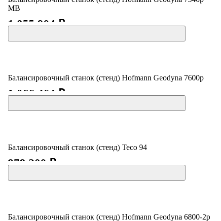
MB
1 055 904 ₽
Балансировочный станок (стенд) Hofmann Geodyna 7600p
1 066 464 ₽
Балансировочный станок (стенд) Teco 94
979 200 ₽
Балансировочный станок (стенд) Hofmann Geodyna 6800-2p