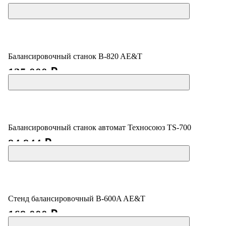
77 664 ₽
Балансировочный станок B-820 AE&T
135 000 ₽
Балансировочный станок автомат Техносоюз TS-700
94 944 ₽
Стенд балансировочный B-600A AE&T
169 000 ₽