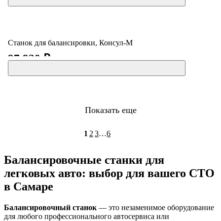
Станок для балансировки, Консул-М
97 920 ₽
Показать еще
1
2
3
…
6
Балансировочные станки для
легковых авто: выбор для вашего СТО
в Самаре
Балансировочный станок
— это незаменимое оборудование
для любого профессионального автосервиса или