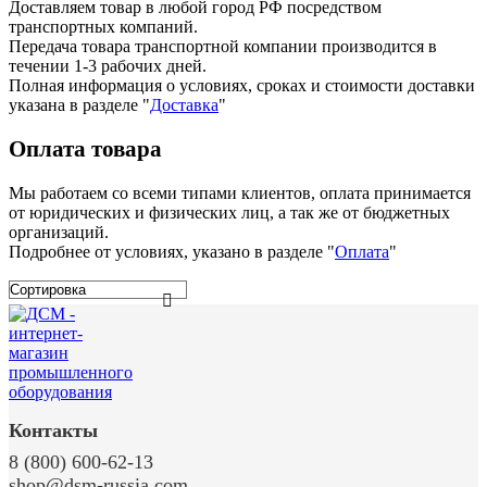
Доставляем товар в любой город РФ посредством
транспортных компаний.
Передача товара транспортной компании производится в
течении 1-3 рабочих дней.
Полная информация о условиях, сроках и стоимости доставки
указана в разделе
"
Доставка
"
Оплата товара
Мы работаем со всеми типами клиентов, оплата принимается
от юридических и физических лиц, а так же от бюджетных
организаций.
Подробнее от условиях, указано в разделе "
Оплата
"
Контакты
8 (800) 600-62-13
shop@dsm-russia.com