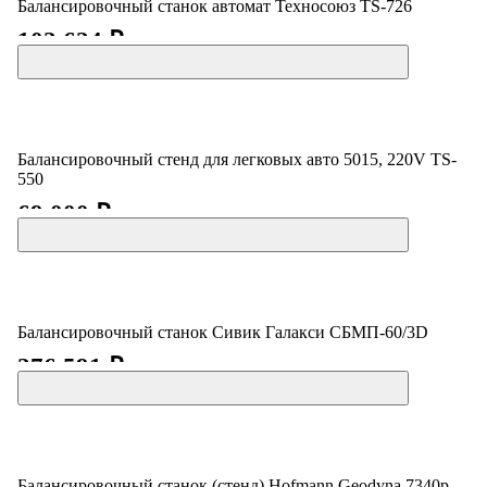
Балансировочный станок автомат Техносоюз TS-726
102 624 ₽
Балансировочный стенд для легковых авто 5015, 220V TS-
550
69 000 ₽
Балансировочный станок Сивик Галакси СБМП-60/3D
276 591 ₽
Балансировочный станок (стенд) Hofmann Geodyna 7340p