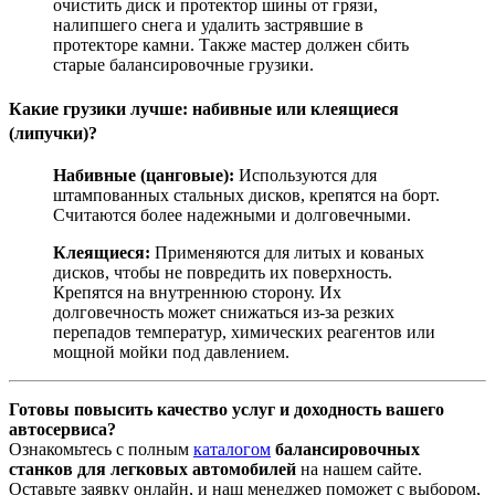
очистить диск и протектор шины от грязи,
налипшего снега и удалить застрявшие в
протекторе камни. Также мастер должен сбить
старые балансировочные грузики
.
Какие грузики лучше: набивные или клеящиеся
(липучки)?
Набивные (цанговые):
Используются для
штампованных стальных дисков, крепятся на борт.
Считаются более надежными и долговечными
.
Клеящиеся:
Применяются для литых и кованых
дисков, чтобы не повредить их поверхность.
Крепятся на внутреннюю сторону. Их
долговечность может снижаться из-за резких
перепадов температур, химических реагентов или
мощной мойки под давлением
.
Готовы повысить качество услуг и доходность вашего
автосервиса?
Ознакомьтесь с полным
каталогом
балансировочных
станков для легковых автомобилей
на нашем сайте.
Оставьте заявку онлайн, и наш менеджер поможет с выбором,