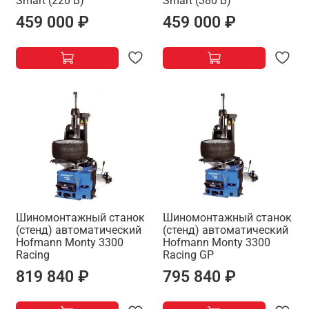
Smart (220 В)
Smart (380 В)
459 000 ₽
459 000 ₽
Шиномонтажный станок
Шиномонтажный станок
(стенд) автоматический
(стенд) автоматический
Hofmann Monty 3300
Hofmann Monty 3300
Racing
Racing GP
819 840 ₽
795 840 ₽