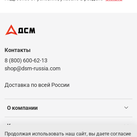
Контакты
8 (800) 600-62-13
shop@dsm-russia.com
Доставка по всей России
О компании
Клиентам
Продолжая использовать наш сайт, вы даете согласие