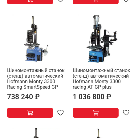
Шиномонтажный станок
Шиномонтажный станок
(стенд) автоматический
(стенд) автоматический
Hofmann Monty 3300
Hofmann Monty 3300
Racing SmartSpeed GP
racing AT GP plus
738 240 ₽
1 036 800 ₽