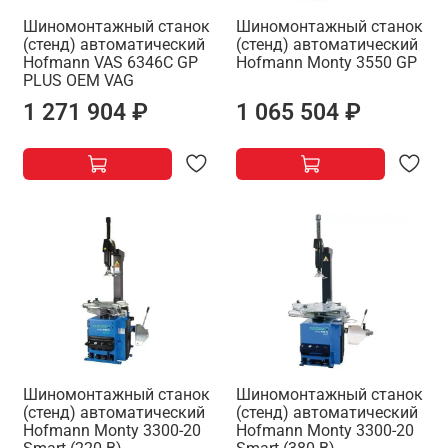
Шиномонтажный станок
Шиномонтажный станок
(стенд) автоматический
(стенд) автоматический
Hofmann VAS 6346C GP
Hofmann Monty 3550 GP
PLUS OEM VAG
1 271 904 ₽
1 065 504 ₽
Шиномонтажный станок
Шиномонтажный станок
(стенд) автоматический
(стенд) автоматический
Hofmann Monty 3300-20
Hofmann Monty 3300-20