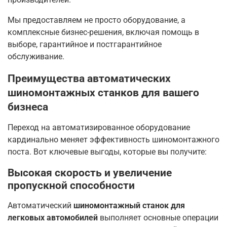
Мы предоставляем не просто оборудование, а
комплексные бизнес-решения, включая помощь в
выборе, гарантийное и постгарантийное
обслуживание.
Преимущества автоматических
шиномонтажных станков для вашего
бизнеса
Переход на автоматизированное оборудование
кардинально меняет эффективность шиномонтажного
поста. Вот ключевые выгоды, которые вы получите:
Высокая скорость и увеличение
пропускной способности
Автоматический
шиномонтажный станок для
легковых автомобилей
выполняет основные операции