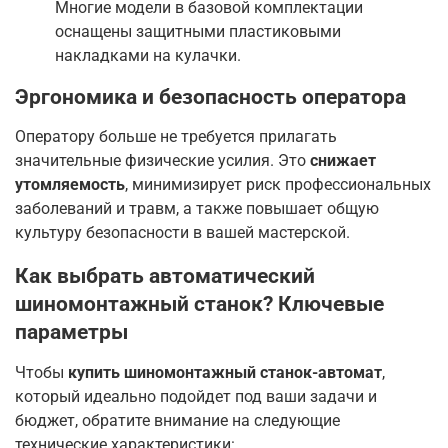
Многие модели в базовой комплектации
оснащены защитными пластиковыми
накладками на кулачки.
Эргономика и безопасность оператора
Оператору больше не требуется прилагать
значительные физические усилия. Это
снижает
утомляемость
, минимизирует риск профессиональных
заболеваний и травм, а также повышает общую
культуру безопасности в вашей мастерской.
Как выбрать автоматический
шиномонтажный станок? Ключевые
параметры
Чтобы
купить шиномонтажный станок-автомат
,
который идеально подойдет под ваши задачи и
бюджет, обратите внимание на следующие
технические характеристики: