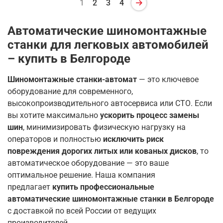
1
2
3
4
Автоматические шиномонтажные
станки для легковых автомобилей
– купить в Белгороде
Шиномонтажные станки-автомат
— это ключевое
оборудование для современного,
высокопроизводительного автосервиса или СТО. Если
вы хотите максимально
ускорить процесс замены
шин
, минимизировать физическую нагрузку на
операторов и полностью
исключить риск
повреждения дорогих литых или кованых дисков
, то
автоматическое оборудование — это ваше
оптимальное решение. Наша компания
предлагает
купить профессиональные
автоматические шиномонтажные станки в Белгороде
с доставкой по всей России от ведущих
производителей.