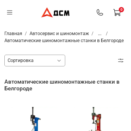
0
Главная
Автосервис и шиномонтаж
...
Автоматические шиномонтажные станки в Белгороде
Автоматические шиномонтажные станки в
Белгороде