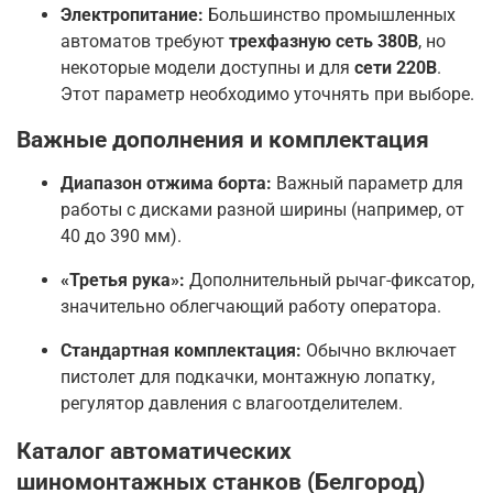
Электропитание:
Большинство промышленных
автоматов требуют
трехфазную сеть 380В
, но
некоторые модели доступны и для
сети 220В
.
Этот параметр необходимо уточнять при выборе.
Важные дополнения и комплектация
Диапазон отжима борта:
Важный параметр для
работы с дисками разной ширины (например, от
40 до 390 мм).
«Третья рука»:
Дополнительный рычаг-фиксатор,
значительно облегчающий работу оператора.
Стандартная комплектация:
Обычно включает
пистолет для подкачки, монтажную лопатку,
регулятор давления с влагоотделителем.
Каталог автоматических
шиномонтажных станков (Белгород)