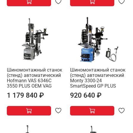
Шиномонтажный станок
Шиномонтажный станок
(стенд) автоматический
(стенд) автоматический
Hofmann VAS 6346C
Monty 3300-24
3550 PLUS OEM VAG
SmartSpeed GP PLUS
1 179 840 ₽
920 640 ₽