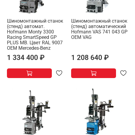
Шиномонтажный станок
Шиномонтажный станок
(стенд) автомат.
(стенд) автоматический
Hofmann Monty 3300
Hofmann VAS 741 043 GP
Racing SmartSpeed GP
OEM VAG
PLUS MB. Цвет RAL 9007
OEM Mercedes-Benz
1 334 400 ₽
1 208 640 ₽