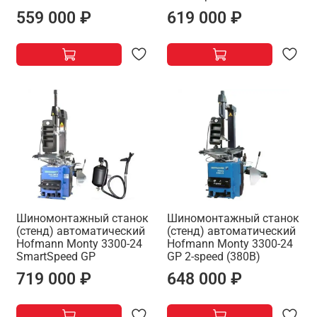
559 000 ₽
619 000 ₽
Шиномонтажный станок
Шиномонтажный станок
(стенд) автоматический
(стенд) автоматический
Hofmann Monty 3300-24
Hofmann Monty 3300-24
SmartSpeed GP
GP 2-speed (380В)
719 000 ₽
648 000 ₽