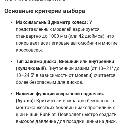
Основные критерии выбора
Максимальный диаметр колеса:
У
представленных моделей варьируется,
стандартно до 1000 мм (или 42 дюймов), что
покрывает все легковые автомобили и многие
кроссоверы.
Тип зажима диска:
Внешний
или
внутренний
(кулачковый)
. Внутренний зажим (от 10–21" до
13–24.5" в зависимости от модели) считается
более безопасным для дисков.
Наличие функции «взрывной подкачки»
(бустер):
Критически важна для безопасного
монтажа жестких боковин низкопрофильных
шин и шин RunFlat. Позволяет быстро создать
высокое давление для посадки шины на диск.