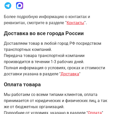
Более подробную информацию о контактах и
реквизитах, смотрите в разделе "
Контакты
".
Доставка во все города России
Доставляем товар в любой город РФ посредством
транспортных компаний.
Передача товара транспортной компании
производится в течении 1-3 рабочих дней.
Полная информация о условиях, сроках и стоимости
доставки указана в разделе
"
Доставка
"
Оплата товара
Мы работаем со всеми типами клиентов, оплата
принимается от юридических и физических лиц, а так
же от бюджетных организаций.
Подробнее от условиях, указано в разделе "
Оплата
"