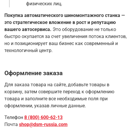
физических лиц.
Покупка автоматического шиномонтажного станка —
это стратегическое вложение в рост и репутацию
вашего автосервиса.
Это оборудование не только
быстро окупается за счет увеличения потока клиентов,
но и позиционирует ваш бизнес как современный и
технологичный центр.
Оформление заказа
Для заказа товара на сайте, добавьте товары в
корзину, затем совершите переход к оформлению
товара и заполните все необходимые поля при
оформлении, указав личные данные.
Телефон
8 (800) 600-62-13
Почта
shop@dsm-russia.com