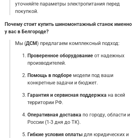
уточняйте параметры электропитания перед
покупкой.
Почему стоит купить шиномонтажный станок именно
у вас в Белгороде?
Мы (
ДСМ
) предлагаем комплексный подход:
Проверенное оборудование
от надежных
производителей.
Помощь в подборе
модели под ваши
конкретные задачи и бюджет.
Гарантия и сервисная поддержка
на всей
территории РФ.
Оперативная доставка
по городу, области и
России (1-3 дня до ТК).
Гибкие условия оплаты
для юридических и