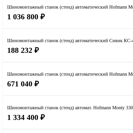
Шиномонтажный станок (стенд) автоматический Hofmann Mon
1 036 800 ₽
Шиномонтажный станок (стенд) автоматический Сивик КС-
188 232 ₽
Шиномонтажный станок (стенд) автоматический Hofmann Mon
671 040 ₽
Шиномонтажный станок (стенд) автомат. Hofmann Monty 33
1 334 400 ₽