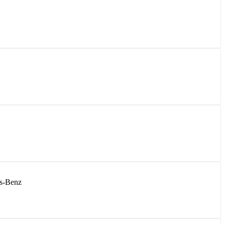
s-Benz