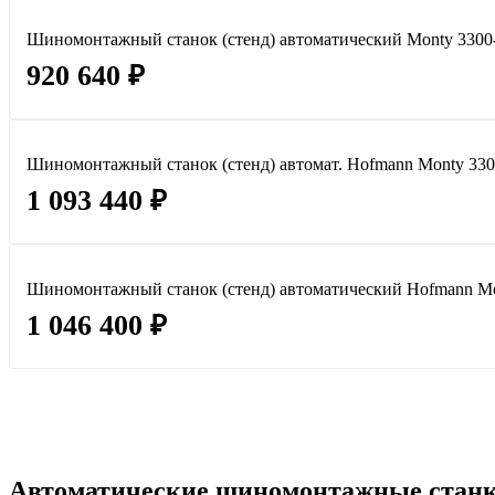
Шиномонтажный станок (стенд) автоматический Monty 3300
920 640 ₽
Шиномонтажный станок (стенд) автомат. Hofmann Monty 33
1 093 440 ₽
Шиномонтажный станок (стенд) автоматический Hofmann Mo
1 046 400 ₽
Автоматические шиномонтажные станки