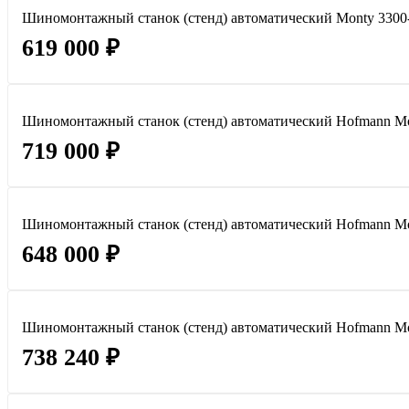
Шиномонтажный станок (стенд) автоматический Monty 3300-
619 000 ₽
Шиномонтажный станок (стенд) автоматический Hofmann Mo
719 000 ₽
Шиномонтажный станок (стенд) автоматический Hofmann Mon
648 000 ₽
Шиномонтажный станок (стенд) автоматический Hofmann Mo
738 240 ₽