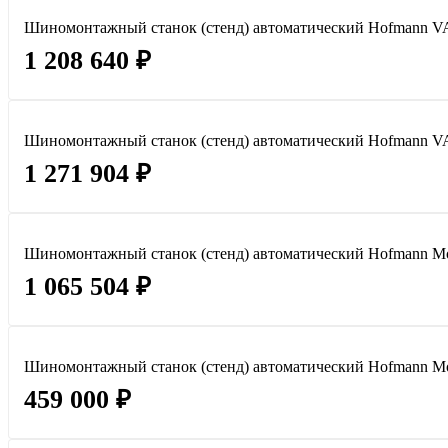
Шиномонтажный станок (стенд) автоматический Hofmann 
1 208 640 ₽
Шиномонтажный станок (стенд) автоматический Hofmann
1 271 904 ₽
Шиномонтажный станок (стенд) автоматический Hofmann M
1 065 504 ₽
Шиномонтажный станок (стенд) автоматический Hofmann Mon
459 000 ₽