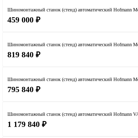
Шиномонтажный станок (стенд) автоматический Hofmann Mon
459 000 ₽
Шиномонтажный станок (стенд) автоматический Hofmann Mo
819 840 ₽
Шиномонтажный станок (стенд) автоматический Hofmann Mo
795 840 ₽
Шиномонтажный станок (стенд) автоматический Hofmann 
1 179 840 ₽