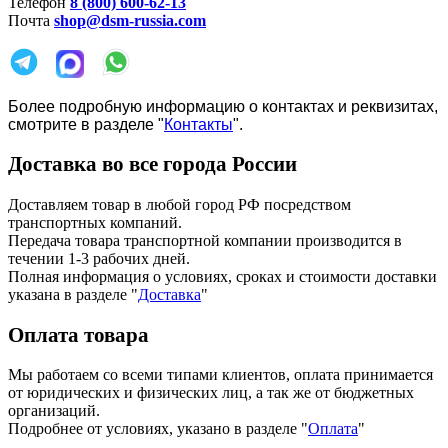
Телефон
8 (800) 600-62-13
Почта
shop@dsm-russia.com
Более подробную информацию о контактах и реквизитах,
смотрите в разделе "
Контакты
".
Доставка во все города России
Доставляем товар в любой город РФ посредством
транспортных компаний.
Передача товара транспортной компании производится в
течении 1-3 рабочих дней.
Полная информация о условиях, сроках и стоимости доставки
указана в разделе
"
Доставка
"
Оплата товара
Мы работаем со всеми типами клиентов, оплата принимается
от юридических и физических лиц, а так же от бюджетных
организаций.
Подробнее от условиях, указано в разделе "
Оплата
"