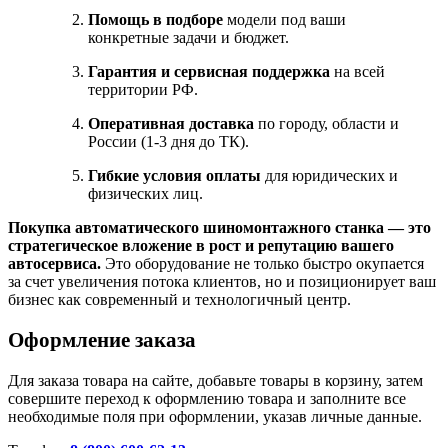
Помощь в подборе
модели под ваши
конкретные задачи и бюджет.
Гарантия и сервисная поддержка
на всей
территории РФ.
Оперативная доставка
по городу, области и
России (1-3 дня до ТК).
Гибкие условия оплаты
для юридических и
физических лиц.
Покупка автоматического шиномонтажного станка — это
стратегическое вложение в рост и репутацию вашего
автосервиса.
Это оборудование не только быстро окупается
за счет увеличения потока клиентов, но и позиционирует ваш
бизнес как современный и технологичный центр.
Оформление заказа
Для заказа товара на сайте, добавьте товары в корзину, затем
совершите переход к оформлению товара и заполните все
необходимые поля при оформлении, указав личные данные.