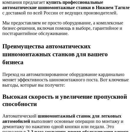
компания предлагает
купить профессиональные
автоматические шиномонтажные станки в Нижнем Тагиле
с доставкой по всей России от ведущих производителей.
Мы предоставляем не просто оборудование, а комплексные
бизнес-решения, включая помощь в выборе, гарантийное и
постгарантийное обслуживание.
Преимущества автоматических
шиномонтажных станков для вашего
бизнеса
Переход на автоматизированное оборудование кардинально
меняет эффективность шиномонтажного поста. Вот ключевые
выгоды, которые вы получите:
Высокая скорость и увеличение пропускной
способности
Автоматический
шиномонтажный станок для легковых
автомобилей
выполняет основные операции по монтажу и
демонтажу по нажатию одной кнопки или педали. Это
позволяет в
2-3 раза сократить время обслуживания одного