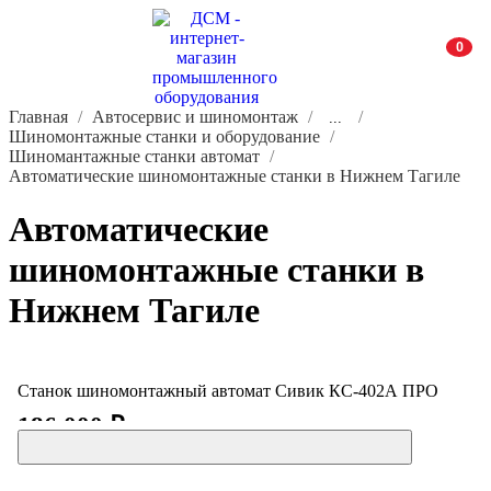
0
Главная
Автосервис и шиномонтаж
...
Шиномонтажные станки и оборудование
Шиномантажные станки автомат
Автоматические шиномонтажные станки в Нижнем Тагиле
Автоматические
шиномонтажные станки в
Нижнем Тагиле
Станок шиномонтажный автомат Сивик КС-402А ПРО
186 000 ₽