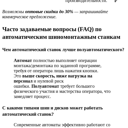
производительности.
₽
Возможны
оптовые скидки до 30%
— запрашивайте
коммерческое предложение.
Часто задаваемые вопросы (FAQ) по
автоматическим шиномонтажным станкам
Чем автоматический станок лучше полуавтоматического?
Автомат
полностью выполняет операции
монтажа/демонтажа по заданной программе,
требуя от оператора лишь нажатия кнопки.
Это
выше скорость, ниже нагрузка на
персонал
и нулевой риск
ошибки.
Полуавтомат
требует большего
физического участия и мастерства оператора, что
замедляет процесс.
С какими типами шин и дисков может работать
автоматический станок?
Современные автоматы эффективно работают со