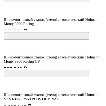
Шиномонтажный станок (стенд) автоматический Hofmann
Monty 3300 Racing
819 840 ₽
Шиномонтажный станок (стенд) автоматический Hofmann
Monty 3300 Racing GP
795 840 ₽
Шиномонтажный станок (стенд) автоматический Hofmann
VAS 6346C 3550 PLUS OEM VAG