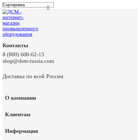
Контакты
8 (800) 600-62-13
shop@dsm-russia.com
Доставка по всей России
О компании
Клиентам
Информация