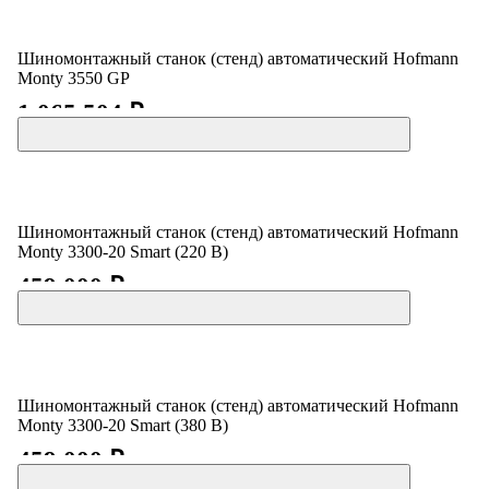
Шиномонтажный станок (стенд) автоматический Hofmann
Monty 3550 GP
1 065 504 ₽
Шиномонтажный станок (стенд) автоматический Hofmann
Monty 3300-20 Smart (220 В)
459 000 ₽
Шиномонтажный станок (стенд) автоматический Hofmann
Monty 3300-20 Smart (380 В)
459 000 ₽