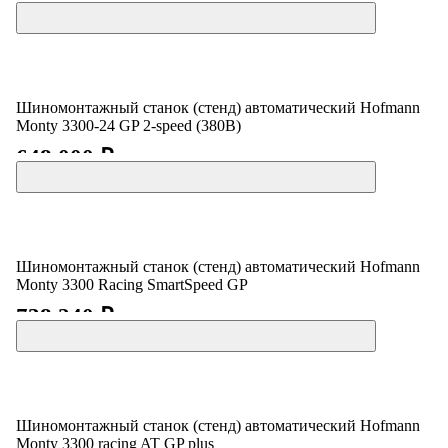
Шиномонтажный станок (стенд) автоматический Hofmann
Monty 3300-24 GP 2-speed (380В)
648 000 ₽
Шиномонтажный станок (стенд) автоматический Hofmann
Monty 3300 Racing SmartSpeed GP
738 240 ₽
Шиномонтажный станок (стенд) автоматический Hofmann
Monty 3300 racing AT GP plus