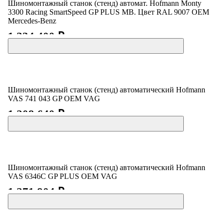
Шиномонтажный станок (стенд) автомат. Hofmann Monty
3300 Racing SmartSpeed GP PLUS MB. Цвет RAL 9007 OEM
Mercedes-Benz
1 334 400 ₽
Шиномонтажный станок (стенд) автоматический Hofmann
VAS 741 043 GP OEM VAG
1 208 640 ₽
Шиномонтажный станок (стенд) автоматический Hofmann
VAS 6346C GP PLUS OEM VAG
1 271 904 ₽