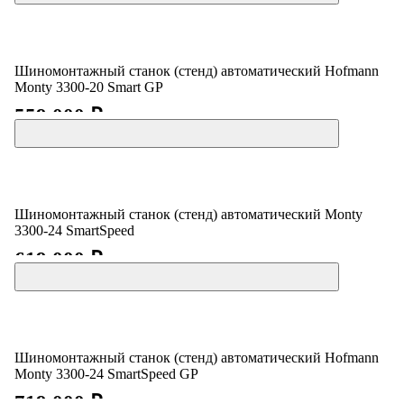
Шиномонтажный станок (стенд) автоматический Hofmann
Monty 3300-20 Smart GP
559 000 ₽
Шиномонтажный станок (стенд) автоматический Monty
3300-24 SmartSpeed
619 000 ₽
Шиномонтажный станок (стенд) автоматический Hofmann
Monty 3300-24 SmartSpeed GP
719 000 ₽