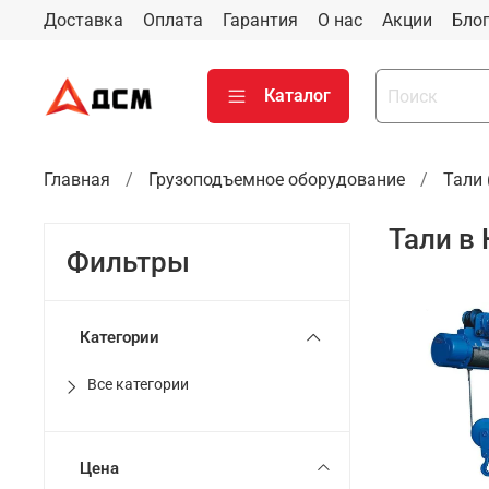
Доставка
Оплата
Гарантия
О нас
Акции
Бло
Каталог
Главная
Грузоподъемное оборудование
Тали
Тали в
Фильтры
Категории
Все категории
Цена