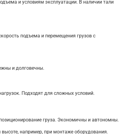
одъема и условиям эксплуатации. В наличии тали
корость подъема и перемещения грузов с
ежны и долговечны.
нагрузок. Подходят для сложных условий.
е позиционирование груза. Экономичны и автономны.
 высоте, например, при монтаже оборудования.