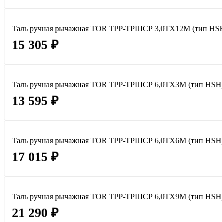
Таль ручная рычажная TOR ТРР-ТРШСР 3,0ТХ12М (тип HS
15 305 ₽
Таль ручная рычажная TOR ТРР-ТРШСР 6,0ТХ3М (тип HSH
13 595 ₽
Таль ручная рычажная TOR ТРР-ТРШСР 6,0ТХ6М (тип HSH
17 015 ₽
Таль ручная рычажная TOR ТРР-ТРШСР 6,0ТХ9М (тип HSH
21 290 ₽