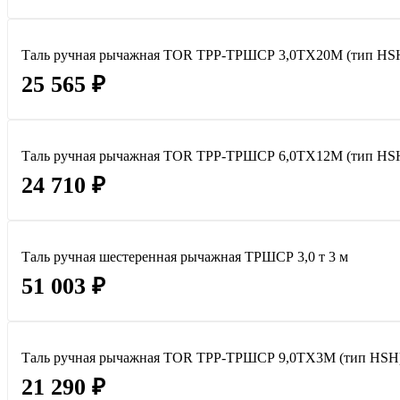
Таль ручная рычажная TOR ТРР-ТРШСР 3,0ТХ20М (тип HS
25 565 ₽
Таль ручная рычажная TOR ТРР-ТРШСР 6,0ТХ12М (тип HS
24 710 ₽
Таль ручная шестеренная рычажная ТРШСР 3,0 т 3 м
51 003 ₽
Таль ручная рычажная TOR ТРР-ТРШСР 9,0ТХ3М (тип HSH
21 290 ₽