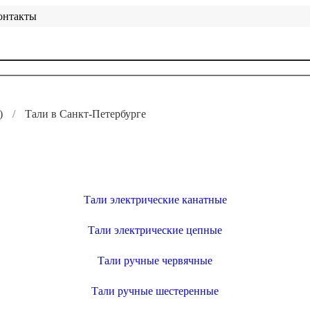
онтакты
)
Тали в Санкт-Петербурге
Тали электрические канатные
Тали электрические цепные
Тали ручные червячные
Тали ручные шестеренные