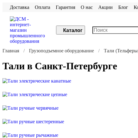
Доставка
Оплата
Гарантия
О нас
Акции
Блог
К
Каталог
Главная
Грузоподъемное оборудование
Тали (Тельферы
Тали в Санкт-Петербурге