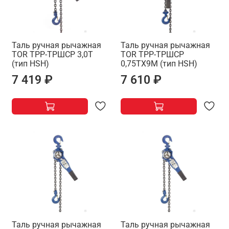
Таль ручная рычажная
Таль ручная рычажная
TOR ТРР-ТРШСР 3,0Т
TOR ТРР-ТРШСР
(тип HSH)
0,75ТХ9М (тип HSH)
7 419 ₽
7 610 ₽
Таль ручная рычажная
Таль ручная рычажная