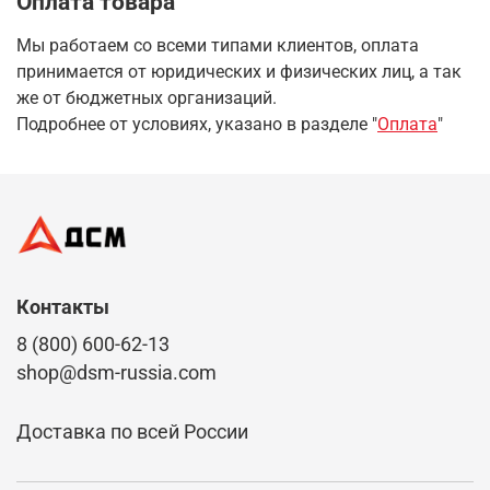
Оплата товара
Мы работаем со всеми типами клиентов, оплата
принимается от юридических и физических лиц, а так
же от бюджетных организаций.
Подробнее от условиях, указано в разделе "
Оплата
"
Контакты
8 (800) 600-62-13
shop@dsm-russia.com
Доставка по всей России