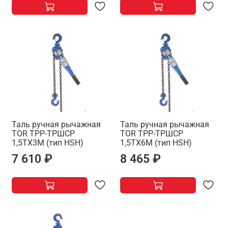
Таль ручная рычажная
Таль ручная рычажная
TOR ТРР-ТРШСР
TOR ТРР-ТРШСР
1,5ТХ3М (тип HSH)
1,5ТХ6М (тип HSH)
7 610 ₽
8 465 ₽