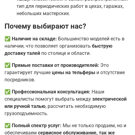
тип для периодических работ в цехах, гаражах,
небольших мастерских.
Почему выбирают нас?
✅ Наличие на складе:
Большинство моделей есть в
наличии, что позволяет организовать
быструю
доставку талей
по столице и области.
✅ Прямые поставки от производителей:
Это
гарантирует лучшие
цены на тельферы
и отсутствие
посредников.
✅ Профессиональная консультация:
Наши
специалисты помогут выбрать между
электрической
или ручной талью
, рассчитать необходимую
грузоподъемность.
✅ Полный спектр услуг:
Мы не только продаем, но и
обеспечиваем
сервисное обслуживание, так же