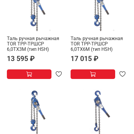
Таль ручная рычажная
Таль ручная рычажная
TOR ТРР-ТРШСР
TOR ТРР-ТРШСР
6,0ТХ3М (тип HSH)
6,0ТХ6М (тип HSH)
13 595 ₽
17 015 ₽