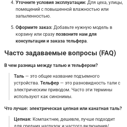
Уточните условия эксплуатации:
Для цеха, улицы,
помещений с повышенной влажностью или
запыленностью.
Оформите заказ:
Добавьте нужную модель в
корзину или сразу
позвоните нам для
консультации и заказа тельфера
.
Часто задаваемые вопросы (FAQ)
В чем разница между талью и тельфером?
Таль
— это общее название подъемного
устройства.
Тельфер
— это разновидность тали с
электрическим приводом. Часто эти термины
используют как синонимы.
Что лучше: электрическая цепная или канатная таль?
Цепная:
Компактнее, дешевле, лучше подходит
для средних нагрузок и частого включения/