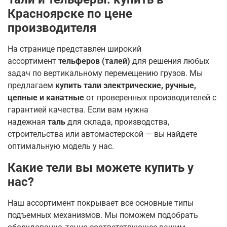
Красноярске по цене
производителя
На странице представлен широкий
ассортимент
тельферов (талей)
для решения любых
задач по вертикальному перемещению грузов. Мы
предлагаем
купить тали электрические, ручные,
цепные и канатные
от проверенных производителей с
гарантией качества. Если вам нужна
надежная
таль
для склада, производства,
строительства или автомастерской — вы найдете
оптимальную модель у нас.
Какие тели вы можете купить у
нас?
Наш ассортимент покрывает все основные типы
подъемных механизмов. Мы поможем подобрать