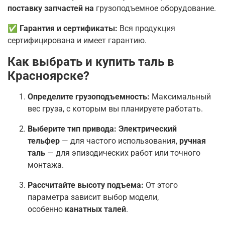
поставку запчастей на
грузоподъемное оборудование.
✅ Гарантия и сертификаты:
Вся продукция
сертифицирована и имеет гарантию.
Как выбрать и купить таль в
Красноярске?
Определите грузоподъемность:
Максимальный
вес груза, с которым вы планируете работать.
Выберите тип привода:
Электрический
тельфер
— для частого использования,
ручная
таль
— для эпизодических работ или точного
монтажа.
Рассчитайте высоту подъема:
От этого
параметра зависит выбор модели,
особенно
канатных талей
.