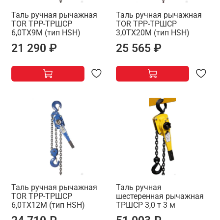
Таль ручная рычажная
Таль ручная рычажная
TOR ТРР-ТРШСР
TOR ТРР-ТРШСР
6,0ТХ9М (тип HSH)
3,0ТХ20М (тип HSH)
21 290 ₽
25 565 ₽
Таль ручная рычажная
Таль ручная
TOR ТРР-ТРШСР
шестеренная рычажная
6,0ТХ12М (тип HSH)
ТРШСР 3,0 т 3 м