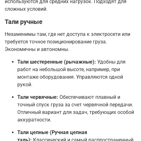
используются для средних нагрузок. Подходят для
сложных условий.
Тали ручные
Незаменимы там, где нет доступа к электросети или
требуется точное позиционирование груза.
Экономичны и автономны.
Тали шестеренные (рычажные):
Удобны для
работ на небольшой высоте, например, при
монтаже оборудования. Управляются одной
рукой.
Тали червячные:
Обеспечивают плавный и
точный спуск груза за счет червячной передачи.
Отличный вариант для задач, требующих особой
аккуратности.
Тали цепные (Ручная цепная
таль):
Классический и самый распространенный