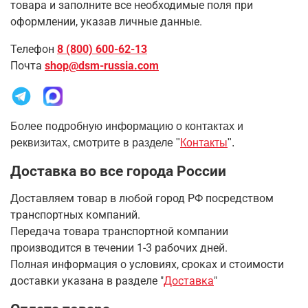
товара и заполните все необходимые поля при
оформлении, указав личные данные.
Телефон
8 (800) 600-62-13
Почта
shop@dsm-russia.com
Более подробную информацию о контактах и
реквизитах, смотрите в разделе "
Контакты
".
Доставка во все города России
Доставляем товар в любой город РФ посредством
транспортных компаний.
Передача товара транспортной компании
производится в течении 1-3 рабочих дней.
Полная информация о условиях, сроках и стоимости
доставки указана в разделе
"
Доставка
"