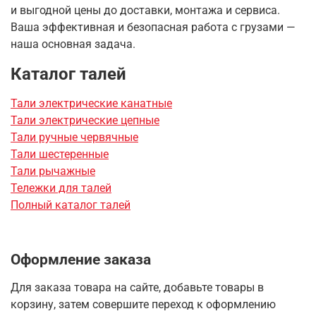
и выгодной цены до доставки, монтажа и сервиса.
Ваша эффективная и безопасная работа с грузами —
наша основная задача.
Каталог талей
Тали электрические канатные
Тали электрические цепные
Тали ручные червячные
Тали шестеренные
Тали рычажные
Тележки для талей
Полный каталог талей
Оформление заказа
Для заказа товара на сайте, добавьте товары в
корзину, затем совершите переход к оформлению