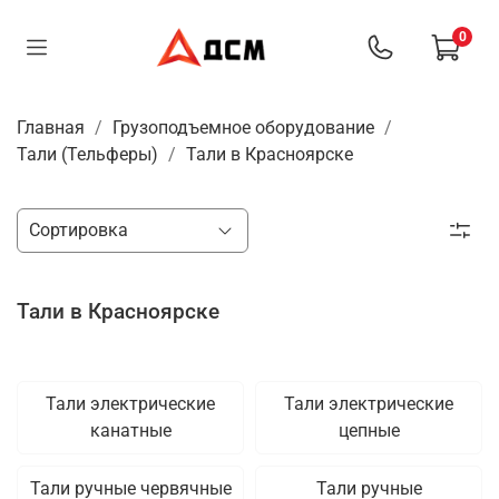
0
Главная
Грузоподъемное оборудование
Тали (Тельферы)
Тали в Красноярске
Тали в Красноярске
Тали электрические
Тали электрические
канатные
цепные
Тали ручные червячные
Тали ручные