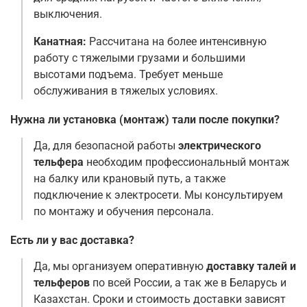
выключения.
Канатная:
Рассчитана на более интенсивную
работу с тяжелыми грузами и большими
высотами подъема. Требует меньше
обслуживания в тяжелых условиях.
Нужна ли установка (монтаж) тали после покупки?
Да, для безопасной работы
электрического
тельфера
необходим профессиональный монтаж
на балку или крановый путь, а также
подключение к электросети. Мы консультируем
по монтажу и обучения персонала.
Есть ли у вас доставка?
Да, мы организуем оперативную
доставку талей и
тельферов
по всей России, а так же в Беларусь и
Казахстан. Сроки и стоимость доставки зависят