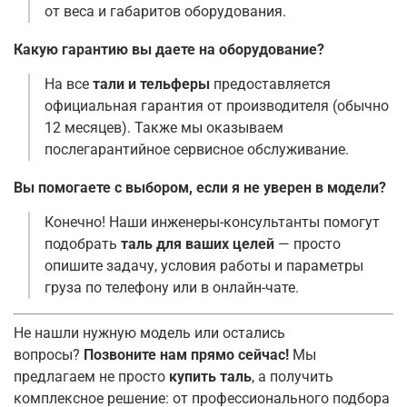
от веса и габаритов оборудования.
Какую гарантию вы даете на оборудование?
На все
тали и тельферы
предоставляется
официальная гарантия от производителя (обычно
12 месяцев). Также мы оказываем
послегарантийное сервисное обслуживание.
Вы помогаете с выбором, если я не уверен в модели?
Конечно! Наши инженеры-консультанты помогут
подобрать
таль для ваших целей
— просто
опишите задачу, условия работы и параметры
груза по телефону или в онлайн-чате.
Не нашли нужную модель или остались
вопросы?
Позвоните нам прямо сейчас!
Мы
предлагаем не просто
купить таль
, а получить
комплексное решение: от профессионального подбора