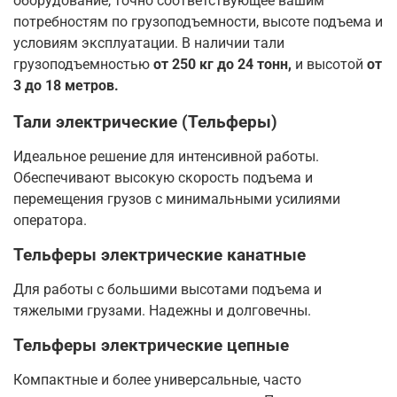
оборудование, точно соответствующее вашим
потребностям по грузоподъемности, высоте подъема и
условиям эксплуатации. В наличии тали
грузоподъемностью
от 250 кг до 24 тонн,
и высотой
от
3 до 18 метров.
Тали электрические (Тельферы)
Идеальное решение для интенсивной работы.
Обеспечивают высокую скорость подъема и
перемещения грузов с минимальными усилиями
оператора.
Тельферы электрические канатные
Для работы с большими высотами подъема и
тяжелыми грузами. Надежны и долговечны.
Тельферы электрические цепные
Компактные и более универсальные, часто