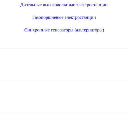
Дизельные высоковольтные электростанции
Газопоршневые электростанции
Синхронные генераторы (альтернаторы)