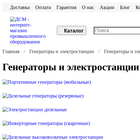
Доставка
Оплата
Гарантия
О нас
Акции
Блог
К
Каталог
Главная
Генераторы и электростанции
Генераторы и эл
Генераторы и электростанции