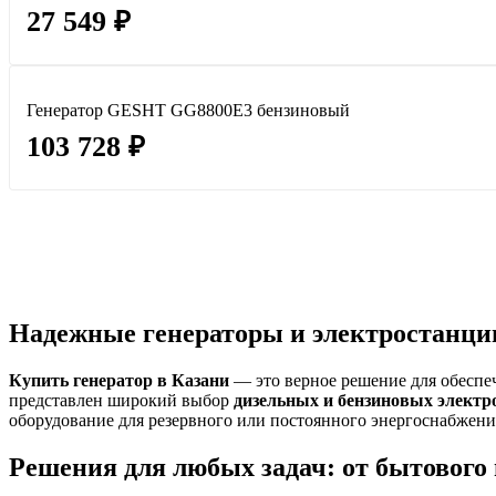
27 549 ₽
Генератор GESHT GG8800E3 бензиновый
103 728 ₽
Надежные генераторы и электростанции 
Купить генератор в Казани
— это верное решение для обеспе
представлен широкий выбор
дизельных и бензиновых электр
оборудование для резервного или постоянного энергоснабжения
Решения для любых задач: от бытового