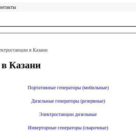
онтакты
ектростанции в Казани
 в Казани
Портативные генераторы (мобильные)
Дизельные генераторы (резервные)
Электростанции дизельные
Инверторные генераторы (сварочные)