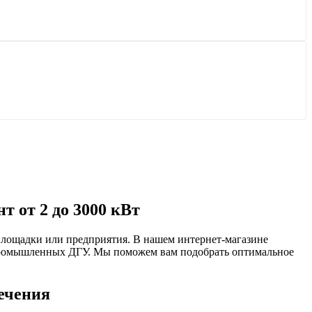
 от 2 до 3000 кВт
йплощадки или предприятия. В нашем интернет-магазине
ромышленных ДГУ. Мы поможем вам подобрать оптимальное
ечения