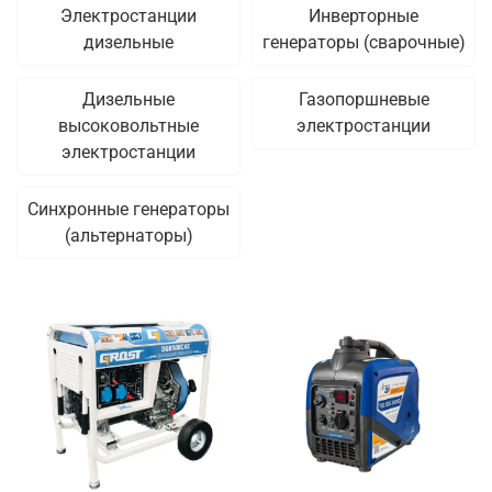
Электростанции
Инверторные
дизельные
генераторы (сварочные)
Дизельные
Газопоршневые
высоковольтные
электростанции
электростанции
Синхронные генераторы
(альтернаторы)