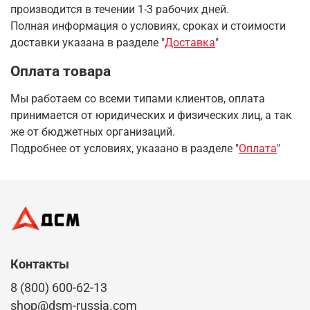
производится в течении 1-3 рабочих дней.
Полная информация о условиях, сроках и стоимости
доставки указана в разделе
"
Доставка
"
Оплата товара
Мы работаем со всеми типами клиентов, оплата
принимается от юридических и физических лиц, а так
же от бюджетных организаций.
Подробнее от условиях, указано в разделе "
Оплата
"
Контакты
8 (800) 600-62-13
shop@dsm-russia.com