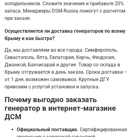
холодильников. Сложите значения и прибавьте 20%
запаса. Менеджеры DSM-Russia помогут с расчетом
при заказе.
Осуществляется ли доставка генераторов по всему
Крыму и как быстро?
Да, мы доставляем во все города: Симферополь,
Севастополь, Ялта, Евпатория, Керчь, Феодосия,
Джанкой, Бахчисарай и другие. Товар со склада в
Крыму отгружается в день заказа. Сроки доставки –
от 1 дня, возможен самовывоз. Крупные ДГУ
привозим с услугой установки и запуска.
Почему выгодно заказать
генератор в интернет-магазине
ДСМ
Официальный поставщик.
Сертифицированная
продукция с заводской гарантией.