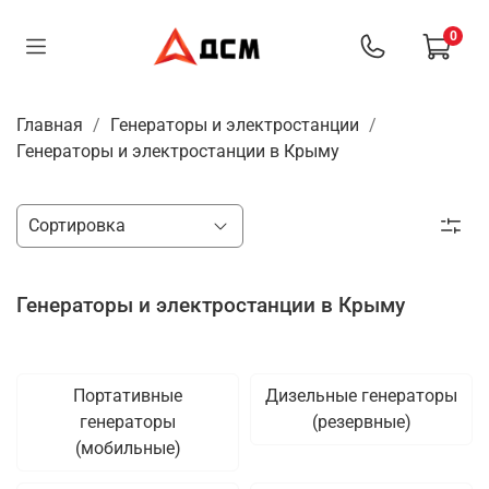
0
Главная
Генераторы и электростанции
Генераторы и электростанции в Крыму
Генераторы и электростанции в Крыму
Портативные
Дизельные генераторы
генераторы
(резервные)
(мобильные)