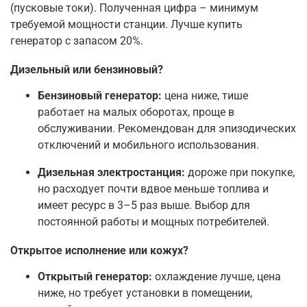
(пусковые токи). Полученная цифра – минимум
требуемой мощности станции. Лучше купить
генератор с запасом 20%.
Дизельный или бензиновый?
Бензиновый генератор:
цена ниже, тише
работает на малых оборотах, проще в
обслуживании. Рекомендован для эпизодических
отключений и мобильного использования.
Дизельная электростанция:
дороже при покупке,
но расходует почти вдвое меньше топлива и
имеет ресурс в 3–5 раз выше. Выбор для
постоянной работы и мощных потребителей.
Открытое исполнение или кожух?
Открытый генератор:
охлаждение лучше, цена
ниже, но требует установки в помещении,