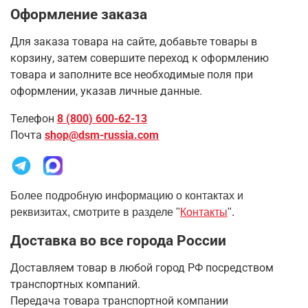
Оформление заказа
Для заказа товара на сайте, добавьте товары в
корзину, затем совершите переход к оформлению
товара и заполните все необходимые поля при
оформлении, указав личные данные.
Телефон
8 (800) 600-62-13
Почта
shop@dsm-russia.com
Более подробную информацию о контактах и
реквизитах, смотрите в разделе "
Контакты
".
Доставка во все города России
Доставляем товар в любой город РФ посредством
транспортных компаний.
Передача товара транспортной компании