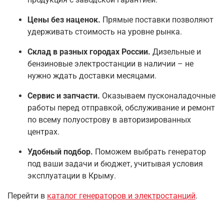
Цены без наценок.
Прямые поставки позволяют
удерживать стоимость на уровне рынка.
Склад в разных городах России.
Дизельные и
бензиновые электростанции в наличии – не
нужно ждать доставки месяцами.
Сервис и запчасти.
Оказываем пусконаладочные
работы перед отправкой, обслуживание и ремонт
по всему полуострову в авторизированных
центрах.
Удобный подбор.
Поможем выбрать генератор
под ваши задачи и бюджет, учитывая условия
эксплуатации в Крыму.
Перейти в
каталог генераторов и электростанций
.