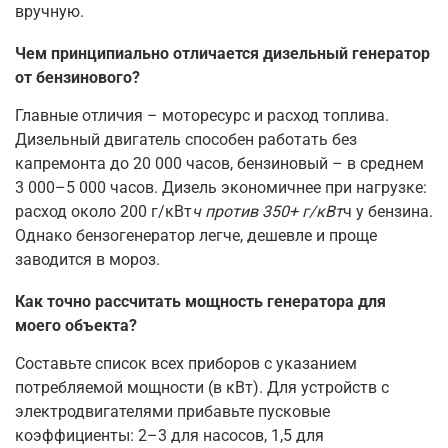
вручную.
Чем принципиально отличается дизельный генератор
от бензинового?
Главные отличия – моторесурс и расход топлива.
Дизельный двигатель способен работать без
капремонта до 20 000 часов, бензиновый – в среднем
3 000–5 000 часов. Дизель экономичнее при нагрузке:
расход около 200 г/кВт
ч против 350+ г/кВт
ч у бензина.
Однако бензогенератор легче, дешевле и проще
заводится в мороз.
Как точно рассчитать мощность генератора для
моего объекта?
Составьте список всех приборов с указанием
потребляемой мощности (в кВт). Для устройств с
электродвигателями прибавьте пусковые
коэффициенты: 2–3 для насосов, 1,5 для