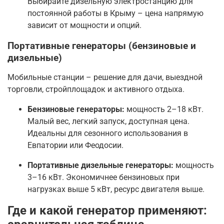
Выбирайте дизельную электростанцию для
постоянной работы в Крыму – цена напрямую
зависит от мощности и опций.
Портативные генераторы (бензиновые и
дизельные)
Мобильные станции – решение для дачи, выездной
торговли, стройплощадок и активного отдыха.
Бензиновые генераторы:
мощность 2–18 кВт.
Малый вес, легкий запуск, доступная цена.
Идеальны для сезонного использования в
Евпатории или Феодосии.
Портативные дизельные генераторы:
мощность
3–16 кВт. Экономичнее бензиновых при
нагрузках выше 5 кВт, ресурс двигателя выше.
Где и какой генератор применяют: