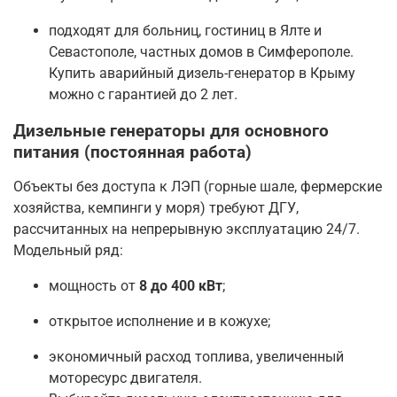
подходят для больниц, гостиниц в Ялте и
Севастополе, частных домов в Симферополе.
Купить аварийный дизель-генератор в Крыму
можно с гарантией до 2 лет.
Дизельные генераторы для основного
питания (постоянная работа)
Объекты без доступа к ЛЭП (горные шале, фермерские
хозяйства, кемпинги у моря) требуют ДГУ,
рассчитанных на непрерывную эксплуатацию 24/7.
Модельный ряд:
мощность от
8 до 400 кВт
;
открытое исполнение и в кожухе;
экономичный расход топлива, увеличенный
моторесурс двигателя.