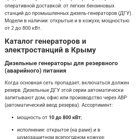
оперативной доставкой: от легких бензиновых
станций до промышленных дизель-генераторов (ДГУ).
Модели в наличии: открытые и в кожухе, мощностью
от 2 до 800 кВт.
Каталог генераторов и
электростанций в Крыму
Дизельные генераторы для резервного
(аварийного) питания
Когда основная сеть пропадает, включаться должен
резерв. Дизельные ДГУ этой серии автоматически
запитывают дом, офис или производство через АВР
(автоматический ввод резерва). Ассортимент:
мощность от
10 до 800 кВт
;
исполнение: открытое (на раме) и в
шумозащитном всепогодном кожухе;