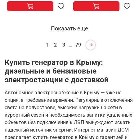
Показать еще
1
2
3
…
79
Купить генератор в Крыму:
дизельные и бензиновые
электростанции с доставкой
Автономное электроснабжение в Крыму — уже не
опция, а требование времени. Регулярные отключения
света на полуострове, высокие нагрузки на сети в
курортный сезон и необходимость запитки удаленных
объектов без подключения к ЛЭП вынуждают искать
надежный источник энергии. Интернет-магазин ДСМ
предлагает купить генератор в Крыму с гарантией и